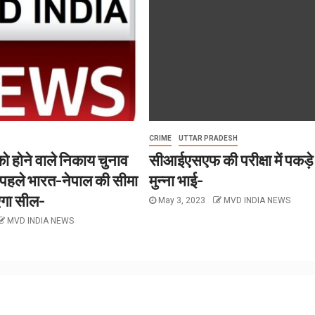
CRIME
UTTAR PRADESH
 को होने वाले निकाय चुनाव
सीआईएसएफ की परीक्षा में पकड़े
 पहले भारत-नेपाल की सीमा
मुन्ना भाई-
एगा सील-
May 3, 2023
MVD INDIA NEWS
MVD INDIA NEWS