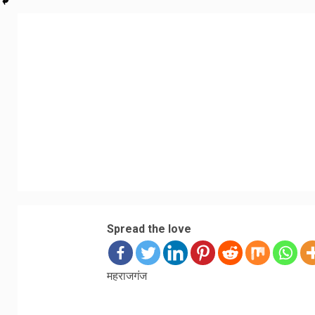
Spread the love
महराजगंज