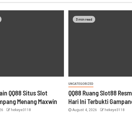
3 min read
UNCATEGORIZED
in QQ88 Situs Slot
QQ88 Ruang Slot88 Resm
mpang Menang Maxwin
Hari Ini Terbukti Gampa
026
hekeye3118
August 4, 2026
hekeye3118