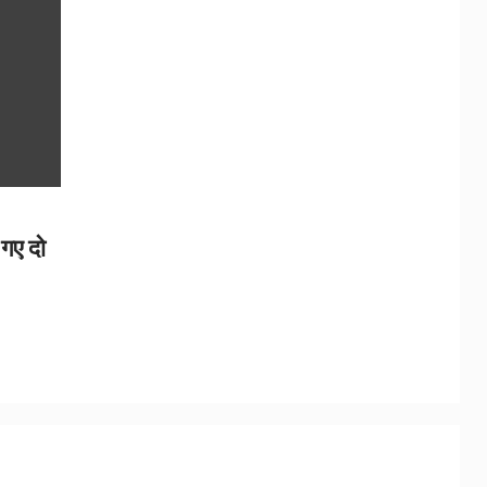
 गए दो