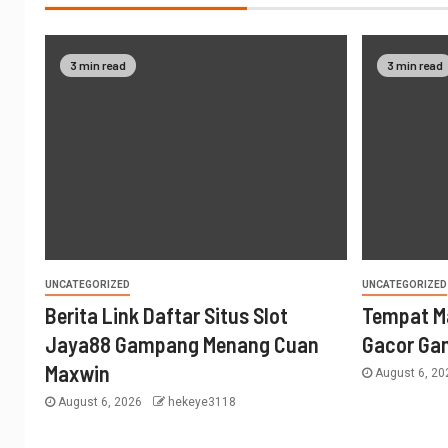
3 min read
3 min read
UNCATEGORIZED
UNCATEGORIZED
Berita Link Daftar Situs Slot
Tempat Ma
Jaya88 Gampang Menang Cuan
Gacor Ga
Maxwin
August 6, 2
August 6, 2026
hekeye3118