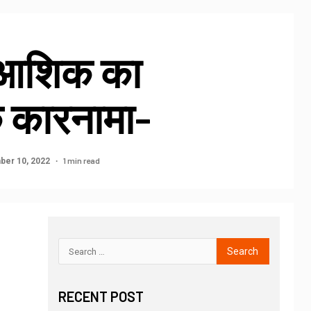
 आशिक का
कारनामा-
1 min read
er 10, 2022
RECENT POST