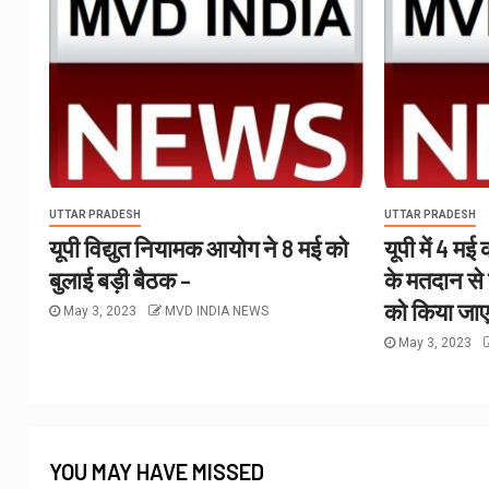
UTTAR PRADESH
UTTAR PRADESH
यूपी विद्युत नियामक आयोग ने 8 मई को
यूपी में 4 मई
बुलाई बड़ी बैठक –
के मतदान से
को किया जा
May 3, 2023
MVD INDIA NEWS
May 3, 2023
YOU MAY HAVE MISSED