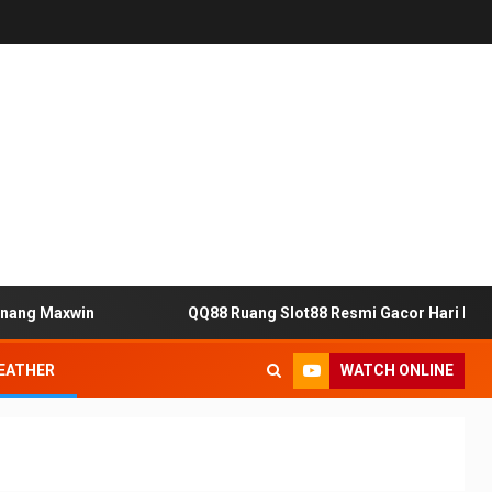
g Maxwin
QQ88 Ruang Slot88 Resmi Gacor Hari Ini Ter
WATCH ONLINE
EATHER