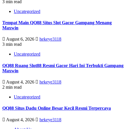
3 min read
Uncategorized
Tempat Main QQ88 Situs Slot Gacor Gampang Menang
Maxwin
August 6, 2026
hekeye3118
3 min read
Uncategorized
QQ88 Ruang Slot88 Resmi Gacor Hari Ini Terbukti Gampang
Maxwin
August 4, 2026
hekeye3118
2 min read
Uncategorized
QQ88 Situs Dadu Online Besar Kecil Resmi Terpercaya
August 4, 2026
hekeye3118