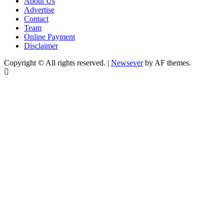
About Us
Advertise
Contact
Team
Online Payment
Disclaimer
Copyright © All rights reserved.
|
Newsever
by AF themes.