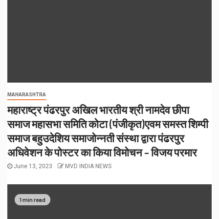
MAHARASHTRA
महाराष्ट्र पंढरपुर अखिल भारतीय श्री नामदेव छीपा
समाज महासभा समिति कोटा (पंजीकृत)एवम समस्त शिम्पी
समाज बहुउदेशिय समाजोन्नती संस्था द्वारा पंढरपुर
अधिवेशन के पोस्टर का किया विमोचन – विजय परमार
June 13, 2023
MVD INDIA NEWS
1 min read