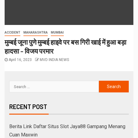
ACCIDENT
MAHARASHTRA
MUMBAI
मुम्बई जूना पुणे मुम्बई हाइवे पर बस गिरी खाई में हुआ बड़ा
हादसा – विजय परमार
April 16, 2023
MVD INDIA NEWS
RECENT POST
Berita Link Daftar Situs Slot Jaya88 Gampang Menang
Cuan Maxwin