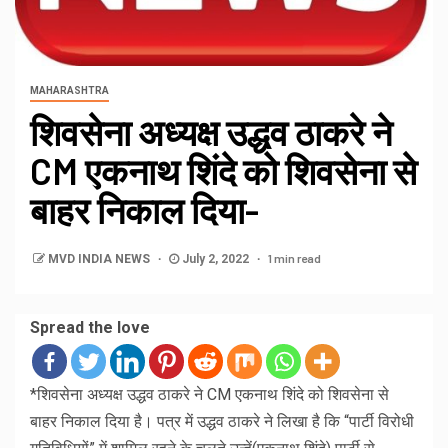
MAHARASHTRA
शिवसेना अध्यक्ष उद्धव ठाकरे ने
CM एकनाथ शिंदे को शिवसेना से
बाहर निकाल दिया-
1 min read
MVD INDIA NEWS
July 2, 2022
Spread the love
*शिवसेना अध्यक्ष उद्धव ठाकरे ने CM एकनाथ शिंदे को शिवसेना से
बाहर निकाल दिया है। पत्र में उद्धव ठाकरे ने लिखा है कि “पार्टी विरोधी