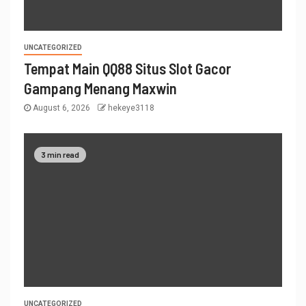
UNCATEGORIZED
Tempat Main QQ88 Situs Slot Gacor
Gampang Menang Maxwin
August 6, 2026
hekeye3118
3 min read
UNCATEGORIZED