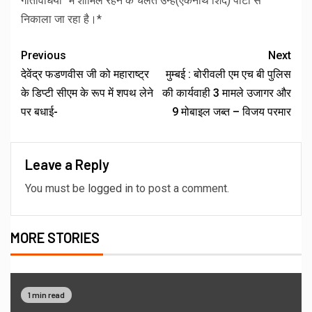
गतिविधियों” में शामिल रहने के चलते उन्हें(एकनाथ शिंदे) पार्टी से
निकाला जा रहा है।*
Previous
Next
देवेंद्र फडणवीस जी को महाराष्ट्र
मुम्बई : बोरीवली एम एच बी पुलिस
के डिप्टी सीएम के रूप में शपथ लेने
की कार्यवाही 3 मामले उजागर और
पर बधाई-
9 मोबाइल जब्त – विजय परमार
Leave a Reply
You must be
logged in
to post a comment.
MORE STORIES
1 min read