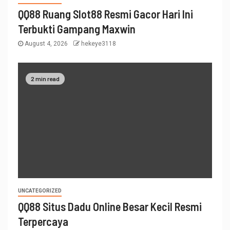
QQ88 Ruang Slot88 Resmi Gacor Hari Ini
Terbukti Gampang Maxwin
August 4, 2026
hekeye3118
2 min read
UNCATEGORIZED
QQ88 Situs Dadu Online Besar Kecil Resmi
Terpercaya