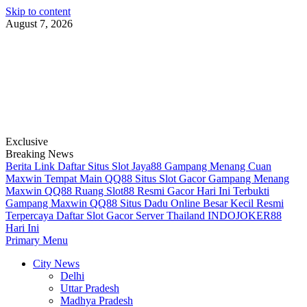
Skip to content
August 7, 2026
Exclusive
Breaking News
Berita Link Daftar Situs Slot Jaya88 Gampang Menang Cuan
Maxwin
Tempat Main QQ88 Situs Slot Gacor Gampang Menang
Maxwin
QQ88 Ruang Slot88 Resmi Gacor Hari Ini Terbukti
Gampang Maxwin
QQ88 Situs Dadu Online Besar Kecil Resmi
Terpercaya
Daftar Slot Gacor Server Thailand INDOJOKER88
Hari Ini
Primary Menu
City News
Delhi
Uttar Pradesh
Madhya Pradesh