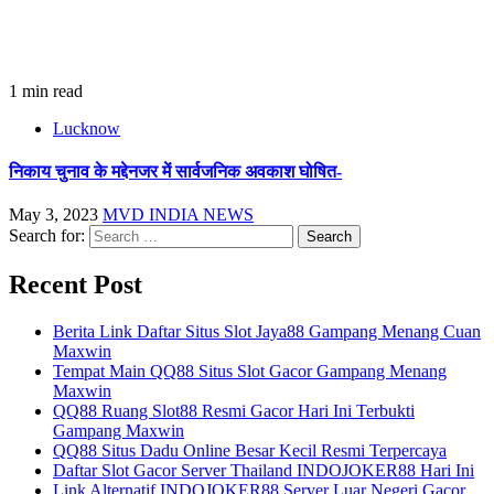
1 min read
Lucknow
निकाय चुनाव के मद्देनजर में सार्वजनिक अवकाश घोषित-
May 3, 2023
MVD INDIA NEWS
Search for:
Recent Post
Berita Link Daftar Situs Slot Jaya88 Gampang Menang Cuan
Maxwin
Tempat Main QQ88 Situs Slot Gacor Gampang Menang
Maxwin
QQ88 Ruang Slot88 Resmi Gacor Hari Ini Terbukti
Gampang Maxwin
QQ88 Situs Dadu Online Besar Kecil Resmi Terpercaya
Daftar Slot Gacor Server Thailand INDOJOKER88 Hari Ini
Link Alternatif INDOJOKER88 Server Luar Negeri Gacor