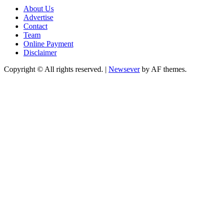
About Us
Advertise
Contact
Team
Online Payment
Disclaimer
Copyright © All rights reserved.
|
Newsever
by AF themes.