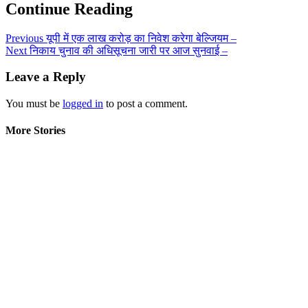
Continue Reading
Previous
यूपी में एक लाख करोड़ का निवेश करेगा बेल्जियम –
Next
निकाय चुनाव की अधिसूचना जारी पर आज सुनवाई –
Leave a Reply
You must be
logged in
to post a comment.
More Stories