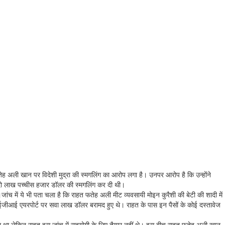
ह अली खान पर विदेशी मुद्रा की स्मगलिंग का आरोप लगा है। उनपर आरोप है कि उन्होंने
े दो लाख पच्चीस हजार डॉलर की स्मगलिंग कर दी थी।
च में ये भी पता चला है कि राहत फतेह अली मीट व्यवसायी मोइन कुरैशी की बेटी की शादी में
ईजीआई एयरपोर्ट पर सवा लाख डॉलर बरामद हुए थे। राहत के पास इन पैसों के कोई दस्तावेज
 किया था लेकिन राहत इस जांच में सहयोगी के लिए तैयार नहीं थे। इस बीच राहत फतेह अली खान