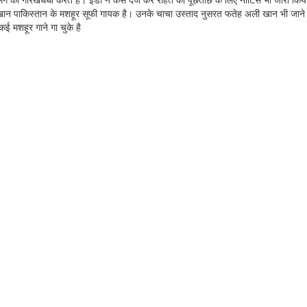
ली खान पाकिस्तान के मशहूर सूफी गायक है। उनके चाचा उस्ताद नुसरत फतेह अली खान भी जाने 
 मशहूर गाने गा चुके है