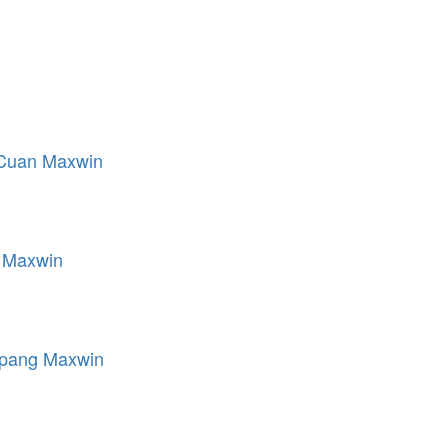
 Cuan Maxwin
 Maxwin
mpang Maxwin