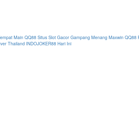
empat Main QQ88 Situs Slot Gacor Gampang Menang Maxwin
QQ88 R
erver Thailand INDOJOKER88 Hari Ini