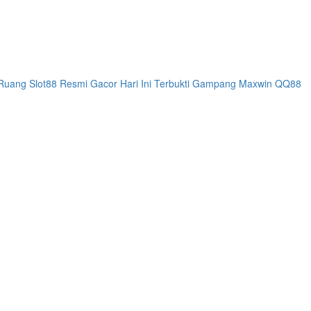
uang Slot88 Resmi Gacor Hari Ini Terbukti Gampang Maxwin
QQ88