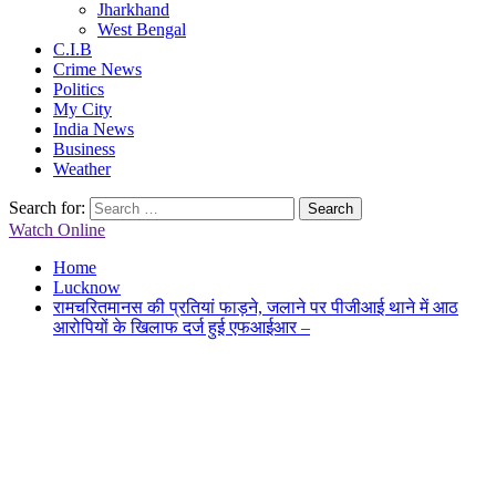
Jharkhand
West Bengal
C.I.B
Crime News
Politics
My City
India News
Business
Weather
Search for:
Watch Online
Home
Lucknow
रामचरितमानस की प्रतियां फाड़ने, जलाने पर पीजीआई थाने में आठ
आरोपियों के खिलाफ दर्ज हुई एफआईआर –