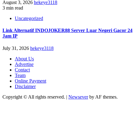
August 3, 2026
hekeye3118
3 min read
Uncategorized
Link Alternatif INDOJOKER88 Server Luar Negeri Gacor 24
Jam IP
July 31, 2026
hekeye3118
About Us
Advertise
Contact
Team
Online Payment
Disclaimer
Copyright © All rights reserved.
|
Newsever
by AF themes.