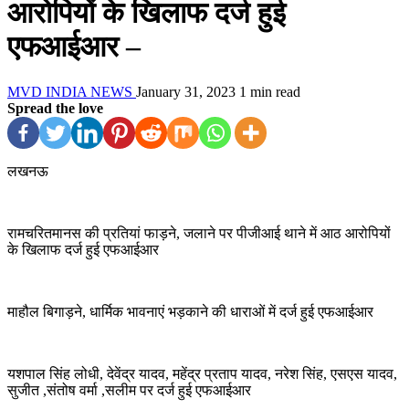
आरोपियों के खिलाफ दर्ज हुई
एफआईआर –
MVD INDIA NEWS
January 31, 2023
1 min read
Spread the love
लखनऊ
रामचरितमानस की प्रतियां फाड़ने, जलाने पर पीजीआई थाने में आठ आरोपियों
के खिलाफ दर्ज हुई एफआईआर
माहौल बिगाड़ने, धार्मिक भावनाएं भड़काने की धाराओं में दर्ज हुई एफआईआर
यशपाल सिंह लोधी, देवेंद्र यादव, महेंद्र प्रताप यादव, नरेश सिंह, एसएस यादव,
सुजीत ,संतोष वर्मा ,सलीम पर दर्ज हुई एफआईआर