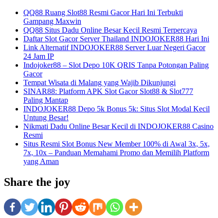
QQ88 Ruang Slot88 Resmi Gacor Hari Ini Terbukti
Gampang Maxwin
QQ88 Situs Dadu Online Besar Kecil Resmi Terpercaya
Daftar Slot Gacor Server Thailand INDOJOKER88 Hari Ini
Link Alternatif INDOJOKER88 Server Luar Negeri Gacor
24 Jam IP
Indojoker88 – Slot Depo 10K QRIS Tanpa Potongan Paling
Gacor
Tempat Wisata di Malang yang Wajib Dikunjungi
SINAR88: Platform APK Slot Gacor Slot88 & Slot777
Paling Mantap
INDOJOKER88 Depo 5k Bonus 5k: Situs Slot Modal Kecil
Untung Besar!
Nikmati Dadu Online Besar Kecil di INDOJOKER88 Casino
Resmi
Situs Resmi Slot Bonus New Member 100% di Awal 3x, 5x,
7x, 10x – Panduan Memahami Promo dan Memilih Platform
yang Aman
Share the joy