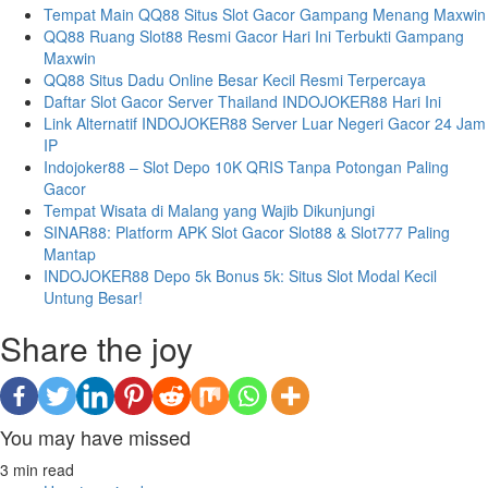
Tempat Main QQ88 Situs Slot Gacor Gampang Menang Maxwin
QQ88 Ruang Slot88 Resmi Gacor Hari Ini Terbukti Gampang
Maxwin
QQ88 Situs Dadu Online Besar Kecil Resmi Terpercaya
Daftar Slot Gacor Server Thailand INDOJOKER88 Hari Ini
Link Alternatif INDOJOKER88 Server Luar Negeri Gacor 24 Jam
IP
Indojoker88 – Slot Depo 10K QRIS Tanpa Potongan Paling
Gacor
Tempat Wisata di Malang yang Wajib Dikunjungi
SINAR88: Platform APK Slot Gacor Slot88 & Slot777 Paling
Mantap
INDOJOKER88 Depo 5k Bonus 5k: Situs Slot Modal Kecil
Untung Besar!
Share the joy
You may have missed
3 min read