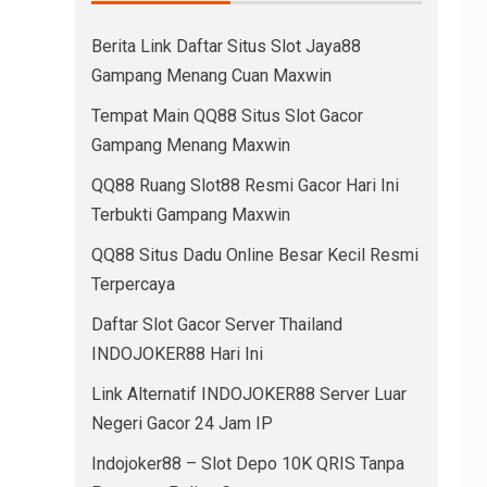
Berita Link Daftar Situs Slot Jaya88
Gampang Menang Cuan Maxwin
Tempat Main QQ88 Situs Slot Gacor
Gampang Menang Maxwin
QQ88 Ruang Slot88 Resmi Gacor Hari Ini
Terbukti Gampang Maxwin
QQ88 Situs Dadu Online Besar Kecil Resmi
Terpercaya
Daftar Slot Gacor Server Thailand
INDOJOKER88 Hari Ini
Link Alternatif INDOJOKER88 Server Luar
Negeri Gacor 24 Jam IP
Indojoker88 – Slot Depo 10K QRIS Tanpa