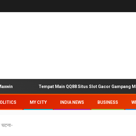
win
Tempat Main QQ88 Situs Slot Gacor Gampang Men
OLITICS
MY CITY
INDIA NEWS
BUSINESS
W
ी घटना-