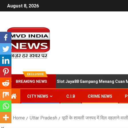
August 8, 2026
EXCLUSIVE
Berita Link Daftar Situs Slot Jaya88 Gampang Menang Cuan Max
BREAKING NEWS
CITY NEWS
C.I.B
CRIME NEWS
P
Home
Uttar Pradesh
यूपी के शामली जनपद में दिल दहलाने वाल