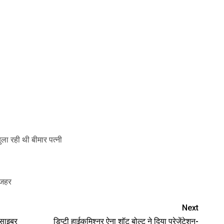
ुला रही थी बीमार पत्नी
 जहर
Next
 साइबर
डिप्टी हाईकमिश्नर ऐना शॉट बोल्ट ने दिया प्रेजेंटेशन-