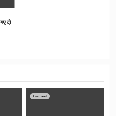
 गए दो
2 min read