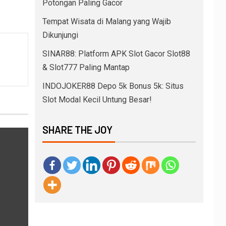
Potongan Paling Gacor
Tempat Wisata di Malang yang Wajib
Dikunjungi
SINAR88: Platform APK Slot Gacor Slot88
& Slot777 Paling Mantap
INDOJOKER88 Depo 5k Bonus 5k: Situs
Slot Modal Kecil Untung Besar!
SHARE THE JOY