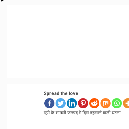
Spread the love
यूपी के शामली जनपद में दिल दहलाने वाली घटना