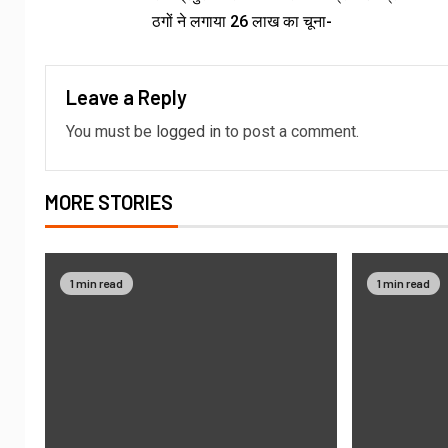
ठगों ने लगाया 26 लाख का चूना-
Leave a Reply
You must be
logged in
to post a comment.
MORE STORIES
1 min read
1 min read