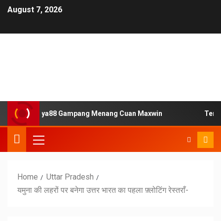
August 7, 2026
Situs Slot Jaya88 Gampang Menang Cuan Maxwin
Tempat 
Home
Uttar Pradesh
यमुना की लहरों पर बनेगा उत्तर भारत का पहला फ़्लोटिंग रेस्तराँ-