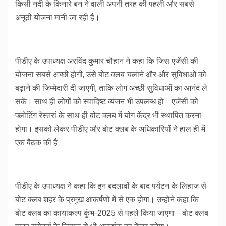
किसी नदी के किनारे बन ने वाली अपनी तरह की पहली और सबसे
अनूठी योजना मानी जा रही है।
पीडीए के उपाध्यक्ष अरविंद कुमार चौहान ने कहा कि जिस एजेंसी की
योजना सबसे अच्छी होगी, उसे बोट क्लब चलाने और और सुविधाओं को
बढ़ाने की जिम्मेदारी दी जाएगी, ताकि लोग अच्छी सुविधाओं का आनंद ले
सकें। साथ ही लोगों को स्वादिष्ट व्यंजन भी उपलब्ध हो। एजेंसी को
फ्लोटिंग रेस्तरां के साथ ही बोट क्लब में योग केंद्र भी स्थापित करना
होगा। इसको लेकर पीडीए और बोट क्लब के अधिकारियों ने हाल ही में
एक बैठक की है।
पीडीए के उपाध्यक्ष ने कहा कि इन बदलावों के बाद पर्यटन के लिहाज से
बोट क्लब शहर के प्रमुख आकर्षणों में से एक होगा। उन्होंने कहा कि
बोट क्लब का कायाकल्प कुंभ-2025 से पहले किया जाएगा। बोट क्लब