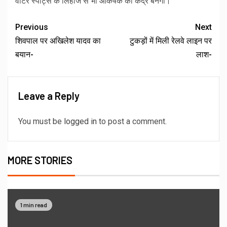
वाटर स्पोर्ट्स के लिहाज से भी आकर्षक का केंद्र बनेगा।
Previous
Next
शिवपाल पर अखिलेश यादव का
टुकड़ों में मिली रेलवे लाइन पर
बयान-
लाश-
Leave a Reply
You must be
logged in
to post a comment.
MORE STORIES
1 min read