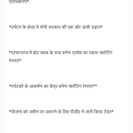
प्राधिकरण*
*पर्यटन के क्षेत्र में योगी सरकार की एक और ऊंची उड़ान*
*प्रयागराज में बोट क्लब के पास बनेगा प्रदेश का पहला फ्लोटिंग
रेस्तरां*
*पर्यटकों के आकर्षण का केंद्र बनेगा फ्लोंटिग रेस्तरां**
*योजना को ज़मीन पर उतारने के लिए पीडीए ने जारी किया टेंडर*