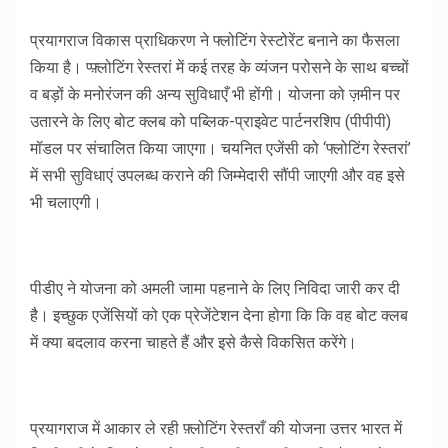
प्रयागराज विकास प्राधिकरण ने फ्लोटिंग रेस्टोरेंट बनाने का फैसला
किया है। प्फ़्लोटिंग रेस्तरां में कई तरह के व्यंजन परोसने के साथ बच्चों
व बड़ों के मनोरंजन की अन्य सुविधाएँ भी होंगी। योजना को ज़मीन पर
उतारने के लिए बोट क्लब को पब्लिक-प्राइवेट पार्टनरशिप (पीपीपी)
मॉडल पर संचालित किया जाएगा। चयनित एजेंसी को ‘फ्लोटिंग रेस्तरां’
में सभी सुविधाएं उपलब्ध कराने की जिम्मेदारी सौंपी जाएगी और वह इसे
भी चलाएगी।
पीडीए ने योजना को अमली जामा पहनाने के लिए निविदा जारी कर दी
है। इच्छुक एजेंसियों को एक प्रेजेंटेशन देना होगा कि कि वह बोट क्लब
में क्या बदलाव करना चाहते हैं और इसे कैसे विकसित करेंगे।
प्रयागराज में आकार ले रही फ़्लोटिंग रेस्तराँ की योजना उत्तर भारत में