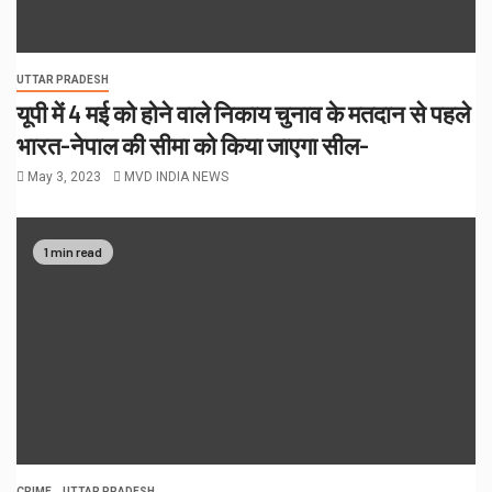
UTTAR PRADESH
यूपी में 4 मई को होने वाले निकाय चुनाव के मतदान से पहले
भारत-नेपाल की सीमा को किया जाएगा सील-
May 3, 2023
MVD INDIA NEWS
1 min read
CRIME
UTTAR PRADESH