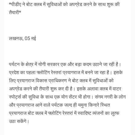
*पीडीए ने बोट क्लब में सुविधाओं को अपग्रेड करने के साथ शुरू की
तैयारी*
लखनऊ, 05 मई
पर्यटन के क्षेत्र में योगी सरकार एक और बड़ा कदम उठाने जा रही है।
प्रदेश का पहला फ्लोटिंग रेस्तरां प्रयागराज में बनने जा रहा है। इसके
लिए प्रयागराज विकास प्राधिकरण ने बोट क्लब में सुविधाओं को
अपग्रेड करने की तैयारी शुरू कर दी है। इसके अलावा क्लब में वाटर
स्पोर्ट्स की सुविधा के साथ एक योग सेंटर भी होगा। संगम नगरी के लोग
और प्रयागराज आने वाले पर्यटक जल्द ही यमुना किनारे स्थित
प्रयागराज बोट क्लब में फ्लोटिंग रेस्तरां में स्वादिष्ट व्यंजनों का लुत्फ
उठा सकेंगे।