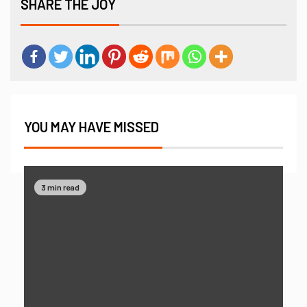
SHARE THE JOY
YOU MAY HAVE MISSED
3 min read