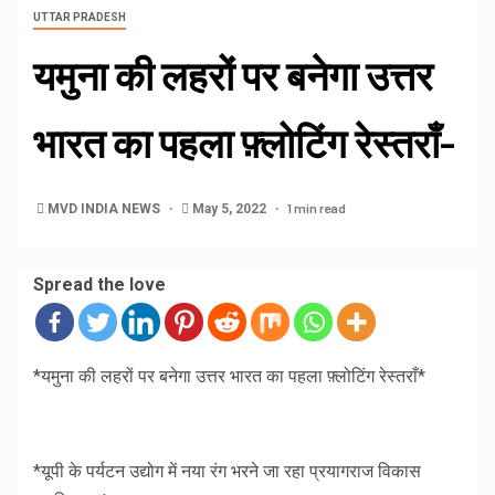
UTTAR PRADESH
यमुना की लहरों पर बनेगा उत्तर
भारत का पहला फ़्लोटिंग रेस्तराँ-
1 min read
MVD INDIA NEWS
May 5, 2022
Spread the love
*यमुना की लहरों पर बनेगा उत्तर भारत का पहला फ़्लोटिंग रेस्तराँ*
*यूपी के पर्यटन उद्योग में नया रंग भरने जा रहा प्रयागराज विकास