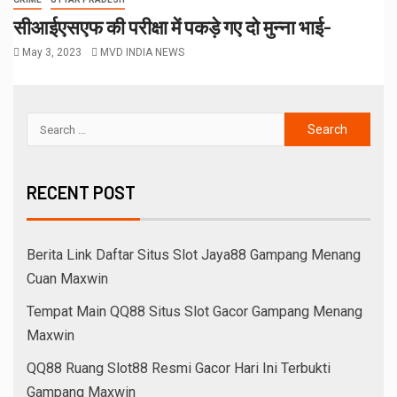
सीआईएसएफ की परीक्षा में पकड़े गए दो मुन्ना भाई-
May 3, 2023
MVD INDIA NEWS
RECENT POST
Berita Link Daftar Situs Slot Jaya88 Gampang Menang
Cuan Maxwin
Tempat Main QQ88 Situs Slot Gacor Gampang Menang
Maxwin
QQ88 Ruang Slot88 Resmi Gacor Hari Ini Terbukti
Gampang Maxwin