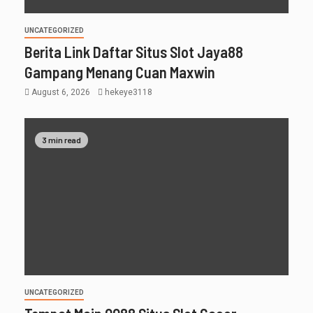
UNCATEGORIZED
Berita Link Daftar Situs Slot Jaya88
Gampang Menang Cuan Maxwin
August 6, 2026
hekeye3118
3 min read
UNCATEGORIZED