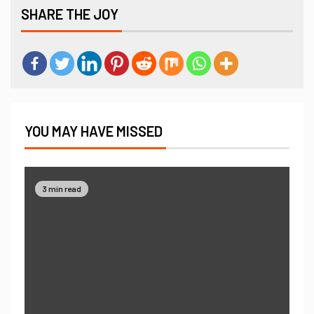
SHARE THE JOY
YOU MAY HAVE MISSED
3 min read