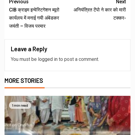
Previous
Next
CIB क्राइम इन्वेस्टिगेशन ब्यूरो
अनियंत्रित टेंपो ने कार को मारी
कार्यलय में मनाई गयी अंबेडकर
टक्कर-
जयंती – विजय परमार
Leave a Reply
You must be
logged in
to post a comment.
MORE STORIES
1 min read