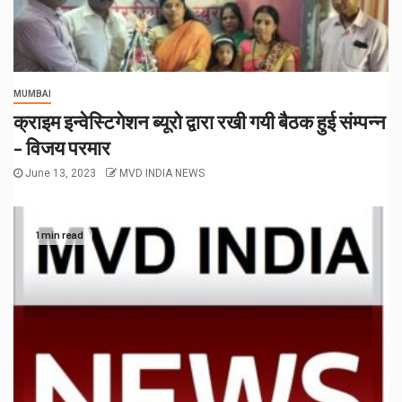
MUMBAI
क्राइम इन्वेस्टिगेशन ब्यूरो द्वारा रखी गयी बैठक हुई संम्पन्न
– विजय परमार
June 13, 2023
MVD INDIA NEWS
1 min read