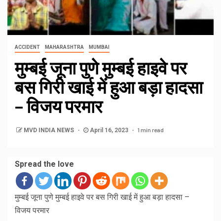
ACCIDENT
MAHARASHTRA
MUMBAI
मुम्बई जूना पुणे मुम्बई हाइवे पर
बस गिरी खाई में हुआ बड़ा हादसा
– विजय परमार
1 min read
MVD INDIA NEWS
April 16, 2023
Spread the love
मुम्बई जूना पुणे मुम्बई हाइवे पर बस गिरी खाई में हुआ बड़ा हादसा –
विजय परमार