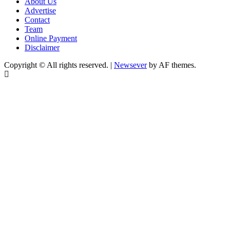
About Us
Advertise
Contact
Team
Online Payment
Disclaimer
Copyright © All rights reserved.
|
Newsever
by AF themes.