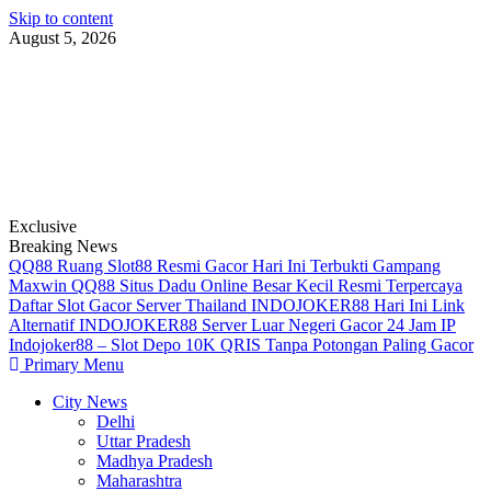
Skip to content
August 5, 2026
Exclusive
Breaking News
QQ88 Ruang Slot88 Resmi Gacor Hari Ini Terbukti Gampang
Maxwin
QQ88 Situs Dadu Online Besar Kecil Resmi Terpercaya
Daftar Slot Gacor Server Thailand INDOJOKER88 Hari Ini
Link
Alternatif INDOJOKER88 Server Luar Negeri Gacor 24 Jam IP
Indojoker88 – Slot Depo 10K QRIS Tanpa Potongan Paling Gacor
Primary Menu
City News
Delhi
Uttar Pradesh
Madhya Pradesh
Maharashtra