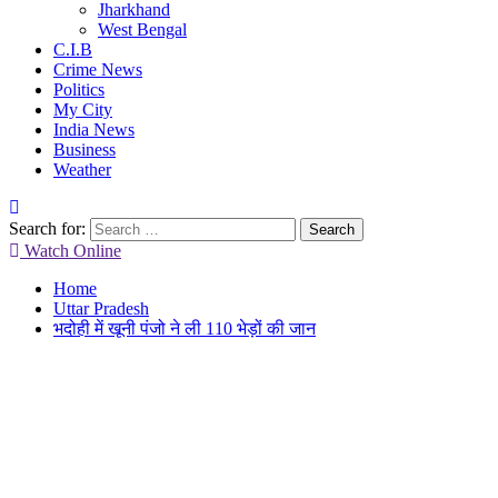
Jharkhand
West Bengal
C.I.B
Crime News
Politics
My City
India News
Business
Weather
Search for:
Watch Online
Home
Uttar Pradesh
भदोही में खूनी पंजो ने ली 110 भेड़ों की जान