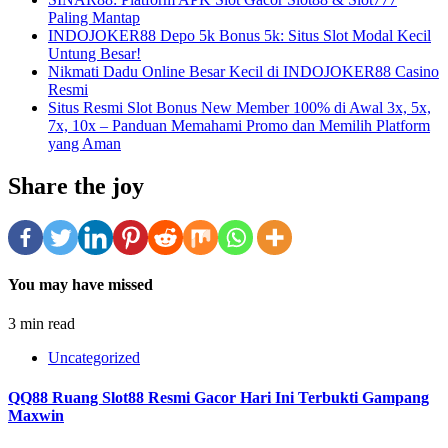
Paling Mantap
INDOJOKER88 Depo 5k Bonus 5k: Situs Slot Modal Kecil
Untung Besar!
Nikmati Dadu Online Besar Kecil di INDOJOKER88 Casino
Resmi
Situs Resmi Slot Bonus New Member 100% di Awal 3x, 5x,
7x, 10x – Panduan Memahami Promo dan Memilih Platform
yang Aman
Share the joy
You may have missed
3 min read
Uncategorized
QQ88 Ruang Slot88 Resmi Gacor Hari Ini Terbukti Gampang
Maxwin