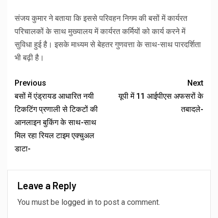
संजय कुमार ने बताया कि इससे परिवहन निगम की बसों में कार्यरत
परिचालकों के साथ मुख्यालय में कार्यरत कर्मियों को कार्य करने में
सुविधा हुई है। इसके माध्यम से बेहतर गुणवत्ता के साथ-साथ पारदर्शिता
भी बढ़ी है।
Previous
Next
बसों में एंड्रायड आधारित नयी
यूपी में 11 आईपीएस अफसरों के
टिकटिंग प्रणाली से टिकटों की
तबादले-
आनलाइन बुकिंग के साथ-साथ
मिल रहा रियल टाइम एक्चुअल
डाटा-
Leave a Reply
You must be
logged in
to post a comment.