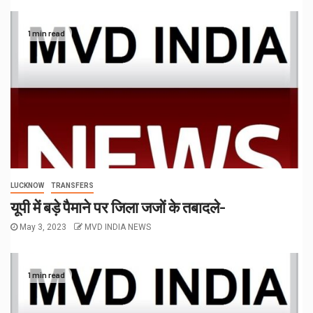
1 min read
LUCKNOW
TRANSFERS
यूपी में बड़े पैमाने पर जिला जजों के तबादले-
May 3, 2023
MVD INDIA NEWS
1 min read