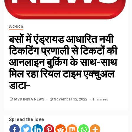
LUCKNOW
बसों में एंड्रायड आधारित नयी
टिकटिंग प्रणाली से टिकटों की
आनलाइन बुकिंग के साथ-साथ
मिल रहा रियल टाइम एक्चुअल
डाटा-
1 min read
MVD INDIA NEWS
November 12, 2022
Spread the love