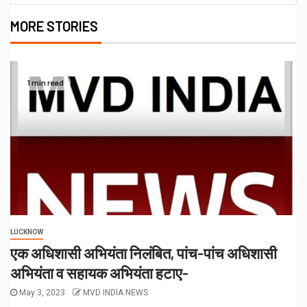
MORE STORIES
1 min read
LUCKNOW
एक अधिशासी अभियंता निलंबित, पांच-पांच अधिशासी
अभियंता व सहायक अभियंता हटाए-
May 3, 2023
MVD INDIA NEWS