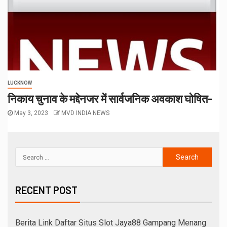
LUCKNOW
निकाय चुनाव के मद्देनजर में सार्वजनिक अवकाश घोषित-
May 3, 2023
MVD INDIA NEWS
RECENT POST
Berita Link Daftar Situs Slot Jaya88 Gampang Menang