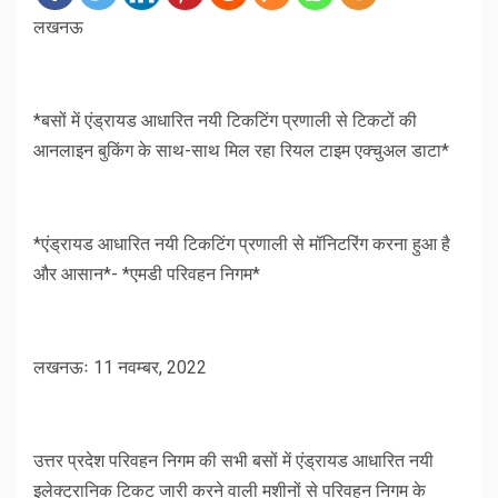
लखनऊ
*बसों में एंड्रायड आधारित नयी टिकटिंग प्रणाली से टिकटों की
आनलाइन बुकिंग के साथ-साथ मिल रहा रियल टाइम एक्चुअल डाटा*
*एंड्रायड आधारित नयी टिकटिंग प्रणाली से मॉनिटरिंग करना हुआ है
और आसान*- *एमडी परिवहन निगम*
लखनऊः 11 नवम्बर, 2022
उत्तर प्रदेश परिवहन निगम की सभी बसों में एंड्रायड आधारित नयी
इलेक्ट्रानिक टिकट जारी करने वाली मशीनों से परिवहन निगम के