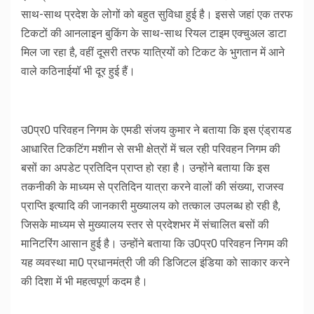
साथ-साथ प्रदेश के लोगों को बहुत सुविधा हुई है। इससे जहां एक तरफ
टिकटों की आनलाइन बुकिंग के साथ-साथ रियल टाइम एक्चुअल डाटा
मिल जा रहा है, वहीं दूसरी तरफ यात्रियों को टिकट के भुगतान में आने
वाले कठिनाईयॉ भी दूर हुई हैं।
उ0प्र0 परिवहन निगम के एमडी संजय कुमार ने बताया कि इस एंड्रायड
आधारित टिकटिंग मशीन से सभी क्षेत्रों में चल रही परिवहन निगम की
बसों का अपडेट प्रतिदिन प्राप्त हो रहा है। उन्होंने बताया कि इस
तकनीकी के माध्यम से प्रतिदिन यात्रा करने वालों की संख्या, राजस्व
प्राप्ति इत्यादि की जानकारी मुख्यालय को तत्काल उपलब्ध हो रही है,
जिसके माध्यम से मुख्यालय स्तर से प्रदेशभर में संचालित बसों की
मानिटरिंग आसान हुई है। उन्होंने बताया कि उ0प्र0 परिवहन निगम की
यह व्यवस्था मा0 प्रधानमंत्री जी की डिजिटल इंडिया को साकार करने
की दिशा में भी महत्वपूर्ण कदम है।