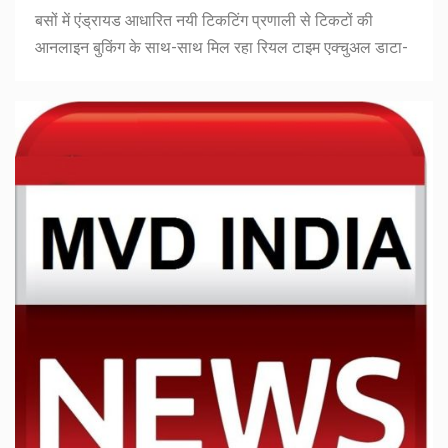
बसों में एंड्रायड आधारित नयी टिकटिंग प्रणाली से टिकटों की
आनलाइन बुकिंग के साथ-साथ मिल रहा रियल टाइम एक्चुअल डाटा-