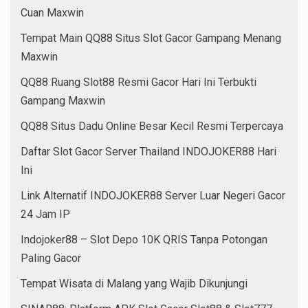
Cuan Maxwin
Tempat Main QQ88 Situs Slot Gacor Gampang Menang
Maxwin
QQ88 Ruang Slot88 Resmi Gacor Hari Ini Terbukti
Gampang Maxwin
QQ88 Situs Dadu Online Besar Kecil Resmi Terpercaya
Daftar Slot Gacor Server Thailand INDOJOKER88 Hari
Ini
Link Alternatif INDOJOKER88 Server Luar Negeri Gacor
24 Jam IP
Indojoker88 – Slot Depo 10K QRIS Tanpa Potongan
Paling Gacor
Tempat Wisata di Malang yang Wajib Dikunjungi