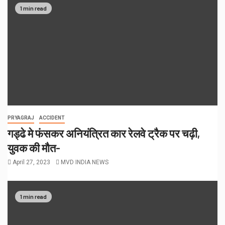
1 min read
PRYAGRAJ
ACCIDENT
गड्ढे मे फंसकर अनियंत्रित कार रेलवे ट्रैक पर चढ़ी,
युवक की मौत-
April 27, 2023
MVD INDIA NEWS
1 min read