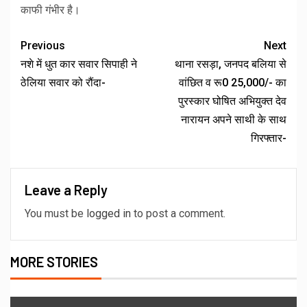
काफी गंभीर है।
Previous
Next
नशे में धुत कार सवार सिपाही ने
थाना रसड़ा, जनपद बलिया से
ठेलिया सवार को रौंदा-
वांछित व रू0 25,000/- का
पुरस्कार घोषित अभियुक्त देव
नारायन अपने साथी के साथ
गिरफ्तार-
Leave a Reply
You must be
logged in
to post a comment.
MORE STORIES