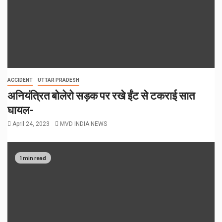
ACCIDENT
UTTAR PRADESH
अनियंत्रित बोलेरो सड़क पर रखे ईंट से टकराई सात
घायल-
April 24, 2023
MVD INDIA NEWS
1 min read