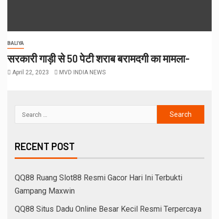
BALIYA
सरकारी गाड़ी से 50 पेटी शराब बरामदगी का मामला-
April 22, 2023
MVD INDIA NEWS
RECENT POST
QQ88 Ruang Slot88 Resmi Gacor Hari Ini Terbukti
Gampang Maxwin
QQ88 Situs Dadu Online Besar Kecil Resmi Terpercaya