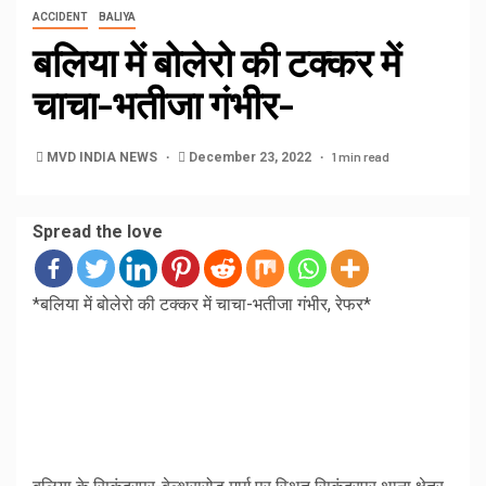
ACCIDENT
BALIYA
बलिया में बोलेरो की टक्कर में
चाचा-भतीजा गंभीर-
1 min read
MVD INDIA NEWS
December 23, 2022
Spread the love
*बलिया में बोलेरो की टक्कर में चाचा-भतीजा गंभीर, रेफर*