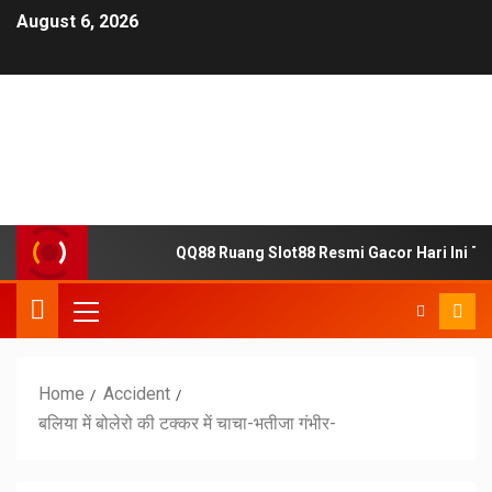
August 6, 2026
QQ88 Ruang Slot88 Resmi Gacor Hari Ini T
Home
Accident
बलिया में बोलेरो की टक्कर में चाचा-भतीजा गंभीर-