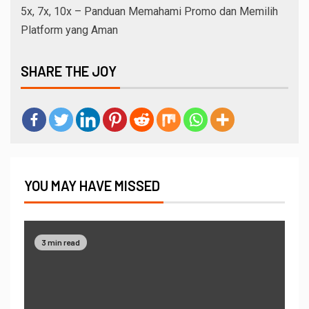
5x, 7x, 10x – Panduan Memahami Promo dan Memilih
Platform yang Aman
SHARE THE JOY
YOU MAY HAVE MISSED
3 min read