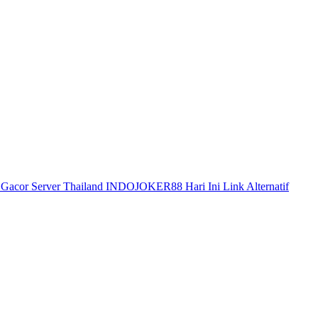
t Gacor Server Thailand INDOJOKER88 Hari Ini
Link Alternatif