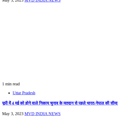
May 3, 2023
MVD INDIA NEWS
1 min read
Uttar Pradesh
यूपी में 4 मई को होने वाले निकाय चुनाव के मतदान से पहले भारत-नेपाल की सी
May 3, 2023
MVD INDIA NEWS