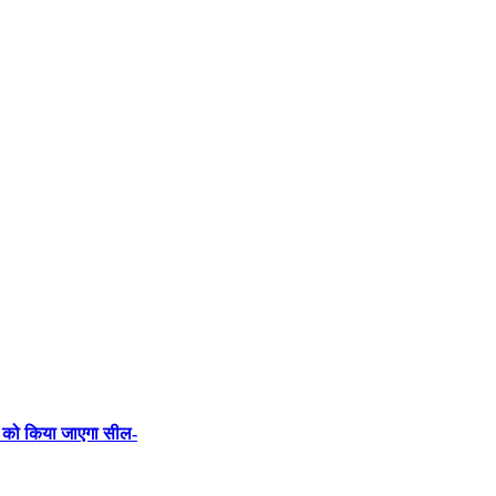
मा को किया जाएगा सील-