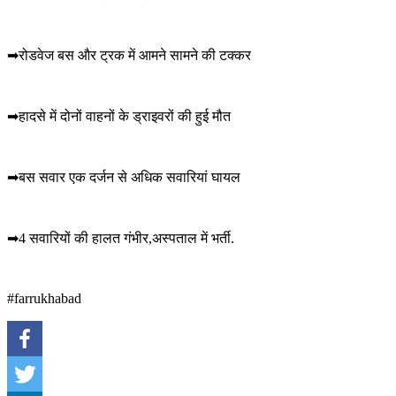
➡रोडवेज बस और ट्रक में आमने सामने की टक्कर
➡हादसे में दोनों वाहनों के ड्राइवरों की हुई मौत
➡बस सवार एक दर्जन से अधिक सवारियां घायल
➡4 सवारियों की हालत गंभीर,अस्पताल में भर्ती.
#farrukhabad