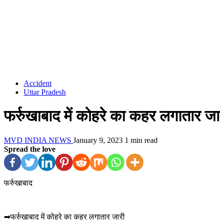
Accident
Uttar Pradesh
फर्रुखाबाद में कोहरे का कहर लगातार जा
MVD INDIA NEWS
January 9, 2023
1 min read
Spread the love
फर्रुखाबाद
➡फर्रुखाबाद में कोहरे का कहर लगातार जारी