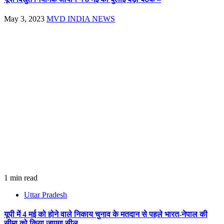
May 3, 2023
MVD INDIA NEWS
1 min read
Uttar Pradesh
यूपी में 4 मई को होने वाले निकाय चुनाव के मतदान से पहले भारत-नेपाल की
सीमा को किया जाएगा सील-