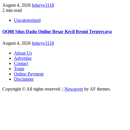
August 4, 2026
hekeye3118
2 min read
Uncategorized
QQ88 Situs Dadu Online Besar Kecil Resmi Terpercaya
August 4, 2026
hekeye3118
About Us
Advertise
Contact
Team
Online Payment
Disclaimer
Copyright © All rights reserved.
|
Newsever
by AF themes.