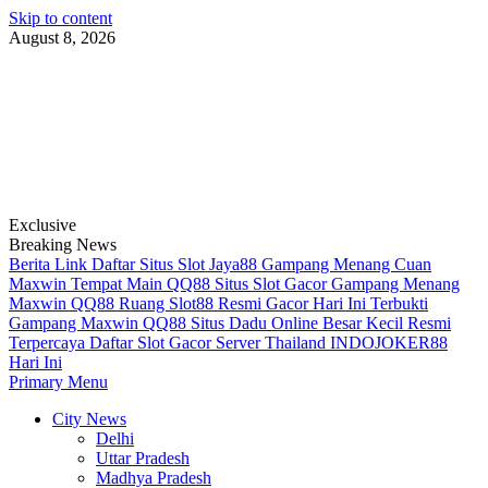
Skip to content
August 8, 2026
Exclusive
Breaking News
Berita Link Daftar Situs Slot Jaya88 Gampang Menang Cuan
Maxwin
Tempat Main QQ88 Situs Slot Gacor Gampang Menang
Maxwin
QQ88 Ruang Slot88 Resmi Gacor Hari Ini Terbukti
Gampang Maxwin
QQ88 Situs Dadu Online Besar Kecil Resmi
Terpercaya
Daftar Slot Gacor Server Thailand INDOJOKER88
Hari Ini
Primary Menu
City News
Delhi
Uttar Pradesh
Madhya Pradesh