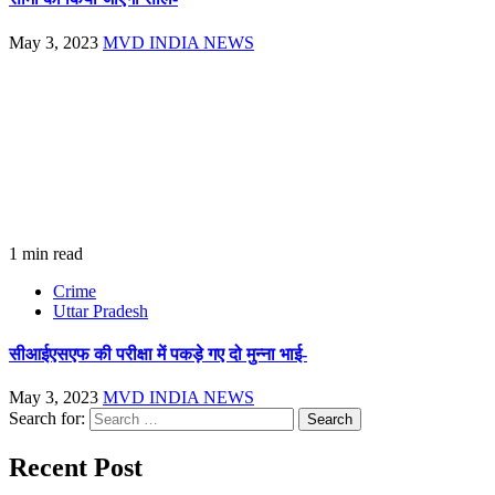
May 3, 2023
MVD INDIA NEWS
1 min read
Crime
Uttar Pradesh
सीआईएसएफ की परीक्षा में पकड़े गए दो मुन्ना भाई-
May 3, 2023
MVD INDIA NEWS
Search for:
Recent Post