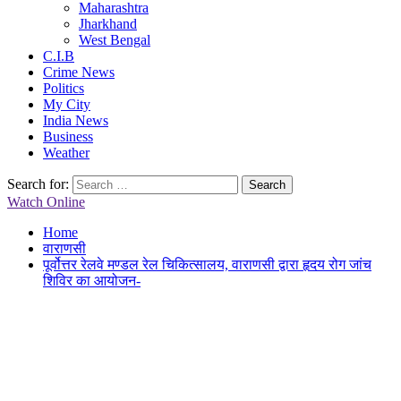
Maharashtra
Jharkhand
West Bengal
C.I.B
Crime News
Politics
My City
India News
Business
Weather
Search for:
Watch Online
Home
वाराणसी
पूर्वोत्तर रेलवे मण्डल रेल चिकित्सालय, वाराणसी द्वारा हृदय रोग जांच
शिविर का आयोजन-