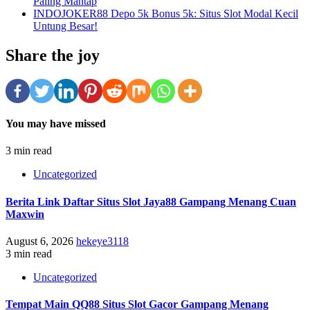
Paling Mantap
INDOJOKER88 Depo 5k Bonus 5k: Situs Slot Modal Kecil
Untung Besar!
Share the joy
You may have missed
3 min read
Uncategorized
Berita Link Daftar Situs Slot Jaya88 Gampang Menang Cuan
Maxwin
August 6, 2026
hekeye3118
3 min read
Uncategorized
Tempat Main QQ88 Situs Slot Gacor Gampang Menang