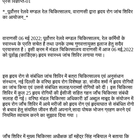
प्रेस विज्ञप्ति-01
*_पूर्वोत्तर रेलवे मण्डल रेल चिकित्सालय, वाराणसी द्वारा हृदय रोग जांच शिविर
का आयोजन_*
वाराणसी 06 मई 2022; पूर्वोत्तर रेलवे मण्डल चिकित्सालय, रेल कर्मियों के
स्वास्थ्य के प्रति सचेत है तथा उनके उच्च गुणवत्तायुक्त इलाज हेतु सदैव
प्रयासरत है। इसी क्रम में मंडल चिकित्सालय वाराणसी में आज 06 मई,2022
को पूर्वाह्न (कार्डिएक) हृदय स्वास्थ्य जांच शिविर लगाया गया।
इस हृदय रोग से संबंधित जांच शिविर में बत्रा चिकित्सालय एवं अनुसंधान
संस्थान, नई दिल्ली के वरिष्ठ हृदय रोग विशेषज्ञ डा. संजीव शर्मा ने हृदय रोगियों
का जांच किया एवं उससे संबंधित सलाह/परामर्श रोगियों को दी। इस चिकित्सा
शिविर में कुल 25 हृदय रोगियों की ईसीजी सहित गहन जाँच चिकित्सा संबंधी
सलाह दी गई। वरिष्ठ मंडल चिकित्सा अधिकारी डॉ अब्दुल माबूद के संयोजन में
हृदय रोग जाँच शिविर में आये मरीजों को हृदय रोग एवं हृदयाघात से संबंधित रोगो
से बचाव हेतु संयमित जीवन शैली अपनाने,सादा पोषक भोजन ग्रहण करने एवं
नियमित व्यायाम करने का सुझाव दिया गया ।
जाँच शिविर में मुख्य चिकित्सा अधीक्षक डॉ महेंद्र सिंह नबियाल ने बताया कि