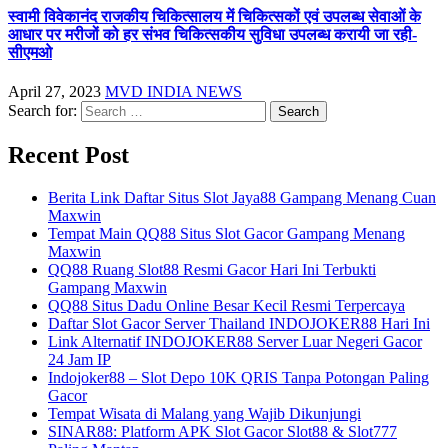
स्वामी विवेकानंद राजकीय चिकित्सालय में चिकित्सकों एवं उपलब्ध सेवाओं के
आधार पर मरीजों को हर संभव चिकित्सकीय सुविधा उपलब्ध करायी जा रही-
सीएमओ
April 27, 2023
MVD INDIA NEWS
Search for:
Recent Post
Berita Link Daftar Situs Slot Jaya88 Gampang Menang Cuan
Maxwin
Tempat Main QQ88 Situs Slot Gacor Gampang Menang
Maxwin
QQ88 Ruang Slot88 Resmi Gacor Hari Ini Terbukti
Gampang Maxwin
QQ88 Situs Dadu Online Besar Kecil Resmi Terpercaya
Daftar Slot Gacor Server Thailand INDOJOKER88 Hari Ini
Link Alternatif INDOJOKER88 Server Luar Negeri Gacor
24 Jam IP
Indojoker88 – Slot Depo 10K QRIS Tanpa Potongan Paling
Gacor
Tempat Wisata di Malang yang Wajib Dikunjungi
SINAR88: Platform APK Slot Gacor Slot88 & Slot777