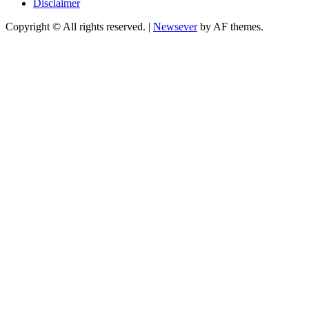
Disclaimer
Copyright © All rights reserved.
|
Newsever
by AF themes.