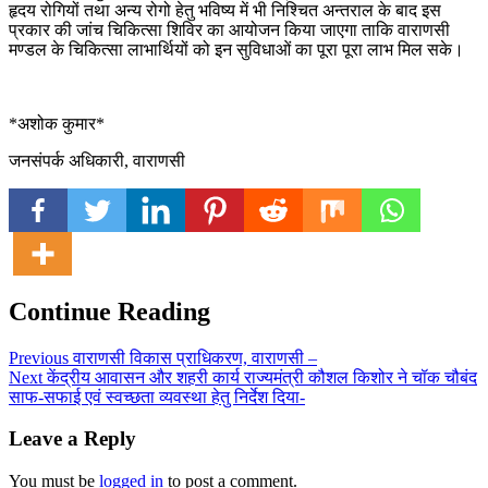
हृदय रोगियों तथा अन्य रोगो हेतु भविष्य में भी निश्चित अन्तराल के बाद इस
प्रकार की जांच चिकित्सा शिविर का आयोजन किया जाएगा ताकि वाराणसी
मण्डल के चिकित्सा लाभार्थियों को इन सुविधाओं का पूरा पूरा लाभ मिल सके।
*अशोक कुमार*
जनसंपर्क अधिकारी, वाराणसी
Continue Reading
Previous
वाराणसी विकास प्राधिकरण, वाराणसी –
Next
केंद्रीय आवासन और शहरी कार्य राज्यमंत्री कौशल किशोर ने चॉक चौबंद
साफ-सफाई एवं स्वच्छता व्यवस्था हेतु निर्देश दिया-
Leave a Reply
You must be
logged in
to post a comment.