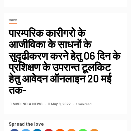
वाराणसी
पारम्परिक कारीगरो के
आजीविका के साधनों के
सुदृढीकरण करने हेतु 06 दिन के
प्रशिक्षण के उपरान्त टूलकिट
हेतु आवेदन ऑनलाइन 20 मई
तक-
1 min read
MVD INDIA NEWS
May 8, 2022
Spread the love