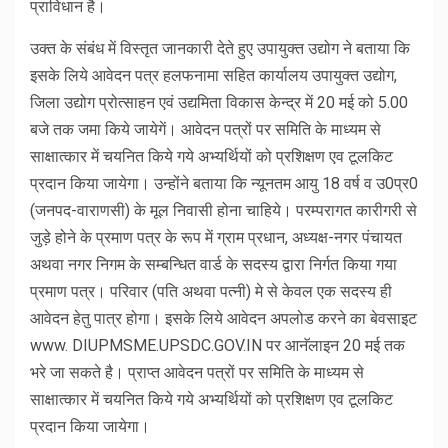
प्राविधान है।
उक्त के संबंध में विस्तृत जानकारी देते हुए उपायुक्त उद्योग ने बताया कि
इसके लिये आवेदन पत्र हलफनामा सहित कार्यालय उपायुक्त उद्योग,
जिला उद्योग प्रोत्साहन एवं उद्यमिता विकास केन्द्र में 20 मई को 5.00
बजे तक जमा किये जायेगें। आवेदन पत्रों पर समिति के माध्यम से
साक्षात्कार में चयनित किये गये अभ्यर्थियों को प्रशिक्षण एव टूलकिट
प्रदान किया जायेगा। उन्होंने बताया कि न्यूनतम आयु 18 वर्ष व उ0प्र0
(जनपद-वाराणसी) के मूल निवासी होना चाहिये। परम्परागत कारीगरी से
जुड़े होने के प्रमाण पत्र के रूप में ग्राम प्रधान, अध्यक्ष-नगर पंचायत
अथवा नगर निगम के सम्बन्धित वार्ड के सदस्य द्वारा निर्गत किया गया
प्रमाण पत्र। परिवार (पति अथवा पत्नी) मे से केवल एक सदस्य ही
आवेदन हेतु पात्र होगा। इसके लिये आवेदन अपलोड करने का बेवसाइट
www. DIUPMSME.UPSDC.GOV.IN पर आनॅलाइन 20 मई तक
भरे जा सकते है। प्राप्त आवेदन पत्रों पर समिति के माध्यम से
साक्षात्कार में चयनित किये गये अभ्यर्थियों को प्रशिक्षण एव टूलकिट
प्रदान किया जायेगा।