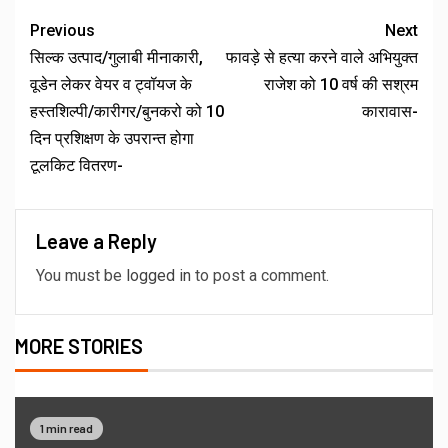
Previous
Next
सिल्क उत्पाद/गुलाबी मीनाकारी,
फावड़े से हत्या करने वाले अभियुक्त
वूडेन लेकर वेयर व ट्वॉयज के
राजेश को 10 वर्ष की सश्रम
हस्तशिल्पी/कारीगर/बुनकरो को 10
कारावास-
दिन प्रशिक्षण के उपरान्त होगा
टूलकिट वितरण-
Leave a Reply
You must be
logged in
to post a comment.
MORE STORIES
1 min read