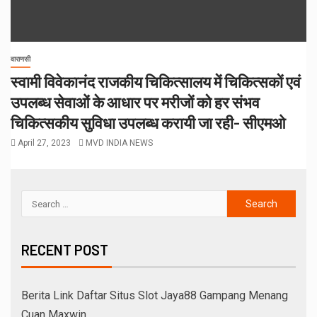
वाराणसी
स्वामी विवेकानंद राजकीय चिकित्सालय में चिकित्सकों एवं
उपलब्ध सेवाओं के आधार पर मरीजों को हर संभव
चिकित्सकीय सुविधा उपलब्ध करायी जा रही- सीएमओ
April 27, 2023
MVD INDIA NEWS
RECENT POST
Berita Link Daftar Situs Slot Jaya88 Gampang Menang
Cuan Maxwin