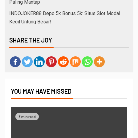
Paling Mantap
INDOJOKER88 Depo 5k Bonus 5k: Situs Slot Modal
Kecil Untung Besar!
SHARE THE JOY
YOU MAY HAVE MISSED
3 min read