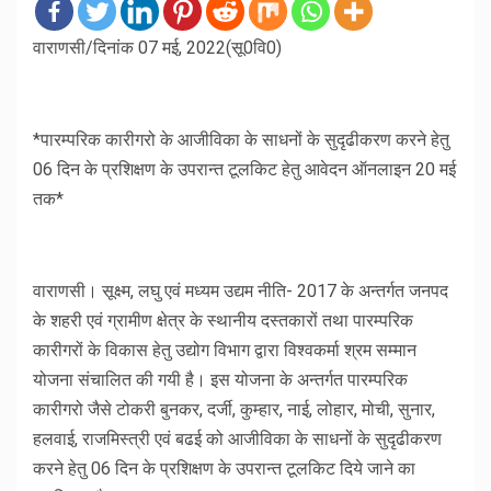
वाराणसी/दिनांक 07 मई, 2022(सू0वि0)
*पारम्परिक कारीगरो के आजीविका के साधनों के सुदृढीकरण करने हेतु
06 दिन के प्रशिक्षण के उपरान्त टूलकिट हेतु आवेदन ऑनलाइन 20 मई
तक*
वाराणसी। सूक्ष्म, लघु एवं मध्यम उद्यम नीति- 2017 के अन्तर्गत जनपद
के शहरी एवं ग्रामीण क्षेत्र के स्थानीय दस्तकारों तथा पारम्परिक
कारीगरों के विकास हेतु उद्योग विभाग द्वारा विश्वकर्मा श्रम सम्मान
योजना संचालित की गयी है। इस योजना के अन्तर्गत पारम्परिक
कारीगरो जैसे टोकरी बुनकर, दर्जी, कुम्हार, नाई, लोहार, मोची, सुनार,
हलवाई, राजमिस्त्री एवं बढई को आजीविका के साधनों के सुदृढीकरण
करने हेतु 06 दिन के प्रशिक्षण के उपरान्त टूलकिट दिये जाने का