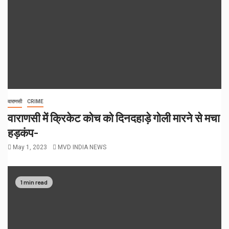
वाराणसी
CRIME
वाराणसी में क्रिकेट कोच को दिनदहाड़े गोली मारने से मचा
हड़कंप-
May 1, 2023
MVD INDIA NEWS
1 min read