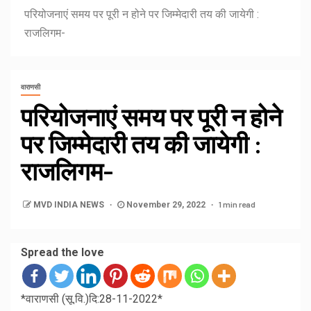
परियोजनाएं समय पर पूरी न होने पर जिम्मेदारी तय की जायेगी :
राजलिगम-
वाराणसी
परियोजनाएं समय पर पूरी न होने
पर जिम्मेदारी तय की जायेगी :
राजलिगम-
1 min read
MVD INDIA NEWS
November 29, 2022
Spread the love
*वाराणसी (सू.वि.)दि:28-11-2022*