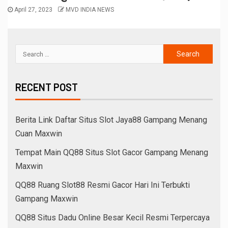
April 27, 2023
MVD INDIA NEWS
RECENT POST
Berita Link Daftar Situs Slot Jaya88 Gampang Menang
Cuan Maxwin
Tempat Main QQ88 Situs Slot Gacor Gampang Menang
Maxwin
QQ88 Ruang Slot88 Resmi Gacor Hari Ini Terbukti
Gampang Maxwin
QQ88 Situs Dadu Online Besar Kecil Resmi Terpercaya