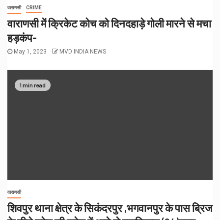
वाराणसी
CRIME
वाराणसी में क्रिकेट कोच को दिनदहाड़े गोली मारने से मचा
हड़कंप-
May 1, 2023
MVD INDIA NEWS
1 min read
वाराणसी
शिवपुर थाना क्षेत्र के सिकंदरपुर ,भगवानपुर के पास ब्रिज