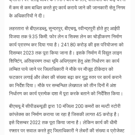
में कम से कम बाधित करते हुए कार्य कराये जाने की जानकारी सेतु निगम
के अधिकारियों ने दी।
लहरतारा से बीएलडब्लू, सुन्दरपुर, बीएचयू, रवीन्द्रपुरी होते हुए आईपी
विजया तक 9.35 किमी. फोर लेन व सिक्स लेन का चोड़ीकरण निर्माण
कार्य प्रारम्भ कर दिया गया है। 241.80 करोड़ की इस परियोजना को
दिसम्बर 2023 तक पूरा किया जाना है। इसके निर्माण में विद्युत लाइन
शिफ्टिंग, अतिक्रमण तथा भूमि अधिग्रहण हेतु अंश निर्धारण का कार्य
लम्बित पाये जाने पर जिलाधिकारी ने मौके पर मौजूद ठीकेदार को
फटकार लगाई और लेबर की संख्या बढ़ा कर युद्ध स्तर पर कार्य कराने
का निर्देश दिया। मौके पर सम्बन्धित लेखपाल को तीन दिनों में अंश
निर्धारण का कार्य प्रत्येक दशा में पूरा करके बताने को निर्देशित किया।
बीएचयू में सीपीडब्ल्यूडी द्वारा 10 मंजिला 200 कमरों का मल्टी स्टोरी
कांप्लेक्स का निर्माण कराया जा रहा है जिसकी लागत 45 करोड़ है।
इसे दिसम्बर 2022 तक पूरा किया जाना है। लेकिन कार्य की धीमी
रफ्तार पर सवाल करते हुए जिलाधिकारी ने लेबरों की संख्या व प्रोजेक्ट