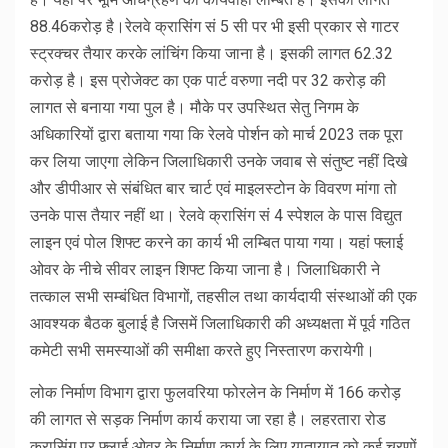
88.46करोड़ है।रेलवे क्रासिंग सं 5 सी पर भी इसी प्रकार से गाटर
स्ट्रक्चर तैयार करके लांचिंग किया जाना है। इसकी लागत 62.32
करोड़ है। इस प्रोजेक्ट का एक पार्ट वरुणा नदी पर 32 करोड़ की
लागत से बनाया गया पुल है। मौके पर उपस्थित सेतु निगम के
अधिकारियों द्वारा बताया गया कि रेलवे पोर्शन को मार्च 2023 तक पूरा
कर लिया जाएगा लेकिन जिलाधिकारी उनके जवाब से संतुष्ट नहीं दिखे
और डीपीआर से संबंधित बार चार्ट एवं माइलस्टोन के विवरण मांगा तो
उनके पास तैयार नहीं था। रेलवे क्रासिंग सं 4 स्पेशल के पास विद्युत
लाइन एवं पोल शिफ्ट करने का कार्य भी लम्बित पाया गया। यहां फ्लाई
ओवर के नीचे सीवर लाइन शिफ्ट किया जाना है। जिलाधिकारी ने
तत्काल सभी सम्बंधित विभागों, तहसील तथा कार्यदायी संस्थाओं की एक
आवश्यक बैठक बुलाई है जिसमें जिलाधिकारी की अध्यक्षता में पूर्व गठित
कमेटी सभी समस्याओं की समीक्षा करते हुए निस्तारण करायेगी।
लोक निर्माण विभाग द्वारा फुलवरिया फोरलेन के निर्माण में 166 करोड़
की लागत से सड़क निर्माण कार्य कराया जा रहा है। लहरतारा रोड
क्रासिंग पर फ्लाई ओवर के निर्माण कार्य के लिए यातायात को कई चरणों