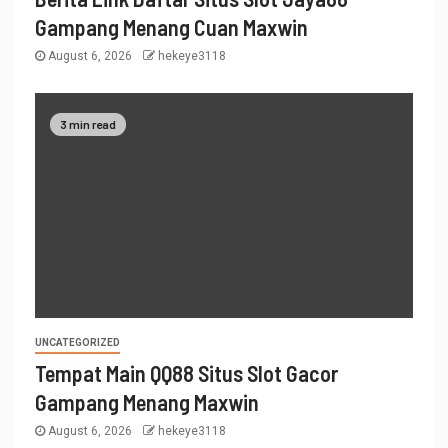
Gampang Menang Cuan Maxwin
August 6, 2026
hekeye3118
3 min read
UNCATEGORIZED
Tempat Main QQ88 Situs Slot Gacor
Gampang Menang Maxwin
August 6, 2026
hekeye3118