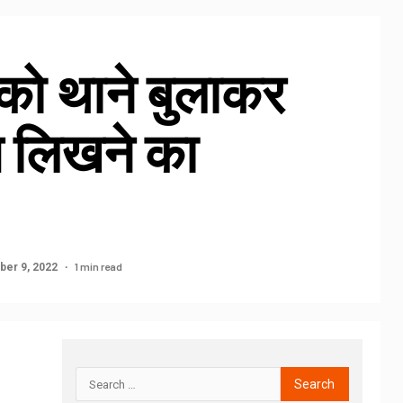
को थाने बुलाकर
स लिखने का
1 min read
er 9, 2022