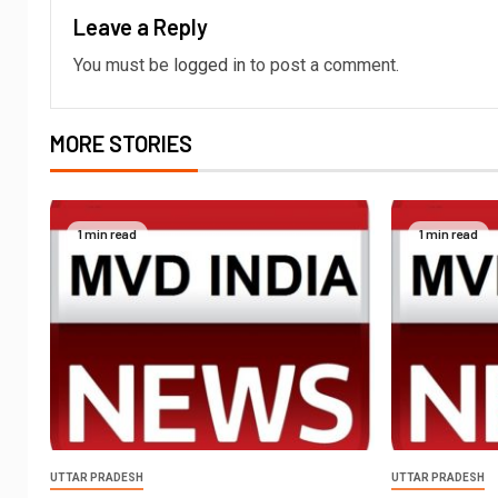
Leave a Reply
You must be
logged in
to post a comment.
MORE STORIES
1 min read
1 min read
UTTAR PRADESH
UTTAR PRADESH