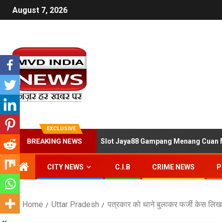
August 7, 2026
EXCLUSIVE
BREAKING NEWS
Berita Link Daftar Situs Slot Jaya88 Gampang Menang Cuan Max
CITY NEWS
C.I.B
CRIME NEWS
P
Home
Uttar Pradesh
पत्रकार को थाने बुलाकर फर्जी केस लिख