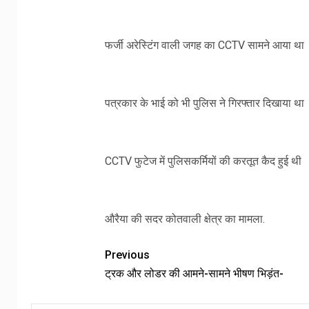
फर्जी अरेस्टिंग वाली जगह का CCTV सामने आया था
पत्रकार के भाई को भी पुलिस ने गिरफ्तार दिखाया था
CCTV फुटेज में पुलिसकर्मियों की करतूत कैद हुई थी
औरैया की सदर कोतवाली क्षेत्र का मामला.
Previous
ट्रक और लोडर की आमने-सामने भीषण भिड़ंत-