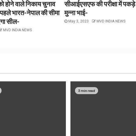
 को होने वाले निकाय चुनाव
सीआईएसएफ की परीक्षा में पकड़े
 पहले भारत-नेपाल की सीमा
मुन्ना भाई-
एगा सील-
May 3, 2023
MVD INDIA NEWS
MVD INDIA NEWS
3 min read