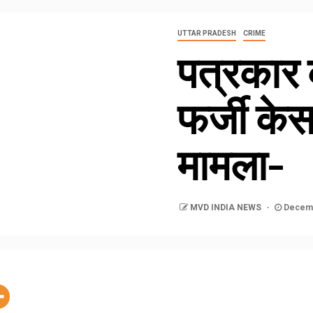
UTTAR PRADESH
CRIME
पत्रकार 
फर्जी के
मामला-
MVD INDIA NEWS
Decemb