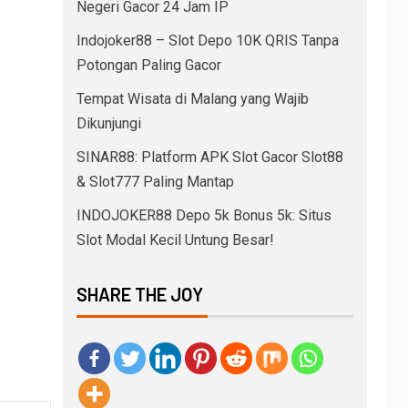
Negeri Gacor 24 Jam IP
Indojoker88 – Slot Depo 10K QRIS Tanpa
Potongan Paling Gacor
Tempat Wisata di Malang yang Wajib
Dikunjungi
SINAR88: Platform APK Slot Gacor Slot88
& Slot777 Paling Mantap
INDOJOKER88 Depo 5k Bonus 5k: Situs
Slot Modal Kecil Untung Besar!
SHARE THE JOY