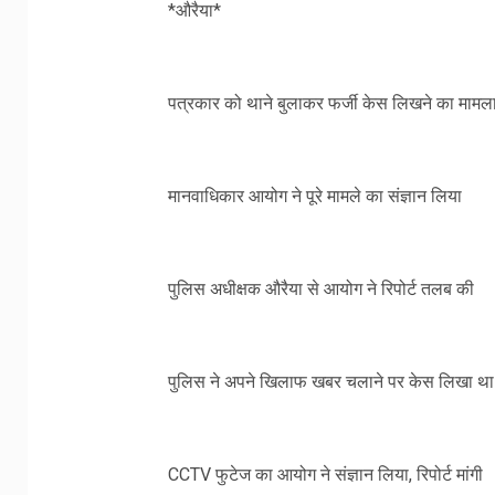
*औरैया*
पत्रकार को थाने बुलाकर फर्जी केस लिखने का मामल
मानवाधिकार आयोग ने पूरे मामले का संज्ञान लिया
पुलिस अधीक्षक औरैया से आयोग ने रिपोर्ट तलब की
पुलिस ने अपने खिलाफ खबर चलाने पर केस लिखा था
CCTV फुटेज का आयोग ने संज्ञान लिया, रिपोर्ट मांगी