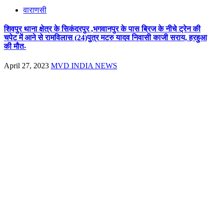
वाराणसी
शिवपुर थाना क्षेत्र के सिकंदरपुर ,भगवानपुर के पास ब्रिज के नीचे ट्रेन की
चपेट में आने से रामविलास (24)पुत्र मटरु यादव निवासी काजी सराय, हरहुआ
की मौत-
April 27, 2023
MVD INDIA NEWS