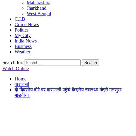
Maharashtra
Jharkhand
West Bengal
C.I.B
Crime News
Politics
My City
India News
Business
Weather
Search for:
Watch Online
Home
वाराणसी
दो दिवसीय दौरे पर वाराणसी पहुंचे केंद्रीय स्वास्थ्य मंत्री मनसुख
मांडवीया-