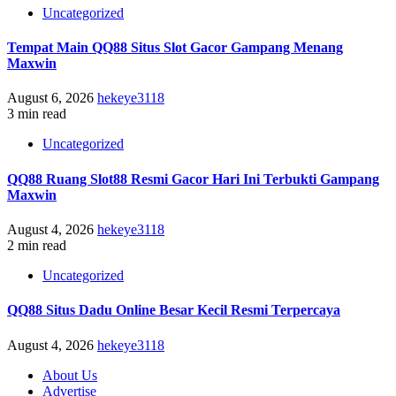
Uncategorized
Tempat Main QQ88 Situs Slot Gacor Gampang Menang
Maxwin
August 6, 2026
hekeye3118
3 min read
Uncategorized
QQ88 Ruang Slot88 Resmi Gacor Hari Ini Terbukti Gampang
Maxwin
August 4, 2026
hekeye3118
2 min read
Uncategorized
QQ88 Situs Dadu Online Besar Kecil Resmi Terpercaya
August 4, 2026
hekeye3118
About Us
Advertise