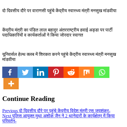
दो दिवसीय दौरे पर वाराणसी पहुंचे केंद्रीय स्वास्थ्य मंत्री मनसुख मांडवीया
केंद्रीय मंत्री का पंडित लाल बहादुर अंतरराष्ट्रीय हवाई अड्डा पर पार्टी
पदाधिकारियों व कार्यकर्ताओं ने किया जोरदार स्वागत
यूनिवर्सल हेल्थ क्लब में शिरकत करने पहुंचे केंद्रीय स्वास्थ्य मंत्री मनसुख
मांडवीया
Continue Reading
Previous
दो दिवसीय दौरे पर पहुंचे केंद्रीय विदेश मंत्री एस जयशंकर-
Next
पुलिस आयुक्त मुथा अशोक जैन ने 2 थानेदारों के कार्यक्षेत्र में किया
परिवर्तन-