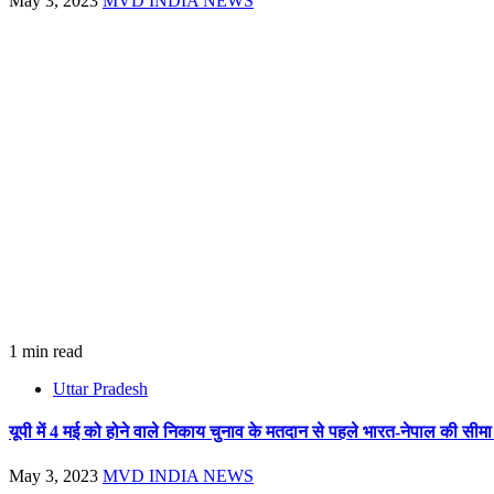
May 3, 2023
MVD INDIA NEWS
1 min read
Uttar Pradesh
यूपी में 4 मई को होने वाले निकाय चुनाव के मतदान से पहले भारत-नेपाल की सी
May 3, 2023
MVD INDIA NEWS