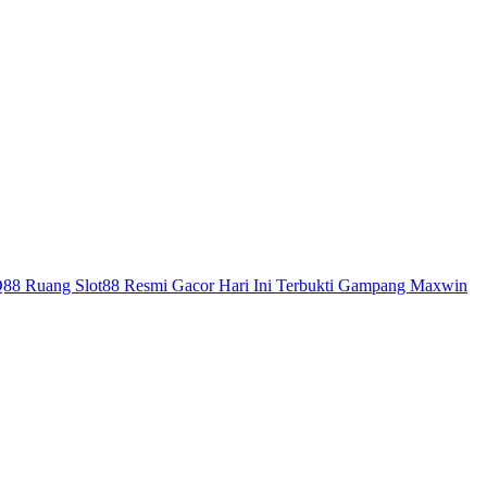
88 Ruang Slot88 Resmi Gacor Hari Ini Terbukti Gampang Maxwin