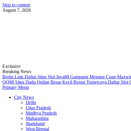
Skip to content
August 7, 2026
Exclusive
Breaking News
Berita Link Daftar Situs Slot Jaya88 Gampang Menang Cuan Maxw
QQ88 Situs Dadu Online Besar Kecil Resmi Terpercaya
Daftar Slot
Primary Menu
City News
Delhi
Uttar Pradesh
Madhya Pradesh
Maharashtra
Jharkhand
West Bengal