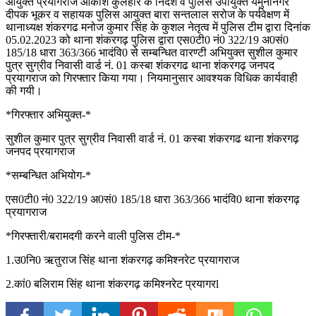
आयुक्त प्रयागराज आकाश कुलहरि के निर्देश व पुलिस उपायुक्त यमुनानगर
दीपक भूकर व सहायक पुलिस आयुक्त बारा सन्तलाल सरोज के पर्यवेक्षण में
थानाध्यक्ष शंकरगढ मनोज कुमार सिंह के कुशल नेतृत्व में पुलिस टीम द्वारा दिनांक
05.02.2023 को थाना शंकरगढ़ पुलिस द्वारा एस0टी0 नं0 322/19 अ0सं0
185/18 धारा 363/366 भादंवि0 से सम्बन्धित वारण्टी अभियुक्त सुशील कुमार
पुत्र सुग्रीव निवासी वार्ड नं. 01 कस्बा शंकरगढ थाना शंकरगढ़ जनपद
प्रयागराज को गिरफ्तार किया गया। नियमानुसार आवश्यक विधिक कार्यवाही
की गयी।
*गिरफ्तार अभियुक्त-*
सुशील कुमार पुत्र सुग्रीव निवासी वार्ड नं. 01 कस्बा शंकरगढ थाना शंकरगढ़
जनपद प्रयागराज
*सम्बन्धित अभियोग-*
एस0टी0 नं0 322/19 अ0सं0 185/18 धारा 363/366 भादंवि0 थाना शंकरगढ़
प्रयागराज
*गिरफ्तारी/बरामदगी करने वाली पुलिस टीम-*
1.उ0नि0 ऋतुराज सिंह थाना शंकरगढ़ कमिश्नरेट प्रयागराज
2.कां0 बलिराम सिंह थाना शंकरगढ़ कमिश्नरेट प्रयागरl