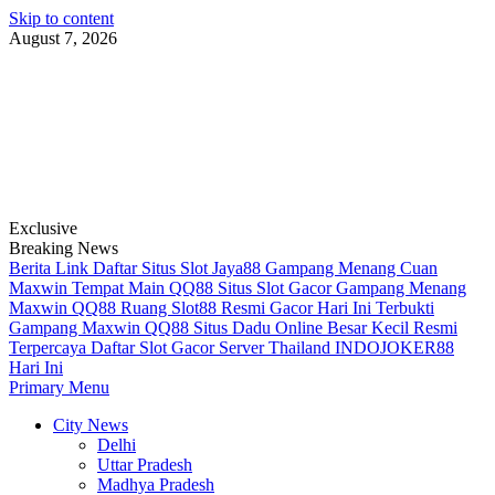
Skip to content
August 7, 2026
Exclusive
Breaking News
Berita Link Daftar Situs Slot Jaya88 Gampang Menang Cuan
Maxwin
Tempat Main QQ88 Situs Slot Gacor Gampang Menang
Maxwin
QQ88 Ruang Slot88 Resmi Gacor Hari Ini Terbukti
Gampang Maxwin
QQ88 Situs Dadu Online Besar Kecil Resmi
Terpercaya
Daftar Slot Gacor Server Thailand INDOJOKER88
Hari Ini
Primary Menu
City News
Delhi
Uttar Pradesh
Madhya Pradesh