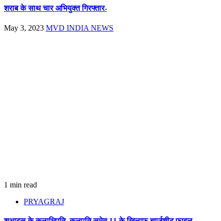
शराब के साथ चार अभियुक्त गिरफ्तार-
May 3, 2023
MVD INDIA NEWS
1 min read
PRYAGRAJ
शुआट्स के कुलाधिपति, कुलपति समेत 11 के खिलाफ चार्जशीट फाइल-