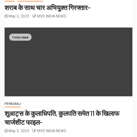
शराब के साथ चार अभियुक्त गिरफ्तार-
May 3, 2023
MVD INDIA NEWS
1 min read
PRYAGRAJ
शुआट्स के कुलाधिपति, कुलपति समेत 11 के खिलाफ
चार्जशीट फाइल-
May 3, 2023
MVD INDIA NEWS