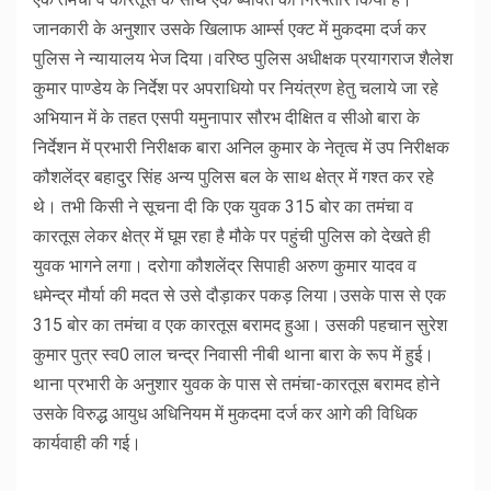
जानकारी के अनुशार उसके खिलाफ आर्म्स एक्ट में मुकदमा दर्ज कर
पुलिस ने न्यायालय भेज दिया।वरिष्ठ पुलिस अधीक्षक प्रयागराज शैलेश
कुमार पाण्डेय के निर्देश पर अपराधियो पर नियंत्रण हेतु चलाये जा रहे
अभियान में के तहत एसपी यमुनापार सौरभ दीक्षित व सीओ बारा के
निर्देशन में प्रभारी निरीक्षक बारा अनिल कुमार के नेतृत्व में उप निरीक्षक
कौशलेंद्र बहादुर सिंह अन्य पुलिस बल के साथ क्षेत्र में गश्त कर रहे
थे। तभी किसी ने सूचना दी कि एक युवक 315 बोर का तमंचा व
कारतूस लेकर क्षेत्र में घूम रहा है मौके पर पहुंची पुलिस को देखते ही
युवक भागने लगा। दरोगा कौशलेंद्र सिपाही अरुण कुमार यादव व
धमेन्द्र मौर्या की मदत से उसे दौड़ाकर पकड़ लिया।उसके पास से एक
315 बोर का तमंचा व एक कारतूस बरामद हुआ। उसकी पहचान सुरेश
कुमार पुत्र स्व0 लाल चन्द्र निवासी नीबी थाना बारा के रूप में हुई।
थाना प्रभारी के अनुशार युवक के पास से तमंचा-कारतूस बरामद होने
उसके विरुद्ध आयुध अधिनियम में मुकदमा दर्ज कर आगे की विधिक
कार्यवाही की गई।