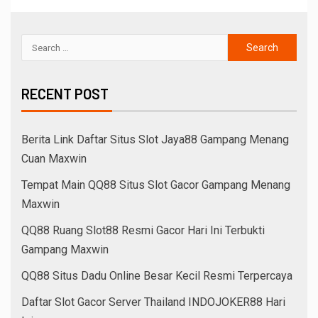
RECENT POST
Berita Link Daftar Situs Slot Jaya88 Gampang Menang
Cuan Maxwin
Tempat Main QQ88 Situs Slot Gacor Gampang Menang
Maxwin
QQ88 Ruang Slot88 Resmi Gacor Hari Ini Terbukti
Gampang Maxwin
QQ88 Situs Dadu Online Besar Kecil Resmi Terpercaya
Daftar Slot Gacor Server Thailand INDOJOKER88 Hari