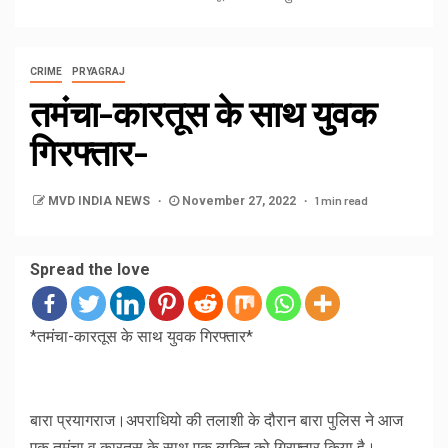
CRIME
PRYAGRAJ
तमंचा-कारतूस के साथ युवक
गिरफ्तार-
1 min read
MVD INDIA NEWS
November 27, 2022
Spread the love
*तमंचा-कारतूस के साथ युवक गिरफ्तार*
बारा प्रयागराज।अपराधियो की तलाशी के दौरान बारा पुलिस ने आज
एक तमंचा व कारतूस के साथ एक ब्यक्ति को गिरफ्तार किया है।