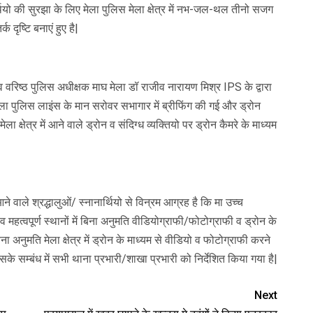
र्थियो की सुरझा के लिए मेला पुलिस मेला क्षेत्र में नभ-जल-थल तीनो सजग
क दृष्टि बनाएं हुए है|
 वरिष्ठ पुलिस अधीक्षक माघ मेला डॉ राजीव नारायण मिश्र IPS के द्वारा
ं से मेला पुलिस लाइंस के मान सरोवर सभागार में ब्रीफिंग की गई और ड्रोन
 क्षेत्र में आने वाले ड्रोन व संदिग्ध व्यक्तियो पर ड्रोन कैमरे के माध्यम
ं आने वाले श्रद्धालुओं/ स्नानार्थियो से विन्रम आग्रह है कि मा उच्च
ं व महत्वपूर्ण स्थानों में बिना अनुमति वीडियोग्राफी/फोटोग्राफी व ड्रोन के
 अनुमति मेला क्षेत्र में ड्रोन के माध्यम से वीडियो व फोटोग्राफी करने
सके सम्बंध में सभी थाना प्रभारी/शाखा प्रभारी को निर्देशित किया गया है|
Next