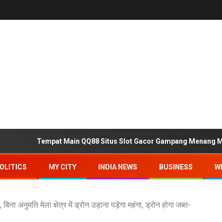
Tempat Main QQ88 Situs Slot Gacor Gampang Menang Maxwi
OLITICS
MY CITY
INDIA NEWS
BUSINESS
W
 बिना अनुमति मेला क्षेत्र में ड्रोन उड़ाना पड़ेगा महंगा, ड्रोन होगा जब्त-