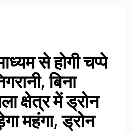
ाध्यम से होगी चप्पे
निगरानी, बिना
ा क्षेत्र में ड्रोन
़ेगा महंगा, ड्रोन