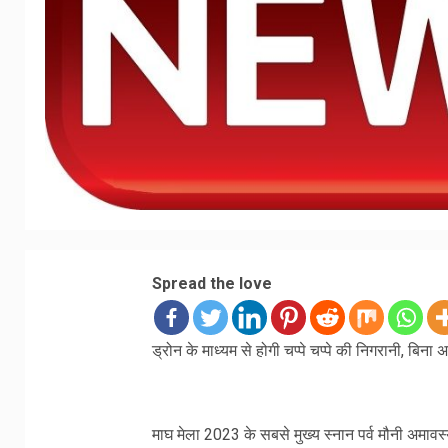
Spread the love
ड्रोन के माध्यम से होगी चप्पे चप्पे की निगरानी, बिना अ
माघ मेला 2023 के सबसे मुख्य स्नान पर्व मौनी अमावस