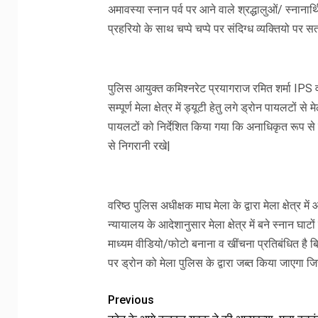
अमावस्या स्नान पर्व पर आने वाले श्रद्धालुओं/ स्नाना
प्रहरियो के साथ चप्पे चप्पे पर संदिग्ध व्यक्तियो पर सतर्
पुलिस आयुक्त कमिश्नरेट प्रयागराज रमित शर्मा IPS व
सम्पूर्ण मेला क्षेत्र में ड्यूटी हेतु लगे ड्रोन पायलटो
पायलटों को निर्देशित किया गया कि अनाधिकृत रूप से मेला
से निगरानी रखे|
वरिष्ठ पुलिस अधीक्षक माघ मेला के द्वारा मेला क्षेत्र मे
न्यायालय के आदेशानुसार मेला क्षेत्र में बने स्नान घाटो
माध्यम वीडियो/फोटो बनाना व खींचना प्रतिबंधित है बिना
पर ड्रोन को मेला पुलिस के द्वारा जब्त किया जाएगा जि
Previous