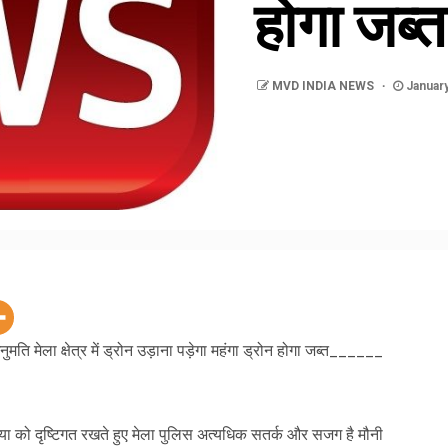
होगा जब्
MVD INDIA NEWS
January
नुमति मेला क्षेत्र में ड्रोन उड़ाना पड़ेगा महंगा ड्रोन होगा जब्त______
्या को दृष्टिगत रखते हुए मेला पुलिस अत्यधिक सतर्क और सजग है मौनी