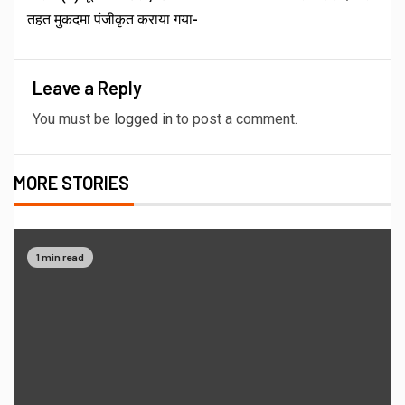
तहत मुकदमा पंजीकृत कराया गया-
Leave a Reply
You must be
logged in
to post a comment.
MORE STORIES
1 min read