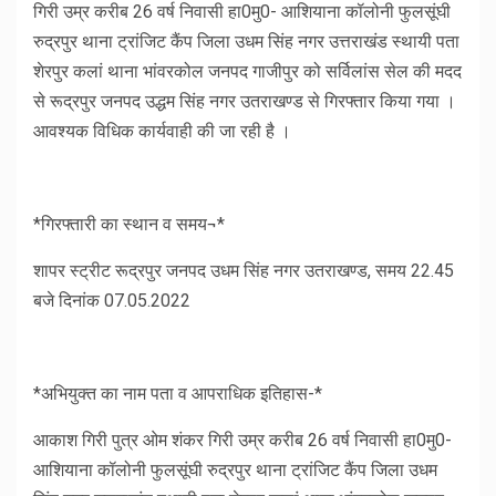
गिरी उम्र करीब 26 वर्ष निवासी हा0मु0- आशियाना कॉलोनी फुलसूंघी
रुद्रपुर थाना ट्रांजिट कैंप जिला उधम सिंह नगर उत्तराखंड स्थायी पता
शेरपुर कलां थाना भांवरकोल जनपद गाजीपुर को सर्विलांस सेल की मदद
से रूद्रपुर जनपद उद्धम सिंह नगर उतराखण्ड से गिरफ्तार किया गया ।
आवश्यक विधिक कार्यवाही की जा रही है ।
*गिरफ्तारी का स्थान व समय¬*
शापर स्ट्रीट रूद्रपुर जनपद उधम सिंह नगर उतराखण्ड, समय 22.45
बजे दिनांक 07.05.2022
*अभियुक्त का नाम पता व आपराधिक इतिहास-*
आकाश गिरी पुत्र ओम शंकर गिरी उम्र करीब 26 वर्ष निवासी हा0मु0-
आशियाना कॉलोनी फुलसूंघी रुद्रपुर थाना ट्रांजिट कैंप जिला उधम