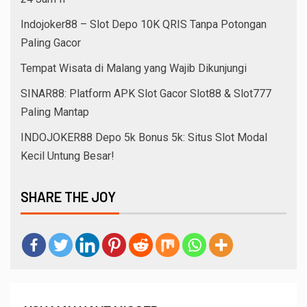
Indojoker88 – Slot Depo 10K QRIS Tanpa Potongan
Paling Gacor
Tempat Wisata di Malang yang Wajib Dikunjungi
SINAR88: Platform APK Slot Gacor Slot88 & Slot777
Paling Mantap
INDOJOKER88 Depo 5k Bonus 5k: Situs Slot Modal
Kecil Untung Besar!
SHARE THE JOY