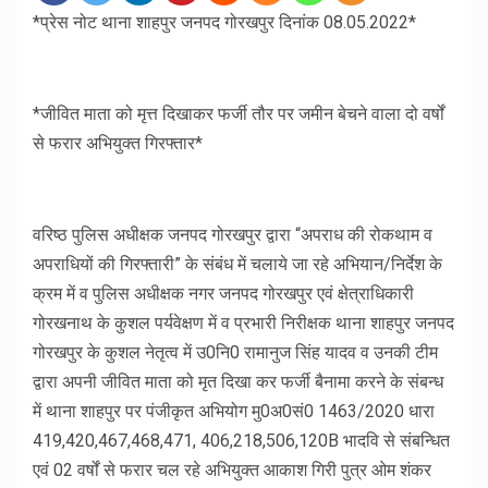
*प्रेस नोट थाना शाहपुर जनपद गोरखपुर दिनांक 08.05.2022*
*जीवित माता को मृत्त दिखाकर फर्जी तौर पर जमीन बेचने वाला दो वर्षों
से फरार अभियुक्त गिरफ्तार*
वरिष्ठ पुलिस अधीक्षक जनपद गोरखपुर द्वारा “अपराध की रोकथाम व
अपराधियों की गिरफ्तारी” के संबंध में चलाये जा रहे अभियान/निर्देश के
क्रम में व पुलिस अधीक्षक नगर जनपद गोरखपुर एवं क्षेत्राधिकारी
गोरखनाथ के कुशल पर्यवेक्षण में व प्रभारी निरीक्षक थाना शाहपुर जनपद
गोरखपुर के कुशल नेतृत्व में उ0नि0 रामानुज सिंह यादव व उनकी टीम
द्वारा अपनी जीवित माता को मृत दिखा कर फर्जी बैनामा करने के संबन्ध
में थाना शाहपुर पर पंजीकृत अभियोग मु0अ0सं0 1463/2020 धारा
419,420,467,468,471, 406,218,506,120B भादवि से संबन्धित
एवं 02 वर्षों से फरार चल रहे अभियुक्त आकाश गिरी पुत्र ओम शंकर