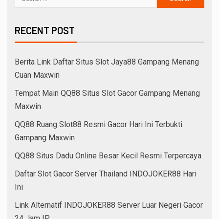
RECENT POST
Berita Link Daftar Situs Slot Jaya88 Gampang Menang
Cuan Maxwin
Tempat Main QQ88 Situs Slot Gacor Gampang Menang
Maxwin
QQ88 Ruang Slot88 Resmi Gacor Hari Ini Terbukti
Gampang Maxwin
QQ88 Situs Dadu Online Besar Kecil Resmi Terpercaya
Daftar Slot Gacor Server Thailand INDOJOKER88 Hari
Ini
Link Alternatif INDOJOKER88 Server Luar Negeri Gacor
24 Jam IP