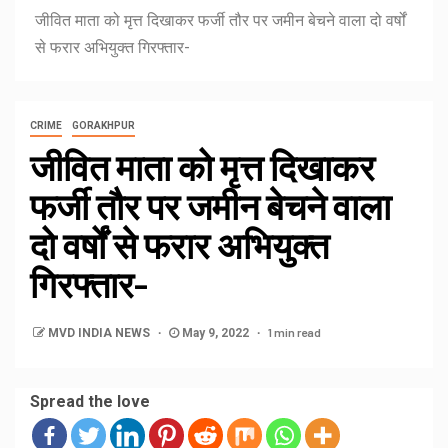
जीवित माता को मृत्त दिखाकर फर्जी तौर पर जमीन बेचने वाला दो वर्षों
से फरार अभियुक्त गिरफ्तार-
CRIME
GORAKHPUR
जीवित माता को मृत्त दिखाकर
फर्जी तौर पर जमीन बेचने वाला
दो वर्षों से फरार अभियुक्त
गिरफ्तार-
1 min read
MVD INDIA NEWS
May 9, 2022
Spread the love