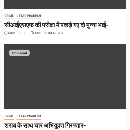
CRIME
UTTAR PRADESH
सीआईएसएफ की परीक्षा में पकड़े गए दो मुन्ना भाई-
May 3, 2023
MVD INDIA NEWS
1 min read
CRIME
UTTAR PRADESH
शराब के साथ चार अभियुक्त गिरफ्तार-