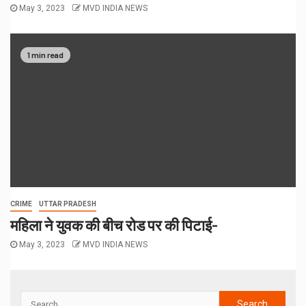
May 3, 2023
MVD INDIA NEWS
1 min read
CRIME
UTTAR PRADESH
महिला ने युवक की बीच रोड पर की पिटाई-
May 3, 2023
MVD INDIA NEWS