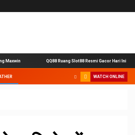
Maxwin
QQ88 Ruang Slot88 Resmi Gacor Hari Ini Terbuk
ATHER
WATCH ONLINE