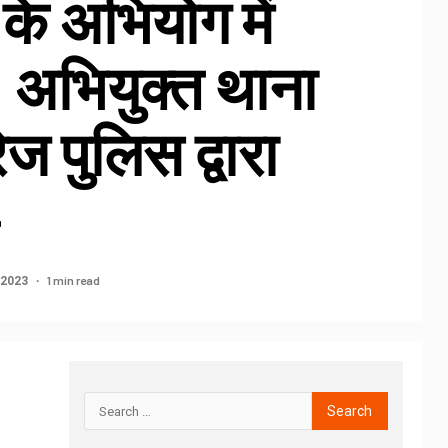
के अभियोग में
1 अभियुक्त थाना
 पुलिस द्वारा
-
1 min read
, 2023