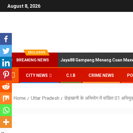
August 8, 2026
EXCLUSIVE
erita Link Daftar Situs Slot Jaya88 Gampang Menang Cuan Maxwin
BREAKING NEWS
CITY NEWS
C.I.B
CRIME NEWS
PO
Home
Uttar Pradesh
छेड़खानी के अभियोग में वांछित 01 अभियुक