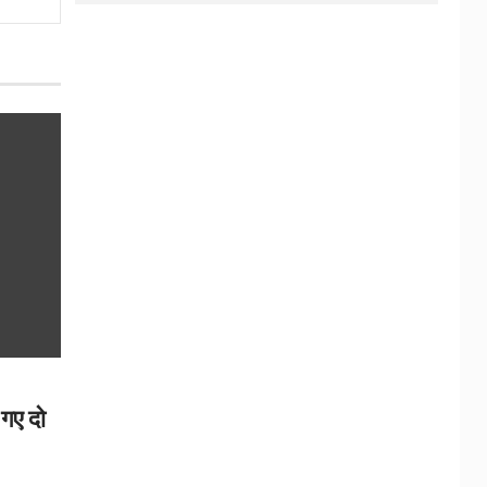
 गए दो