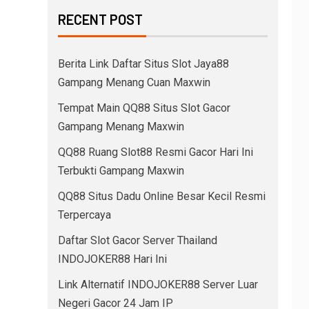
RECENT POST
Berita Link Daftar Situs Slot Jaya88
Gampang Menang Cuan Maxwin
Tempat Main QQ88 Situs Slot Gacor
Gampang Menang Maxwin
QQ88 Ruang Slot88 Resmi Gacor Hari Ini
Terbukti Gampang Maxwin
QQ88 Situs Dadu Online Besar Kecil Resmi
Terpercaya
Daftar Slot Gacor Server Thailand
INDOJOKER88 Hari Ini
Link Alternatif INDOJOKER88 Server Luar
Negeri Gacor 24 Jam IP