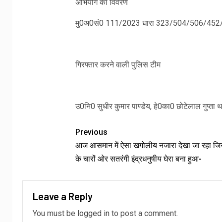
अभियोग का विवरण
मु0अ0सं0 111/2023 धारा 323/504/506/452/42
गिरफ्तार करने वाली पुलिस टीम
उ0नि0 सुधीर कुमार पाण्डेय, हे0का0 छोटेलाल गुप्ता
Previous
आज आसमान में ऐसा खगोलीय नजारा देखा जा रहा जिस
के चारों ओर सतरंगी इंद्रधनुषीय घेरा बना हुआ-
Leave a Reply
You must be
logged in
to post a comment.