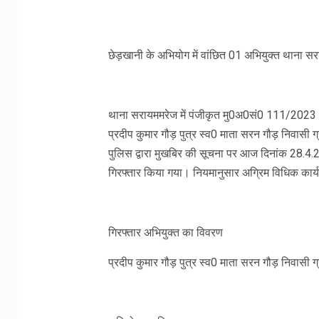
छेड़खानी के अभियोग में वांछित 01 अभियुक्त थाना सरा
थाना सरायममरेज में पंजीकृत मु0अ0सं0 111/202
प्रदीप कुमार गौड़ पुत्र स्व0 माता सरन गौड़ निवास
पुलिस द्वारा मुखबिर की सूचना पर आज दिनांक 28.4.202
गिरफ्तार किया गया। नियमानुसार अग्रिम विधिक कार्
गिरफ्तार अभियुक्त का विवरण
प्रदीप कुमार गौड़ पुत्र स्व0 माता सरन गौड़ निवासी 