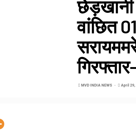
छेड़खानी 
वांछित 0
सरायममरेज
गिरफ्तार
MVD INDIA NEWS
April 29