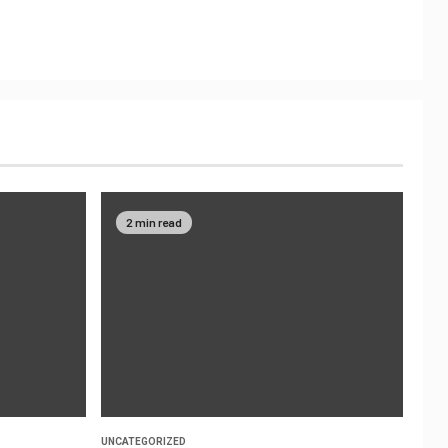
2 min read
UNCATEGORIZED