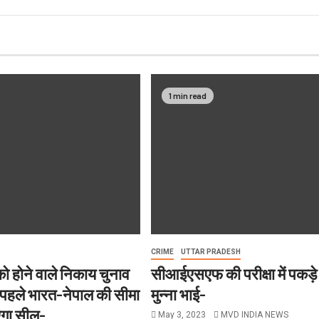
1 min read
CRIME
UTTAR PRADESH
 को होने वाले निकाय चुनाव
सीआईएसएफ की परीक्षा में पकड़े
 पहले भारत-नेपाल की सीमा
मुन्ना भाई-
एगा सील-
May 3, 2023
MVD INDIA NEWS