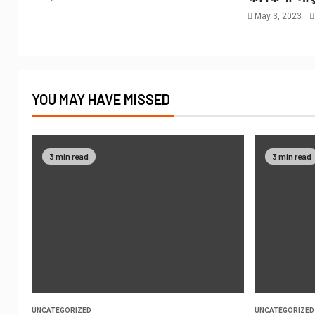
May 3, 2023
YOU MAY HAVE MISSED
3 min read
3 min read
UNCATEGORIZED
UNCATEGORIZED