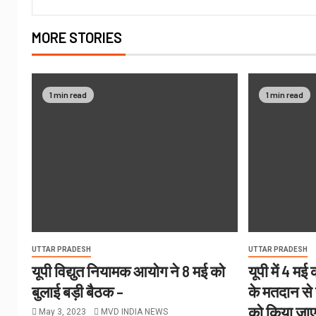
MORE STORIES
1 min read
1 min read
UTTAR PRADESH
UTTAR PRADESH
यूपी विद्युत नियामक आयोग ने 8 मई को
यूपी में 4 मई
बुलाई बड़ी बैठक –
के मतदान से
को किया जा
May 3, 2023
MVD INDIA NEWS