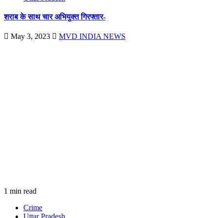
शराब के साथ चार अभियुक्त गिरफ्तार-
May 3, 2023
MVD INDIA NEWS
1 min read
Crime
Uttar Pradesh