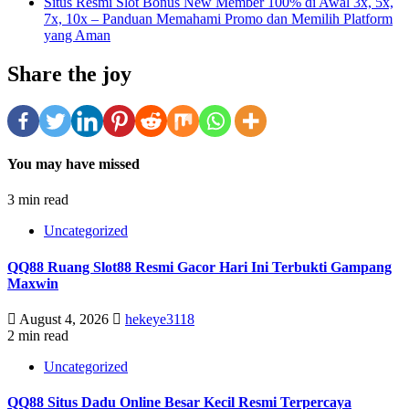
Situs Resmi Slot Bonus New Member 100% di Awal 3x, 5x,
7x, 10x – Panduan Memahami Promo dan Memilih Platform
yang Aman
Share the joy
You may have missed
3 min read
Uncategorized
QQ88 Ruang Slot88 Resmi Gacor Hari Ini Terbukti Gampang
Maxwin
August 4, 2026
hekeye3118
2 min read
Uncategorized
QQ88 Situs Dadu Online Besar Kecil Resmi Terpercaya