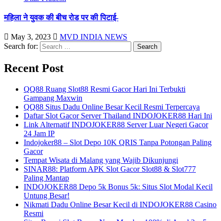
महिला ने युवक की बीच रोड पर की पिटाई-
May 3, 2023
MVD INDIA NEWS
Search for:
Recent Post
QQ88 Ruang Slot88 Resmi Gacor Hari Ini Terbukti
Gampang Maxwin
QQ88 Situs Dadu Online Besar Kecil Resmi Terpercaya
Daftar Slot Gacor Server Thailand INDOJOKER88 Hari Ini
Link Alternatif INDOJOKER88 Server Luar Negeri Gacor
24 Jam IP
Indojoker88 – Slot Depo 10K QRIS Tanpa Potongan Paling
Gacor
Tempat Wisata di Malang yang Wajib Dikunjungi
SINAR88: Platform APK Slot Gacor Slot88 & Slot777
Paling Mantap
INDOJOKER88 Depo 5k Bonus 5k: Situs Slot Modal Kecil
Untung Besar!
Nikmati Dadu Online Besar Kecil di INDOJOKER88 Casino
Resmi