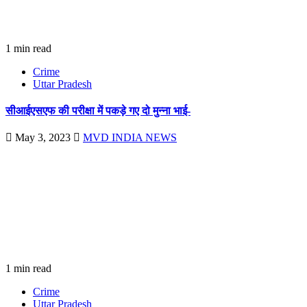
1 min read
Crime
Uttar Pradesh
सीआईएसएफ की परीक्षा में पकड़े गए दो मुन्ना भाई-
May 3, 2023
MVD INDIA NEWS
1 min read
Crime
Uttar Pradesh