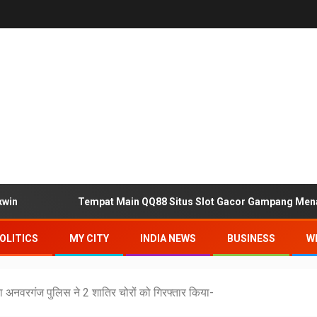
Tempat Main QQ88 Situs Slot Gacor Gampang Menang
OLITICS
MY CITY
INDIA NEWS
BUSINESS
W
 अनवरगंज पुलिस ने 2 शातिर चोरों को गिरफ्तार किया-