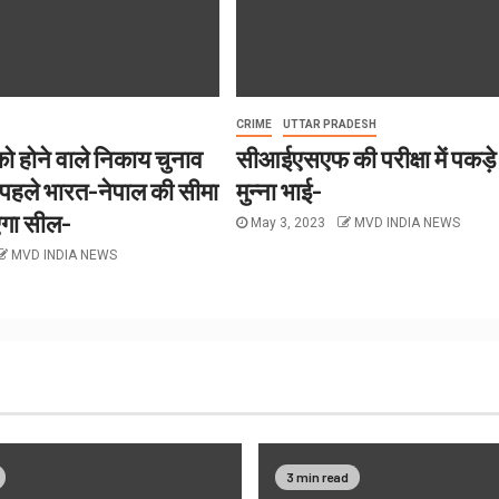
CRIME
UTTAR PRADESH
 को होने वाले निकाय चुनाव
सीआईएसएफ की परीक्षा में पकड़े
 पहले भारत-नेपाल की सीमा
मुन्ना भाई-
एगा सील-
May 3, 2023
MVD INDIA NEWS
MVD INDIA NEWS
3 min read