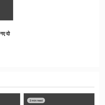
 गए दो
2 min read