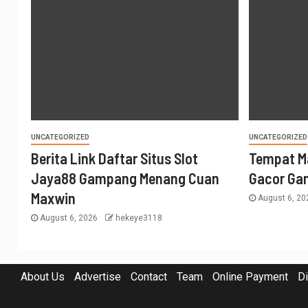
UNCATEGORIZED
UNCATEGORIZED
Berita Link Daftar Situs Slot
Tempat Ma
Jaya88 Gampang Menang Cuan
Gacor Ga
Maxwin
August 6, 2
August 6, 2026
hekeye3118
About Us
Advertise
Contact
Team
Online Payment
Di