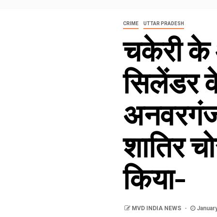
CRIME
UTTAR PRADESH
चकेरी क
सिलेंडर 
अनवरगंज 
शातिर चोर
किया-
MVD INDIA NEWS
January