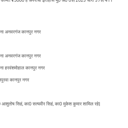
ी कीमत ₹15000 हैं अपराधी इतिहास मु0 अ0 09/2023 धारा 379/411
ना अनवरगंज कानपुर नगर
ना अनवरगंज कानपुर नगर
ा हरवंशमोहाल कानपुर नगर
पुरवा कानपुर नगर
आशुतोष सिहं, का0 सत्यवीर सिहं, का0 मुकेश कुमार शामिल रहे|