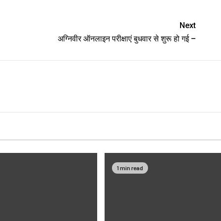
Next
अग्निवीर ऑनलाइन परीक्षाएं बुधवार से शुरू हो गई –
1 min read