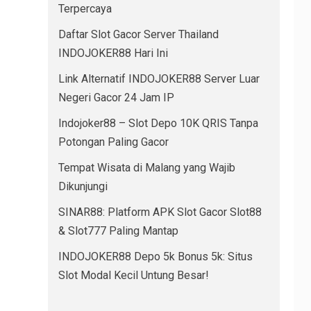
Terpercaya
Daftar Slot Gacor Server Thailand
INDOJOKER88 Hari Ini
Link Alternatif INDOJOKER88 Server Luar
Negeri Gacor 24 Jam IP
Indojoker88 – Slot Depo 10K QRIS Tanpa
Potongan Paling Gacor
Tempat Wisata di Malang yang Wajib
Dikunjungi
SINAR88: Platform APK Slot Gacor Slot88
& Slot777 Paling Mantap
INDOJOKER88 Depo 5k Bonus 5k: Situs
Slot Modal Kecil Untung Besar!