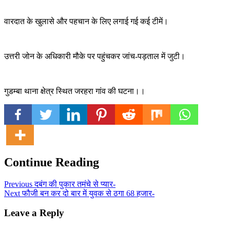
वारदात के खुलासे और पहचान के लिए लगाई गई कई टीमें।
उत्तरी जोन के अधिकारी मौके पर पहुंचकर जांच-पड़ताल में जुटी।
गुडम्बा थाना क्षेत्र स्थित जरहरा गांव की घटना।।
Continue Reading
Previous
दबंग की पुकार तमंचे से प्यार-
Next
फौजी बन कर दो बार में युवक से ठगा 68 हजार-
Leave a Reply