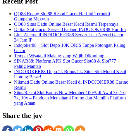
Recent Post
QQ88 Ruang Slot88 Resmi Gacor Hari Ini Terbukti
Gampang Maxwin
QQ88 Situs Dadu Online Besar Kecil Resmi Terpercaya
Daftar Slot Gacor Server Thailand INDOJOKER88 Hari Ini
Link Alternatif INDOJOKER88 Server Luar Negeri Gacor
24 Jam IP
Indojoker88 – Slot Depo 10K QRIS Tanpa Potongan Paling
Gacor
Tempat Wisata di Malang yang Wajib Dikunjungi
SINAR88: Platform APK Slot Gacor Slot88 & Slot777
Paling Mantap
INDOJOKER88 Depo 5k Bonus 5k: Situs Slot Modal Kecil
Untung Besar!
Nikmati Dadu Online Besar Kecil di INDOJOKER88 Casino
Resmi
Situs Resmi Slot Bonus New Member 100% di Awal 3x, 5x,
7x, 10x – Panduan Memahami Promo dan Memilih Platform
yang Aman
Share the joy