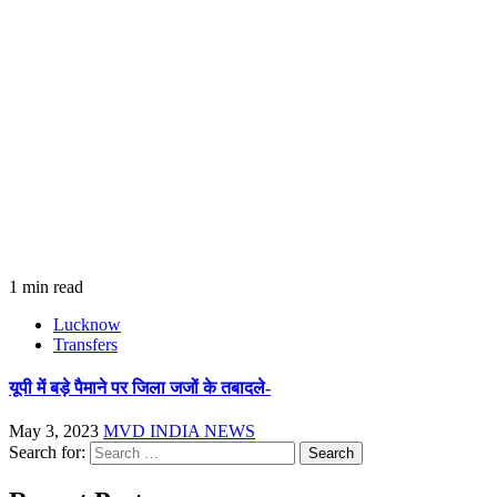
1 min read
Lucknow
Transfers
यूपी में बड़े पैमाने पर जिला जजों के तबादले-
May 3, 2023
MVD INDIA NEWS
Search for: