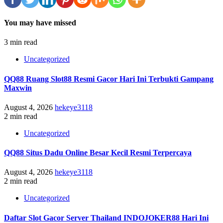
You may have missed
3 min read
Uncategorized
QQ88 Ruang Slot88 Resmi Gacor Hari Ini Terbukti Gampang
Maxwin
August 4, 2026
hekeye3118
2 min read
Uncategorized
QQ88 Situs Dadu Online Besar Kecil Resmi Terpercaya
August 4, 2026
hekeye3118
2 min read
Uncategorized
Daftar Slot Gacor Server Thailand INDOJOKER88 Hari Ini