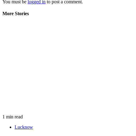
You must be
logged in
to post a comment.
More Stories
1 min read
Lucknow