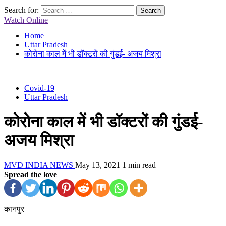
Search for:
Watch Online
Home
Uttar Pradesh
कोरोना काल में भी डॉक्टरों की गुंडई- अजय मिश्रा
Covid-19
Uttar Pradesh
कोरोना काल में भी डॉक्टरों की गुंडई-
अजय मिश्रा
MVD INDIA NEWS
May 13, 2021
1 min read
Spread the love
कानपुर