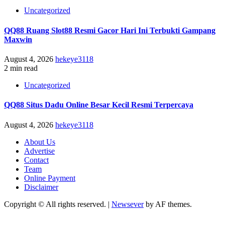
Uncategorized
QQ88 Ruang Slot88 Resmi Gacor Hari Ini Terbukti Gampang
Maxwin
August 4, 2026
hekeye3118
2 min read
Uncategorized
QQ88 Situs Dadu Online Besar Kecil Resmi Terpercaya
August 4, 2026
hekeye3118
About Us
Advertise
Contact
Team
Online Payment
Disclaimer
Copyright © All rights reserved.
|
Newsever
by AF themes.