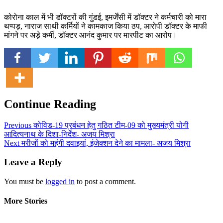
कोरोना काल में भी डॉक्टरों की गुंडई, इमर्जेंसी में डॉक्टर ने कर्मचारी को मारा
थप्पड़, नाराज साथी कर्मियों ने कामकाज किया ठप, आरोपी डॉक्टर के माफी
मांगने पर अड़े कर्मी, डॉक्टर आनंद कुमार पर मारपीट का आरोप।
Continue Reading
Previous
कोविड-19 प्रबंधन हेतु गठित टीम-09 को मुख्यमंत्री योगी
आदित्यनाथ के दिशा-निर्देश- अजय मिश्रा
Next
मरीजों को महंगी दवाइयां, इंजेक्शन देने का मामला- अजय मिश्रा
Leave a Reply
You must be
logged in
to post a comment.
More Stories