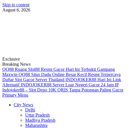
Skip to content
August 6, 2026
Exclusive
Breaking News
QQ88 Ruang Slot88 Resmi Gacor Hari Ini Terbukti Gampang
Maxwin
QQ88 Situs Dadu Online Besar Kecil Resmi Terpercaya
Daftar Slot Gacor Server Thailand INDOJOKER88 Hari Ini
Link
Alternatif INDOJOKER88 Server Luar Negeri Gacor 24 Jam IP
Indojoker88 – Slot Depo 10K QRIS Tanpa Potongan Paling Gacor
Primary Menu
City News
Delhi
Uttar Pradesh
Madhya Pradesh
Maharashtra