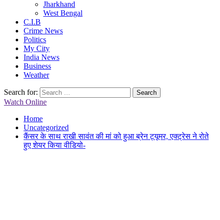
Jharkhand
West Bengal
C.I.B
Crime News
Politics
My City
India News
Business
Weather
Search for:
Watch Online
Home
Uncategorized
कैंसर के साथ राखी सावंत की मां को हुआ ब्रेन ट्यूमर, एक्ट्रेस ने रोते
हुए शेयर किया वीडियो-