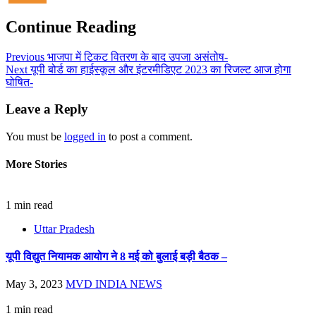
Continue Reading
Previous
भाजपा में टिकट वितरण के बाद उपजा असंतोष-
Next
यूपी बोर्ड का हाईस्कूल और इंटरमीडिएट 2023 का रिजल्ट आज होगा
घोषित-
Leave a Reply
You must be
logged in
to post a comment.
More Stories
1 min read
Uttar Pradesh
यूपी विद्युत नियामक आयोग ने 8 मई को बुलाई बड़ी बैठक –
May 3, 2023
MVD INDIA NEWS
1 min read