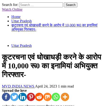
Search for:
Watch Online
Home
Uttar Pradesh
कूटरचना एवं धोखाधड़ी करने के आरोप में 10,000 रू0 का इनामियां
अभियुक्त गिरफ्तार-
Uttar Pradesh
कूटरचना एवं धोखाधड़ी करने के आरोप
में 10,000 रू0 का इनामियां अभियुक्त
गिरफ्तार-
MVD INDIA NEWS
April 24, 2023
1 min read
Spread the love