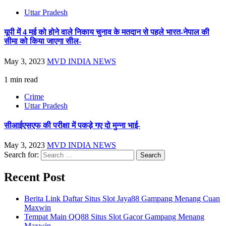
Uttar Pradesh
यूपी में 4 मई को होने वाले निकाय चुनाव के मतदान से पहले भारत-नेपाल की
सीमा को किया जाएगा सील-
May 3, 2023
MVD INDIA NEWS
1 min read
Crime
Uttar Pradesh
सीआईएसएफ की परीक्षा में पकड़े गए दो मुन्ना भाई-
May 3, 2023
MVD INDIA NEWS
Search for:
Recent Post
Berita Link Daftar Situs Slot Jaya88 Gampang Menang Cuan
Maxwin
Tempat Main QQ88 Situs Slot Gacor Gampang Menang
Maxwin