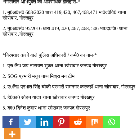
*गिरफ्तार अभियुक्त का आपराधिक इतिहास-*
1. मु0अ0सं0 603/2020 धारा 419,420, 467,468,471 भा0द0वि0 थाना
खोराबार, गोरखपुर
2. मु0अ0सं0 95/2016 धारा 419, 420, 467, 468, 506 भा0द0वि0 थाना
खोराबार ,गोरखपुर
*गिरफ्तार करने वाले पुलिस अधिकारी / कर्म0 का नाम-*
1. प्र0नि0 जय नारायण शुक्ल थाना खोराबार जनपद गोरखपुर
2. SOG प्रभारी मधुप नाथ मिश्रा मय टीम
3. उ0नि0 प्रभात सिंह चौकी प्रभारी रामनगर करजहाँ थाना खोराबार, गोरखपुर
4. हे0का0 सोहन यादव थाना खोराबार जनपद गोरखपुर
5. का0 दिनेश कुमार थाना खोराबार जनपद गोरखपुर