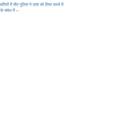
ितियों में मौत पुलिस ने लाश को लिया कब्जे में
े संबंध में –