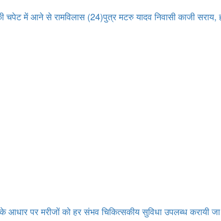
ेन की चपेट में आने से रामविलास (24)पुत्र मटरु यादव निवासी काजी सराय
ाओं के आधार पर मरीजों को हर संभव चिकित्सकीय सुविधा उपलब्ध करायी 