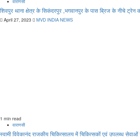
वाराणसी
शिवपुर थाना क्षेत्र के सिकंदरपुर ,भगवानपुर के पास ब्रिज के नीचे ट्र
April 27, 2023
MVD INDIA NEWS
1 min read
वाराणसी
स्वामी विवेकानंद राजकीय चिकित्सालय में चिकित्सकों एवं उपलब्ध सेव