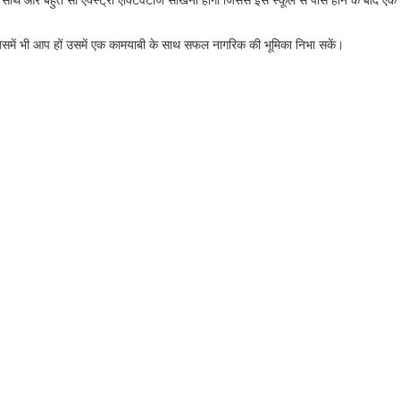
जिसमें भी आप हों उसमें एक कामयाबी के साथ सफल नागरिक की भूमिका निभा सकें।