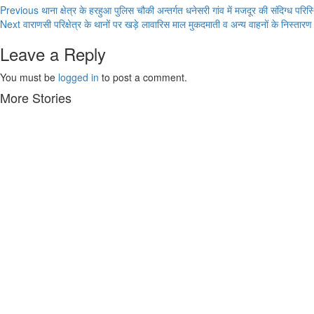
Previous
थाना क्षेत्र के हरहुआ पुलिस चौकी अन्तर्गत धनेसरी गांव में मजदूर की संदिग्ध परिस्थ
Next
वाराणसी परिक्षेत्र के थानों पर खड़े लावारिस माल मुकदमाती व अन्य वाहनों के निस्तारण क
Leave a Reply
You must be
logged in
to post a comment.
More Stories