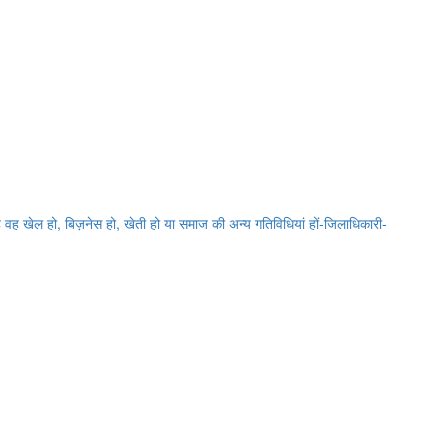
 वह खेल हो, बिज़नेस हो, खेती हो या समाज की अन्य गतिविधियां हों-जिलाधिकारी-