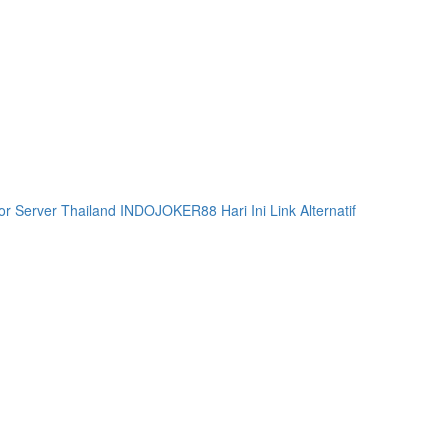
cor Server Thailand INDOJOKER88 Hari Ini
Link Alternatif