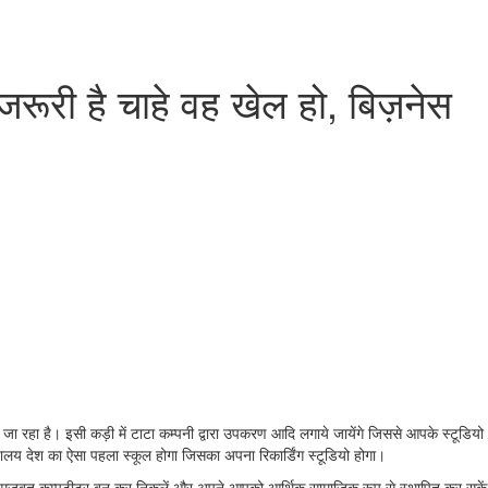
रूरी है चाहे वह खेल हो, बिज़नेस
 जा रहा है। इसी कड़ी में टाटा कम्पनी द्वारा उपकरण आदि लगाये जायेंगे जिससे आपके स्टूडियो
द्यालय देश का ऐसा पहला स्कूल होगा जिसका अपना रिकार्डिंग स्टूडियो होगा।
द एक मजबूत कम्पटीटर बन कर निकलें और अपने आपको आर्थिक सामाजिक रूप से स्थापित कर सकें