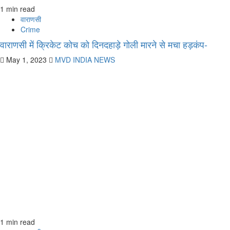
1 min read
वाराणसी
Crime
वाराणसी में क्रिकेट कोच को दिनदहाड़े गोली मारने से मचा हड़कंप-
May 1, 2023
MVD INDIA NEWS
1 min read