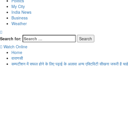
Politics
My City
India News
Business
Weather
Search for:
Watch Online
Home
वाराणसी
कम्पटीशन में सफल होने के लिए पढ़ाई के अलावा अन्य एक्टिविटी सीखना जरूरी है चाहे