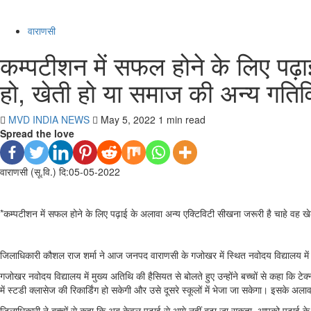
वाराणसी
कम्पटीशन में सफल होने के लिए पढ़ा
हो, खेती हो या समाज की अन्य गतिवि
MVD INDIA NEWS
May 5, 2022
1 min read
Spread the love
वाराणसी (सू.वि.) दि:05-05-2022
*कम्पटीशन में सफल होने के लिए पढ़ाई के अलावा अन्य एक्टिविटी सीखना जरूरी है चाहे वह खे
जिलाधिकारी कौशल राज शर्मा ने आज जनपद वाराणसी के गजोखर में स्थित नवोदय विद्यालय मे
गजोखर नवोदय विद्यालय में मुख्य अतिथि की हैसियत से बोलते हुए उन्होंने बच्चों से कहा कि 
में स्टडी क्लासेज की रिकार्डिंग हो सकेगी और उसे दूसरे स्कूलों में भेजा जा सकेगा। इसके अ
जिलाधिकारी ने बच्चों से कहा कि अब केवल पढ़ाई से आगे नहीं बढ़ा जा सकता, आपको पढ़ाई 