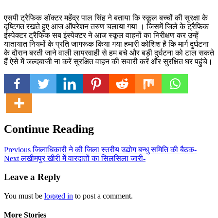
एसपी ट्रैफिक डॉक्टर महेंद्र पाल सिंह ने बताया कि स्कूल बच्चों की सुरक्षा के
दृष्टिगत रखते हुए आज ऑपरेशन तरुण चलाया गया । जिसमें जिले के ट्रैफिक
इंस्पेक्टर ट्रैफिक सब इंस्पेक्टर ने आज स्कूल वाहनों का निरीक्षण कर उन्हें
यातायात नियमों के प्रति जागरूक किया गया हमारी कोशिश है कि मार्ग दुर्घटना
के दौरान बरती जाने वाली लापरवाही से हम बचे और बड़ी दुर्घटना को टाल सकते
हैं ऐसे में जल्दबाजी ना करें सुरक्षित वाहन की सवारी करें और सुरक्षित घर पहुंचे।
Continue Reading
Previous
जिलाधिकारी ने की जिला स्तरीय उद्योग बन्धु समिति की बैठक-
Next
लखीमपुर खीरी में वारदातों का सिलसिला जारी-
Leave a Reply
You must be
logged in
to post a comment.
More Stories