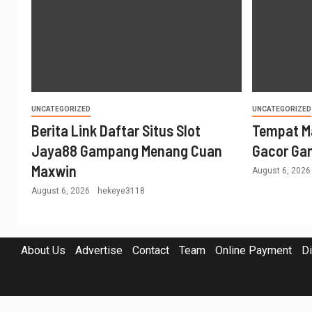
UNCATEGORIZED
UNCATEGORIZED
Berita Link Daftar Situs Slot
Tempat Ma
Jaya88 Gampang Menang Cuan
Gacor Ga
Maxwin
August 6, 202
August 6, 2026
hekeye3118
About Us
Advertise
Contact
Team
Online Payment
Di