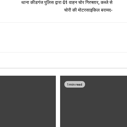
थाना कीडगंज पुलिस द्वारा 01 वाहन चोर गिरफ्तार, कब्जे से
चोरी की मोटरसाइकिल बरामद-
1 min read