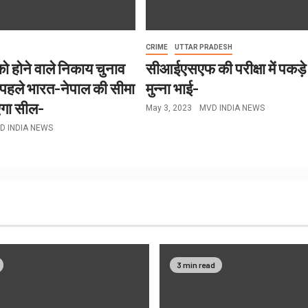
CRIME
UTTAR PRADESH
 को होने वाले निकाय चुनाव
सीआईएसएफ की परीक्षा में पकड़े
 पहले भारत-नेपाल की सीमा
मुन्ना भाई-
एगा सील-
May 3, 2023
MVD INDIA NEWS
D INDIA NEWS
3 min read