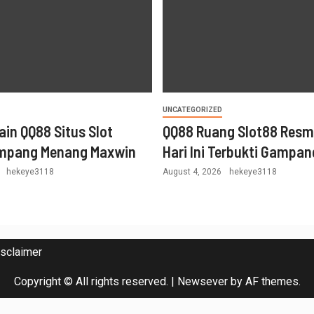
UNCATEGORIZED
in QQ88 Situs Slot
QQ88 Ruang Slot88 Resm
mpang Menang Maxwin
Hari Ini Terbukti Gampa
6
hekeye3118
August 4, 2026
hekeye3118
sclaimer
Copyright © All rights reserved.
|
Newsever
by AF themes.