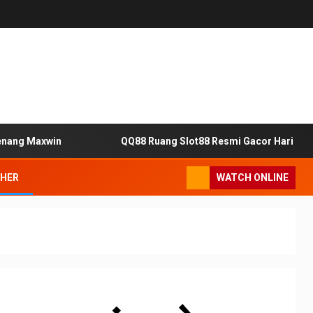
ng Maxwin
QQ88 Ruang Slot88 Resmi Gacor Hari Ini Ter
HER
WATCH ONLINE