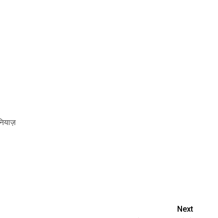
ियाज़
Next