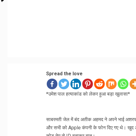
Spread the love
*उमेश पाल हत्याकांड को लेकर हुआ बड़ा खुलासा*
साबरमती जेल में बंद अतीक अहमद ने अपने भाई अशरफ,
और सभी को Apple कंपनी के फोन दिए गए थे। खुद अ
कोड नेम से ID बनाकर बात।