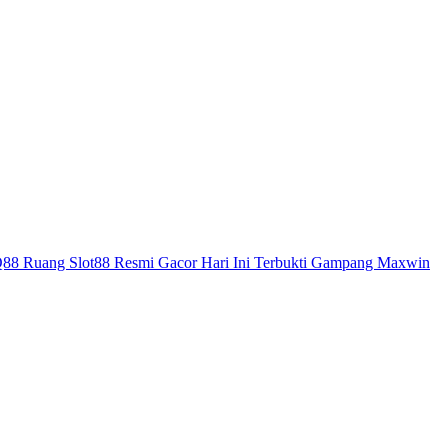
88 Ruang Slot88 Resmi Gacor Hari Ini Terbukti Gampang Maxwin