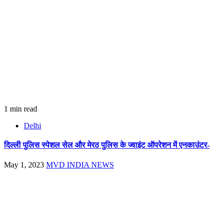
1 min read
Delhi
दिल्ली पुलिस स्पेशल सेल और मेरठ पुलिस के ज्वाइंट ऑपरेशन में एनकाउंटर-
May 1, 2023
MVD INDIA NEWS