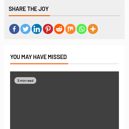
SHARE THE JOY
YOU MAY HAVE MISSED
3 min read