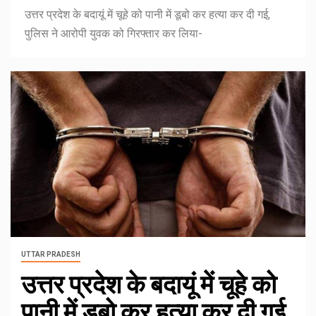
उत्तर प्रदेश के बदायूं में चूहे को पानी में डूबो कर हत्या कर दी गई,
पुलिस ने आरोपी युवक को गिरफ्तार कर लिया-
UTTAR PRADESH
उत्तर प्रदेश के बदायूं में चूहे को
पानी में डूबो कर हत्या कर दी गई,