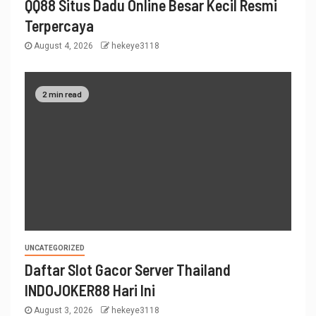
QQ88 Situs Dadu Online Besar Kecil Resmi
Terpercaya
August 4, 2026
hekeye3118
2 min read
UNCATEGORIZED
Daftar Slot Gacor Server Thailand
INDOJOKER88 Hari Ini
August 3, 2026
hekeye3118