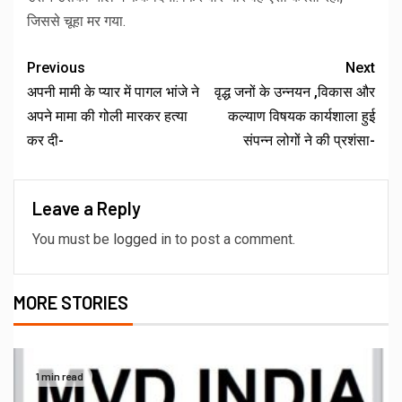
जिससे चूहा मर गया.
Previous
Next
अपनी मामी के प्यार में पागल भांजे ने
वृद्ध जनों के उन्नयन ,विकास और
अपने मामा की गोली मारकर हत्या
कल्याण विषयक कार्यशाला हुई
कर दी-
संपन्न लोगों ने की प्रशंसा-
Leave a Reply
You must be
logged in
to post a comment.
MORE STORIES
1 min read