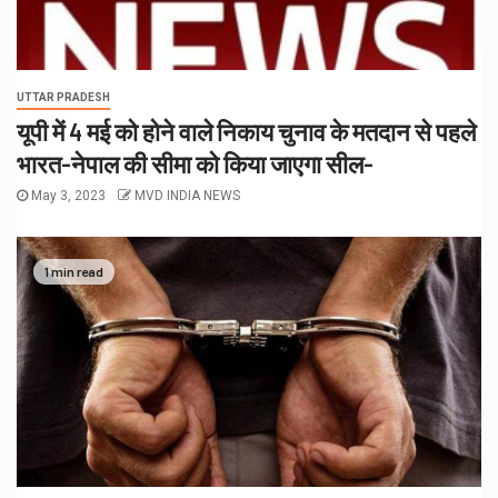
UTTAR PRADESH
यूपी में 4 मई को होने वाले निकाय चुनाव के मतदान से पहले
भारत-नेपाल की सीमा को किया जाएगा सील-
May 3, 2023
MVD INDIA NEWS
1 min read