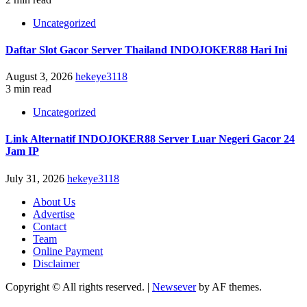
Uncategorized
Daftar Slot Gacor Server Thailand INDOJOKER88 Hari Ini
August 3, 2026
hekeye3118
3 min read
Uncategorized
Link Alternatif INDOJOKER88 Server Luar Negeri Gacor 24
Jam IP
July 31, 2026
hekeye3118
About Us
Advertise
Contact
Team
Online Payment
Disclaimer
Copyright © All rights reserved.
|
Newsever
by AF themes.