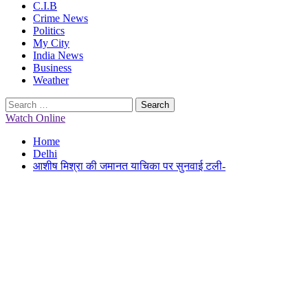
C.I.B
Crime News
Politics
My City
India News
Business
Weather
Search
for:
Watch Online
Home
Delhi
आशीष मिश्रा की जमानत याचिका पर सुनवाई टली-