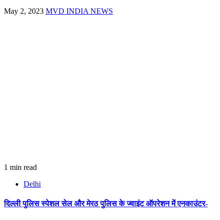
May 2, 2023
MVD INDIA NEWS
1 min read
Delhi
दिल्ली पुलिस स्पेशल सेल और मेरठ पुलिस के ज्वाइंट ऑपरेशन में एनकाउंटर-