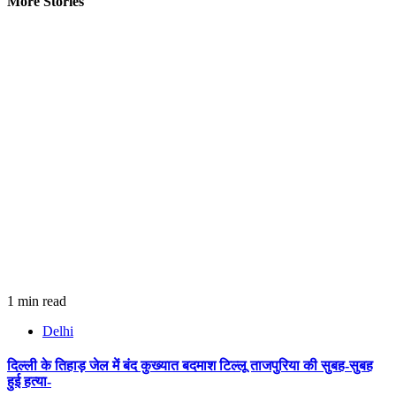
More Stories
1 min read
Delhi
दिल्ली के तिहाड़ जेल में बंद कुख्यात बदमाश टिल्लू ताजपुरिया की सुबह-सुबह
हुई हत्या-