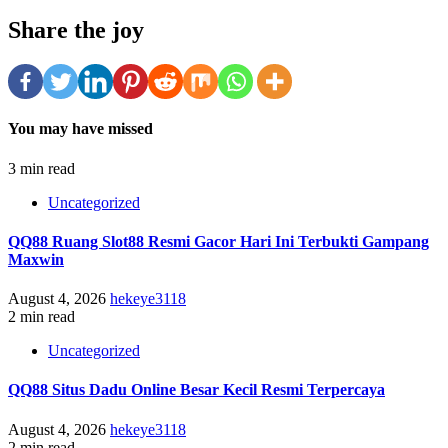
Share the joy
You may have missed
3 min read
Uncategorized
QQ88 Ruang Slot88 Resmi Gacor Hari Ini Terbukti Gampang
Maxwin
August 4, 2026
hekeye3118
2 min read
Uncategorized
QQ88 Situs Dadu Online Besar Kecil Resmi Terpercaya
August 4, 2026
hekeye3118
2 min read