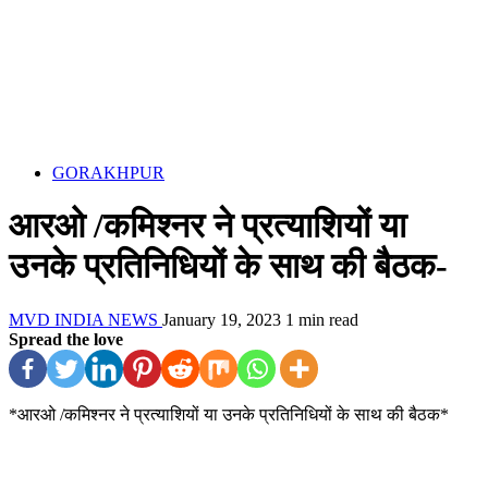
GORAKHPUR
आरओ /कमिश्नर ने प्रत्याशियों या
उनके प्रतिनिधियों के साथ की बैठक-
MVD INDIA NEWS
January 19, 2023
1 min read
Spread the love
*आरओ /कमिश्नर ने प्रत्याशियों या उनके प्रतिनिधियों के साथ की बैठक*