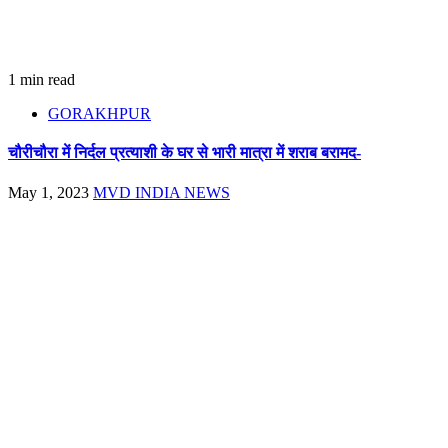
1 min read
GORAKHPUR
चौरीचौरा में निर्दल प्रत्याशी के घर से भारी मात्रा में शराब बरामद-
May 1, 2023
MVD INDIA NEWS