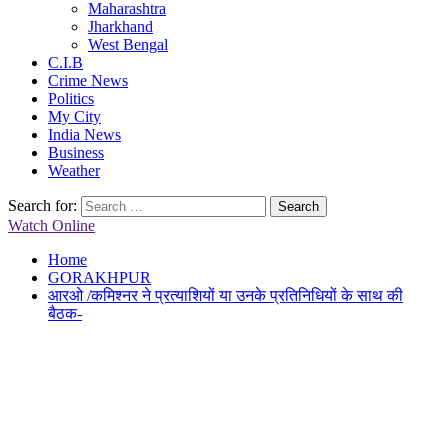
Maharashtra
Jharkhand
West Bengal
C.I.B
Crime News
Politics
My City
India News
Business
Weather
Search for:
Watch Online
Home
GORAKHPUR
आरओ /कमिश्नर ने प्रत्याशियों या उनके प्रतिनिधियों के साथ की
बैठक-