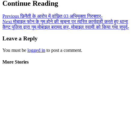
Continue Reading
Previous
छिनैती के आरोप में वांछित 03 अभियुक्ता गिरफ्तार-
Next
मोबाइल फोन के गुम होने की सूचना पर त्वरित कार्यवाही करते हुए थाना
कैण्ट पुलिस द्वारा गुम मोबाइल बरामद कर, मोबाइल स्वामी को किया गया सुपुर्द-
Leave a Reply
You must be
logged in
to post a comment.
More Stories