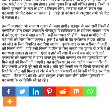
नाम, फोटो व पार्टी का नाम होगा। इसमें चुनाव चिह्न नहीं अंकित होगा। किसी न
किसी प्रत्याशी के नाम के आगे 1 लिखना होगा, मतदाता चाहे तो केवल एक
प्रत्याशी को वोट देकर जा सकता है। चाहे तो वरीयता के अनुसार सभी को वोट
दे सकता है।
इसकी मतगणना भी सामान्य चुनाव से अलग होगी। मतदान के बाद सभी जिलों से
मतपेटिका दीन दयाल उपाध्याय गोरखपुर विश्वविद्यालय के वाणिज्य संकाय भवन
में बने स्ट्रांग रूम में लाई जाएगी। यहीं मतगणना भी होगी। पहले मतपेटिका में
पड़े मतों को मिला लिया जाएगा। कुल वैध मतों के 50 प्रतिशत से एक अधिक
को जीत के लिए निर्धारित कर दिया जाएगा। इसके बाद प्रथम वरीयता के मतों
की गिनती होगी। यदि इसी गिनती में जीत के लिए जरूरी मत प्राप्त हो जाते हैं तो
मतगणना समाप्त हो जाएगा। ऐसा न होने की दशा में सबसे कम वोट पाने वाले
प्रत्याशी को मतगणना से बाहर करते हुए उसके मतपत्र पर शेष प्रत्याशियों को
मिले मतों की गिनती की जाएगी। यह प्रक्रिया तब तक चलेगा जबतक जीत के
लिए जरूरी आंकड़े पूरे नहीं हो जाते। यदि पूरी गिनती पर भी किसी प्रत्याशी को
निर्धारित वोट नहीं मिलते तो अंत में बचे एक प्रत्याशी को विजयी घोषित कर दिया
जाएगा। बैठक में एआरओ/ अपर आयुक्त अजय कांत सैनी सहित प्रत्याशी या
प्रत्याशी के प्रतिनिधि मौजूद रहे।