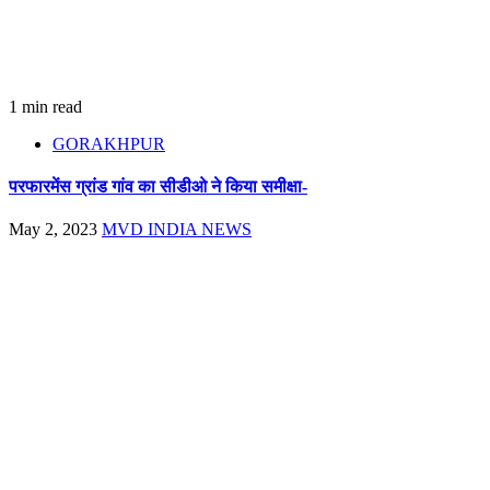
1 min read
GORAKHPUR
परफारमेंस ग्रांड गांव का सीडीओ ने किया समीक्षा-
May 2, 2023
MVD INDIA NEWS