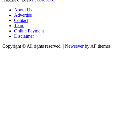
About Us
Advertise
Contact
Team
Online Payment
Disclaimer
Copyright © All rights reserved.
|
Newsever
by AF themes.