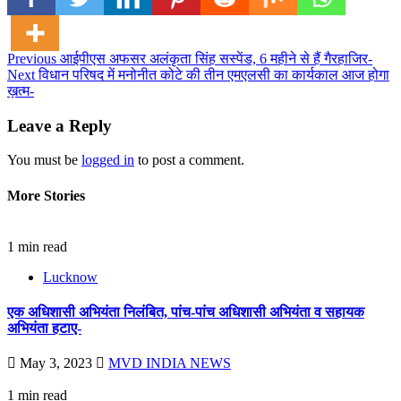
Continue
Previous
आईपीएस अफसर अलंकृता सिंह सस्पेंड, 6 महीने से हैं गैरहाजिर-
Next
विधान परिषद में मनोनीत कोटे की तीन एमएलसी का कार्यकाल आज होगा
Reading
ख़त्म-
Leave a Reply
You must be
logged in
to post a comment.
More Stories
1 min read
Lucknow
एक अधिशासी अभियंता निलंबित, पांच-पांच अधिशासी अभियंता व सहायक
अभियंता हटाए-
May 3, 2023
MVD INDIA NEWS
1 min read