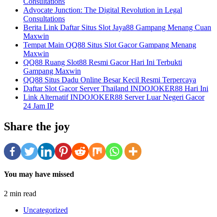
Consultations
Advocate Junction: The Digital Revolution in Legal
Consultations
Berita Link Daftar Situs Slot Jaya88 Gampang Menang Cuan
Maxwin
Tempat Main QQ88 Situs Slot Gacor Gampang Menang
Maxwin
QQ88 Ruang Slot88 Resmi Gacor Hari Ini Terbukti
Gampang Maxwin
QQ88 Situs Dadu Online Besar Kecil Resmi Terpercaya
Daftar Slot Gacor Server Thailand INDOJOKER88 Hari Ini
Link Alternatif INDOJOKER88 Server Luar Negeri Gacor
24 Jam IP
Share the joy
You may have missed
2 min read
Uncategorized