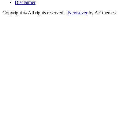
Disclaimer
Copyright © All rights reserved.
|
Newsever
by AF themes.