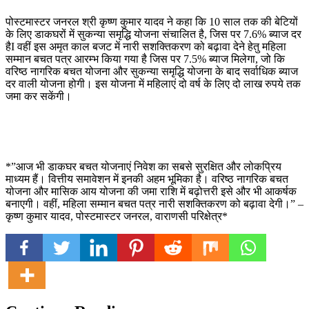
पोस्टमास्टर जनरल श्री कृष्ण कुमार यादव ने कहा कि 10 साल तक की बेटियों
के लिए डाकघरों में सुकन्या समृद्धि योजना संचालित है, जिस पर 7.6% ब्याज दर
हैI वहीं इस अमृत काल बजट में नारी सशक्तिकरण को बढ़ावा देने हेतु महिला
सम्मान बचत पत्र आरम्भ किया गया है जिस पर 7.5% ब्याज मिलेगा, जो कि
वरिष्ठ नागरिक बचत योजना और सुकन्या समृद्धि योजना के बाद सर्वाधिक ब्याज
दर वाली योजना होगी। इस योजना में महिलाएं दो वर्ष के लिए दो लाख रुपये तक
जमा कर सकेंगी।
*”आज भी डाकघर बचत योजनाएं निवेश का सबसे सुरक्षित और लोकप्रिय
माध्यम हैं। वित्तीय समावेशन में इनकी अहम भूमिका है। वरिष्ठ नागरिक बचत
योजना और मासिक आय योजना की जमा राशि में बढ़ोत्तरी इसे और भी आकर्षक
बनाएगी। वहीं, महिला सम्मान बचत पत्र नारी सशक्तिकरण को बढ़ावा देगी।” –
कृष्ण कुमार यादव, पोस्टमास्टर जनरल, वाराणसी परिक्षेत्र*