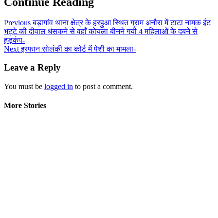
Continue Reading
Previous
बड़ागांव थाना क्षेत्र के हरहुआ स्थित ग्राम अनौरा में टाटा नामक ईट
भट्टे की दीवाल धंसकने से वहाँ कोयला बीनने गयी 4 महिलाओं के दबने से
हड़कंप-
Next
इरफान सोलंकी का कोर्ट में पेशी का मामला-
Leave a Reply
You must be
logged in
to post a comment.
More Stories