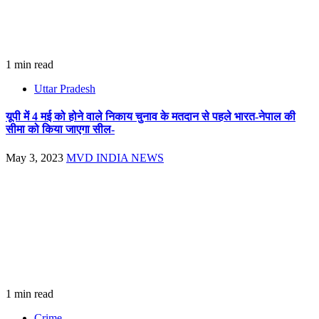
1 min read
Uttar Pradesh
यूपी में 4 मई को होने वाले निकाय चुनाव के मतदान से पहले भारत-नेपाल की
सीमा को किया जाएगा सील-
May 3, 2023
MVD INDIA NEWS
1 min read
Crime