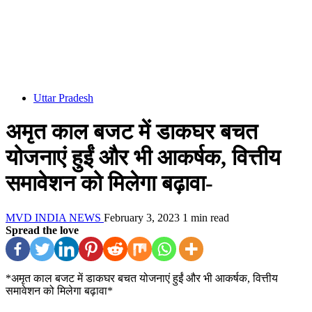
Uttar Pradesh
अमृत काल बजट में डाकघर बचत
योजनाएं हुईं और भी आकर्षक, वित्तीय
समावेशन को मिलेगा बढ़ावा-
MVD INDIA NEWS
February 3, 2023
1 min read
Spread the love
*अमृत काल बजट में डाकघर बचत योजनाएं हुईं और भी आकर्षक, वित्तीय
समावेशन को मिलेगा बढ़ावा*