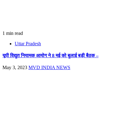
1 min read
Uttar Pradesh
यूपी विद्युत नियामक आयोग ने 8 मई को बुलाई बड़ी बैठक –
May 3, 2023
MVD INDIA NEWS