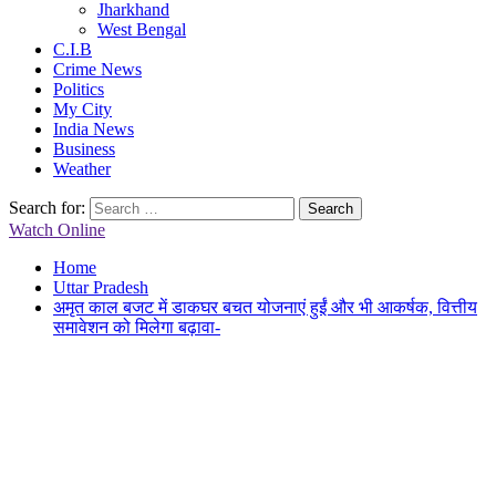
Jharkhand
West Bengal
C.I.B
Crime News
Politics
My City
India News
Business
Weather
Search for:
Watch Online
Home
Uttar Pradesh
अमृत काल बजट में डाकघर बचत योजनाएं हुईं और भी आकर्षक, वित्तीय
समावेशन को मिलेगा बढ़ावा-