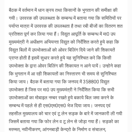
बैठक में वर्तमान में धान क्रय तथा किसानों के भुगतान की समीक्षा की
गयी। उरवरक की उपलब्धता के सम्बन्ध में बताया गया कि समितियों पर
पर्याप्त मात्रा में उरवरक की उपलब्धता है तथा रबी बीजों का वितरण शत
प्रतिशत पूर्ण कर लिया गया हैं। विद्युत आपूर्ति के सम्बन्ध में मा0 उप
मुख्यमंत्री ने अधीक्षण अभियन्ता विद्युत को निर्देशित करते हुये कहा कि
विद्युत बिलों में उपभोक्ताओं को ओवर बिलिंग दिये जाने की शिकायतें
प्राप्त होती है इसमें सुधार करते हुये यह सुनिश्चित करे कि किसी
उपभोक्ता के द्वारा ओवर बिलिंग की शिकायत न आने पायें। उन्होने कहा
कि भुगतान में आ रही शिकायतों का निस्तारण भी समय से सुनिश्चित
किया जाय। बैठक में बताया गया कि जनपद में 358800 विद्युत
उपभोक्ता है जिस पर मा0 उप मुख्यमंत्री ने निर्देशित किया कि सभी
उपभोक्ताओं का मोबाइल नम्बर रखते हुये बकाये बिल जमा करने के
सम्बन्ध में पहले से ही एस0एम0एस0 भेज दिया जाय। जनपद एवं
तहसील मुख्यालय को चार एवं टू लेन सड़क के बारे में जानकारी ली गयी
जिसमें बताया गया कि फोर लेन व टू लेन से जोड़ा गया हैं। सड़को का
मरम्मत, नवीनीकरण, आंगनबाड़ी केन्द्रो के निर्माण व संचालन,