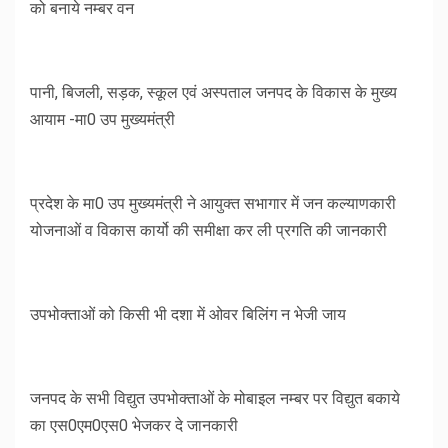
को बनाये नम्बर वन
पानी, बिजली, सड़क, स्कूल एवं अस्पताल जनपद के विकास के मुख्य
आयाम -मा0 उप मुख्यमंत्री
प्रदेश के मा0 उप मुख्यमंत्री ने आयुक्त सभागार में जन कल्याणकारी
योजनाओं व विकास कार्यो की समीक्षा कर ली प्रगति की जानकारी
उपभोक्ताओं को किसी भी दशा में ओवर बिलिंग न भेजी जाय
जनपद के सभी विद्युत उपभोक्ताओं के मोबाइल नम्बर पर विद्युत बकाये
का एस0एम0एस0 भेजकर दे जानकारी