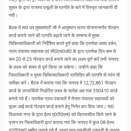
शुक्ल के द्वारा राजस्व वसूली के प्रगति के बारे में विस्तृत जानकारी दी
गयी।
बैठक में मा0 उप मुख्यमंत्री जी ने आयुष्मान भारत योजनान्तर्गत गोल्डन
कार्ड बनाये जाने की प्रगति बढ़ाये जाने के सम्बन्ध में मुख्य
चिकित्साधिकारी को निर्देशित करते हुये कहा कि प्रत्येक आशा वर्कर,
ग्राम पंचायत सहायक एवं सी0एच0ओ0 के द्वारा प्रत्येक दिन कम से
कम 20 से 25 गोल्डन कार्ड बनाये जाने का लक्ष्य पूर्ण करें तभी जनपद
के लक्ष्य को समय से पूर्ण किया जा सकेगा। उन्होने कहा कि
जिलाधिकारी व मुख्य चिकित्साधिकारी प्रतिदिन की प्रगति से स्वंय भी
समीक्षा करें। बैठक में बताया गया कि जनपद में 12,72,861 गोल्डन
कार्ड के लाभार्थियों निर्धारित लक्ष्य के सापेक्ष अब तक 390410 कार्ड
बनाये गये हैं। प्रत्येक ग्राम पंचायतों में तैनात पंचायत सहायकों को
यूजर आई कार्ड गोल्डन कार्ड बनाने हेतु निर्गत कर दिया जाय। मा0
विधायक नगर के द्वारा हेल्प ए0टी0एम0 को क्रियाशील किये जाने के
प्रश्न पर जिलाधिकरी द्वारा बताया गया कि जनपद में कुल 08 हेल्थ
ए0टी0एम0 मशीन लगाये गये है, परन्तु कुछ तकनीकी गड़बड़ी के कारण