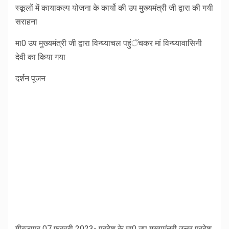
स्कूलों में कायाकल्प योजना के कार्यो की उप मुख्यमंत्री जी द्वारा की गयी
सराहना
मा0 उप मुख्यमंत्री जी द्वारा विन्ध्याचल पहुंॅचकर मां विन्ध्यावासिनी
देवी का किया गया
दर्शन पूजन
मीरजापुर 07 फरवरी 2023- प्रदेश के मा0 उप मुख्यमंत्री उत्तर प्रदेश