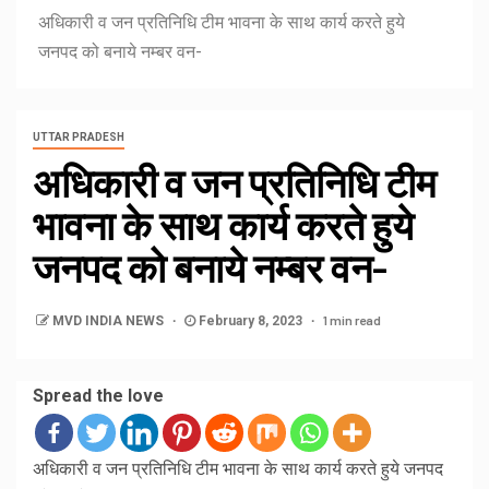
अधिकारी व जन प्रतिनिधि टीम भावना के साथ कार्य करते हुये
जनपद को बनाये नम्बर वन-
UTTAR PRADESH
अधिकारी व जन प्रतिनिधि टीम
भावना के साथ कार्य करते हुये
जनपद को बनाये नम्बर वन-
1 min read
MVD INDIA NEWS
February 8, 2023
Spread the love
अधिकारी व जन प्रतिनिधि टीम भावना के साथ कार्य करते हुये जनपद