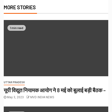
MORE STORIES
1 min read
UTTAR PRADESH
यूपी विद्युत नियामक आयोग ने 8 मई को बुलाई बड़ी बैठक –
May 3, 2023
MVD INDIA NEWS