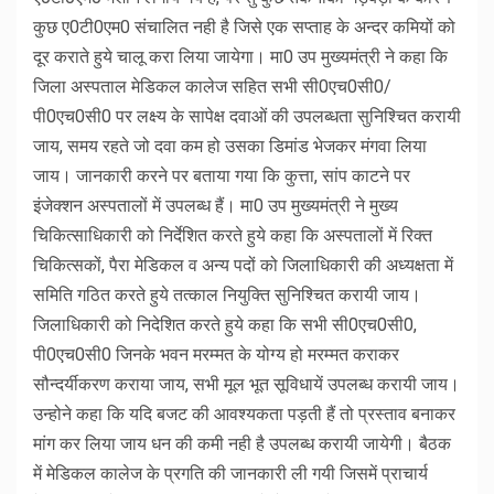
कुछ ए0टी0एम0 संचालित नही है जिसे एक सप्ताह के अन्दर कमियों को
दूर कराते हुये चालू करा लिया जायेगा। मा0 उप मुख्यमंत्री ने कहा कि
जिला अस्पताल मेडिकल कालेज सहित सभी सी0एच0सी0/
पी0एच0सी0 पर लक्ष्य के सापेक्ष दवाओं की उपलब्धता सुनिश्चित करायी
जाय, समय रहते जो दवा कम हो उसका डिमांड भेजकर मंगवा लिया
जाय। जानकारी करने पर बताया गया कि कुत्ता, सांप काटने पर
इंजेक्शन अस्पतालों में उपलब्ध हैं। मा0 उप मुख्यमंत्री ने मुख्य
चिकित्साधिकारी को निर्देशित करते हुये कहा कि अस्पतालों में रिक्त
चिकित्सकों, पैरा मेडिकल व अन्य पदों को जिलाधिकारी की अध्यक्षता में
समिति गठित करते हुये तत्काल नियुक्ति सुनिश्चित करायी जाय।
जिलाधिकारी को निदेशित करते हुये कहा कि सभी सी0एच0सी0,
पी0एच0सी0 जिनके भवन मरम्मत के योग्य हो मरम्मत कराकर
सौन्दर्यीकरण कराया जाय, सभी मूल भूत सूविधायें उपलब्ध करायी जाय।
उन्होने कहा कि यदि बजट की आवश्यकता पड़ती हैं तो प्रस्ताव बनाकर
मांग कर लिया जाय धन की कमी नही है उपलब्ध करायी जायेगी। बैठक
में मेडिकल कालेज के प्रगति की जानकारी ली गयी जिसमें प्राचार्य