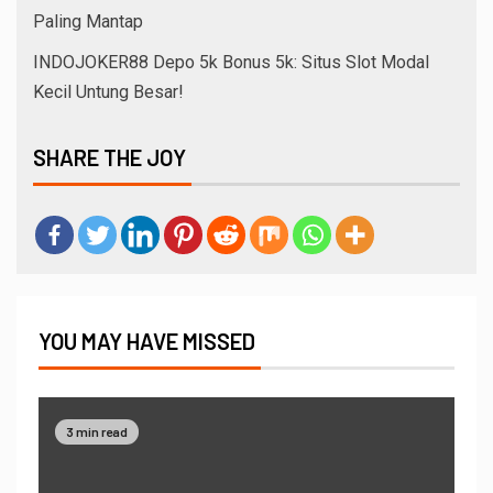
Paling Mantap
INDOJOKER88 Depo 5k Bonus 5k: Situs Slot Modal
Kecil Untung Besar!
SHARE THE JOY
YOU MAY HAVE MISSED
3 min read