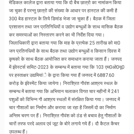
मेडिकल कालेज द्वारा बताया गया कि दो बैच छात्रो का नामांकन किया
जा चुका है परन्तु छात्रो की संख्या के आधार पर हास्टल की कमी है
300 बेड हास्टल के लिये डिमांड भेजा जा चुका हैं। बैठक में जिला
प्रशासन तथा जन प्रतिनिधियों व उद्योग बन्धुओं के साथ मासिक बैठक
कर समस्याओं का निस्तारण करने का भी निर्देश दिया गया।
जिलाधिकारी द्वारा बताया गया कि माह के प्रत्येक 25 तारीख को मा0
जन प्रतिनधियों के साथ बैठक तथा उद्योग बन्धुओं व किसान दिवस में
कृषको के साथ बैठक आयोजित कर समाधान कराया जाता हैं। जनपद
में इंवेस्टर्स समिट-2023 के सम्बन्ध में बताया गया कि 103 एम0ओ0यू0
पर हस्ताक्षर उद्यमियांे के द्वारा किया गया हैं जनपद में 6887.60
करोड़ के इंवेस्मेंट किया जायेगा। निराश्रित गौवंश आश्रय स्थल के
सम्बन्ध में बताया गया कि अभियान चलाकर विगत चार महीनों में 241
पशुओं को विभिन्न गौ आश्रय स्थलों में संरक्षित किया गया। जनपद में
चार गौशालों का निर्माण और कराया जा रहा है जिसमें दो का निर्माण
अन्तिम चरण पर हैं। निराश्रित गौवंश को ठंड से बचाव हेतु गौशालों के
चारों तरफ परदे अलाव एवं जूट के बोरे लगाये गये हैं। दौ कैटल कैचर
उपलब्ध हैं।