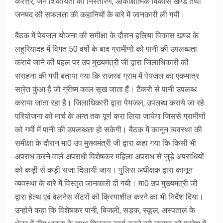
करेत्तर, जन शिकायतो का निस्तारण, आंकाक्षात्मक विकास खण्ड तथा
जनपद की सफलता की कहानियों के बारे में जानकारी ली गयी।
बैठक में पेयजल योजना की समीक्षा के दौरान हलिया विकास खण्ड के
लहुरियादह में विगत 50 वर्षो के बाद ग्रामीणो को पानी की उपलब्धता
कराये जाने की पहल पर उप मुख्यमंत्री जी द्वारा जिलाधिकारी की
सराहना की गयी बताया गया कि राजस्व ग्राम में पेयजल का एकमात्र
सा्रेत कुंआ है जो ग्रीष्म काल सूख जाता हैं। टैंकरो से पानी उपलब्ध
कराया जाता रहा है। जिलाधिकारी द्वारा पेयजल, उपलब्ध कराये जा रहे
परियोजना को मार्च के अन्त तक पूर्ण करा लिया जायेगा जिससे ग्रामीणों
को गर्मी में पानी की उपलब्धता हो सकेगी। बैठक में कानून व्यवस्था की
समीक्षा के दौरान मा0 उप मुख्यमंत्री जी द्वारा कहा गया कि किसी भी
अपराध करने वाले अपराधी विशेषकर महिला अपराध से जुड़े अपराधियों
को कड़ी से कड़ी सजा दिलायी जाय। पुलिस अधीक्षक द्वारा कानून
व्यवस्था के बारे में विस्तृत जानकारी दी गयी। मा0 उप मुख्यमंत्री जी
द्वारा हेल्थ एवं वेलनेस सेंटरों को क्रियाशील करने का भी निर्देश दिया।
उन्होने कहा कि विशेषकर पानी, बिजली, सड़क, स्कूल, अस्पताल के