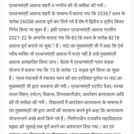
प्रधानमंत्री आवास शहरी व नगरीय की भी समीक्षा की गयी।
प्रधानमंत्री आवास शहरी के सम्बन्ध में बताया गया कि 33367 लक्ष्य के
सापेक्ष 26058 आवास पूर्ण कर लिये गये हैं शेष में द्वितीय व तृतीय किश्त
निर्गत किया जा चुका हैं। इसी प्रकार प्रधानमंत्री आवास ग्रामीण
2021-22 के अन्तर्गत बताया गया कि 8378 लक्ष्य के सापेक्ष 8218
आवास पूर्ण कराये जा चुकंे हैं। मा0 उप मुख्यमंत्री जी ने कहा कि ऐसे
गरीब व्यक्ति जो प्रधानमंत्री आवास में पात्र नही है उन्हे मुख्यमंत्री
आवास आच्छादित किया जाय। बैठक में प्रधानमंत्री ग्राम सड़क
योजना में बताया गया कि 15 के सापेक्ष 12 सड़क पूर्ण किया जा चुका
हैं। ग्राम पंचायतों में पंचायत भवन की शत प्रतिशत पूर्णता पर मा0 उप
मुख्यमंत्री जी द्वारा सराहना की गयी। प्रधानमंत्री स्ट्रीट वेंडर, स्वच्छ
भारत मिशन, पर्यटन, विकास, विन्ध्यकारीडोर, आपरेशन कायाकल्प आदि
की भी समीक्षा की गयी। विद्यालयों में आपरेशन कायाकल्प के सम्बन्ध में
उप मुख्यमंत्री जी द्वारा कार्यो की सराहना करते हुये कहा कि कायाकल्प
योजनान्तर्ग अच्छे कार्य किये गये हैं। निर्माणाधीन राजकीय महाविद्यालय
मझवा को जुलाई तक पूर्ण करने का आश्वासन दिया गया। कर एवं