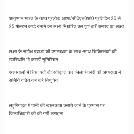
आयुष्मान भारत के तहत प्रत्येक आशा/सी0एच0ओ0 प्रतिदिन 20 से
25 गोल्डन कार्ड बनाने का लक्ष्य निर्धारित कर पूर्ण करें जनपद का लक्ष्य
लक्ष्य के सापेक्ष दवाओं की उपलब्धता के साथ-साथ चिकित्सको की
उपस्थिति भी करायें सुनिश्चित
अस्पतालों में रिक्त पदों की स्वीकृति कर जिलाधिकारी की अध्यक्षता में
समिति गठित कर करे नियुक्ति
लहुरियादह में पानी की उपलब्धता कराये जाने के प्रयास पर
जिलाधिकारी की की गयी सराहना