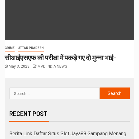
CRIME
UTTAR PRADESH
सीआईएसएफ की परीक्षा में पकड़े गए दो मुन्ना भाई-
May 3, 2023
MVD INDIA NEWS
RECENT POST
Berita Link Daftar Situs Slot Jaya88 Gampang Menang