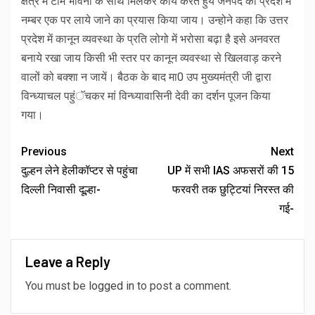
क्षेत्र में टीम भावना के साथ मिलकर कार्य करते हुये जनपद को प्रदेश में
नम्बर एक पर लाये जाने का प्रयास किया जाय। उन्होने कहा कि उत्तर
प्रदेश में कानून व्यवस्था के प्रति लोगो में भरोसा बढ़ा है इसे अनवरत
बनाये रखा जाय किसी भी स्तर पर कानून व्यवस्था से खिलवाड़ करने
वालों को बक्शा न जायें। बैठक के बाद मा0 उप मुख्यमंत्री जी द्वारा
विन्ध्याचल पहुंॅचकर मां विन्ध्यावासिनी देवी का दर्शन पूजन किया
गया।
Previous
Next
दुल्हन लेने हेलीकॉप्टर से पहुंचा
UP में सभी IAS अफसरों की 15
दिल्ली निवासी दूल्हा-
फरवरी तक छुट्टियां निरस्त की
गई-
Leave a Reply
You must be
logged in
to post a comment.