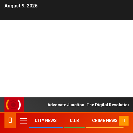
August 9, 2026
Advocate Junction: The Digital Revolution 
CITY NEWS
C.I.B
CRIME NEWS