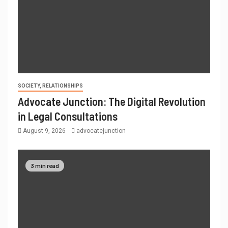
SOCIETY, RELATIONSHIPS
Advocate Junction: The Digital Revolution
in Legal Consultations
August 9, 2026
advocatejunction
3 min read