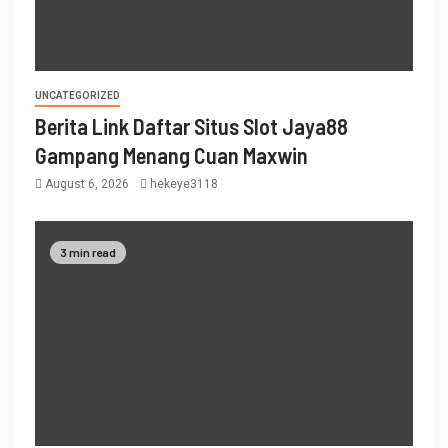
UNCATEGORIZED
Berita Link Daftar Situs Slot Jaya88
Gampang Menang Cuan Maxwin
August 6, 2026
hekeye3118
3 min read