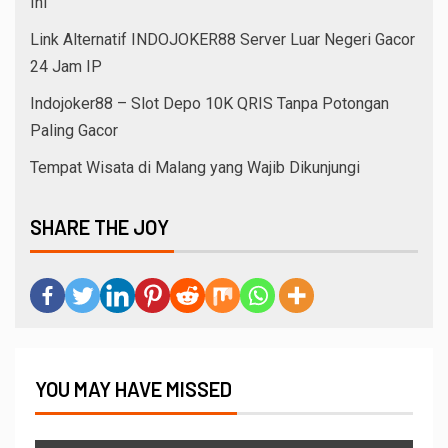
Ini
Link Alternatif INDOJOKER88 Server Luar Negeri Gacor
24 Jam IP
Indojoker88 – Slot Depo 10K QRIS Tanpa Potongan
Paling Gacor
Tempat Wisata di Malang yang Wajib Dikunjungi
SHARE THE JOY
YOU MAY HAVE MISSED