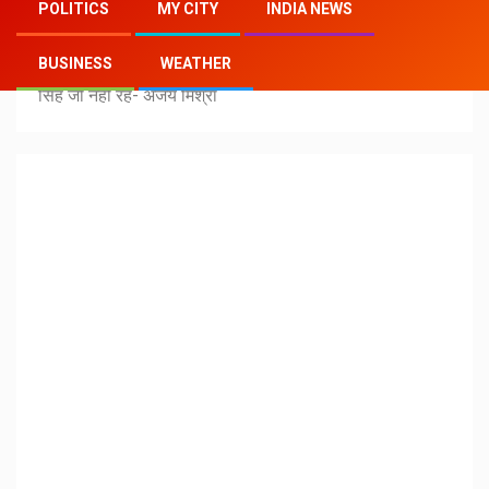
POLITICS
MY CITY
INDIA NEWS
Home
Uttar Pradesh
BUSINESS
WEATHER
अंतरराष्ट्रीय पूर्व क्रिकेटर आर पी सिंह के पिता श्री शिव प्रसाद
सिंह जी नहीं रहे- अजय मिश्रा