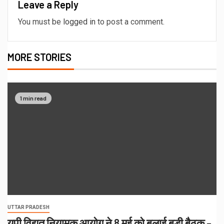
Leave a Reply
You must be
logged in
to post a comment.
MORE STORIES
1 min read
UTTAR PRADESH
यूपी विद्युत नियामक आयोग ने 8 मई को बुलाई बड़ी बैठक –