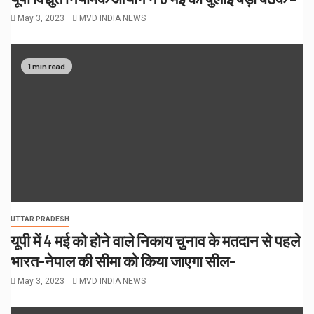
May 3, 2023
MVD INDIA NEWS
1 min read
UTTAR PRADESH
यूपी में 4 मई को होने वाले निकाय चुनाव के मतदान से पहले
भारत-नेपाल की सीमा को किया जाएगा सील-
May 3, 2023
MVD INDIA NEWS