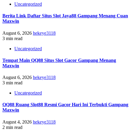
Uncategorized
Berita Link Daftar Situs Slot Jaya88 Gampang Menang Cuan
Maxwin
August 6, 2026
hekeye3118
3 min read
Uncategorized
Tempat Main QQ88 Situs Slot Gacor Gampang Menang
Maxwin
August 6, 2026
hekeye3118
3 min read
Uncategorized
QQ88 Ruang Slot88 Resmi Gacor Hari Ini Terbukti Gampang
Maxwin
August 4, 2026
hekeye3118
2 min read