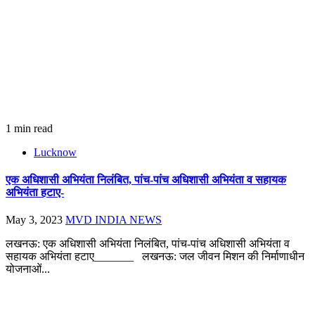
1 min read
Lucknow
एक अधिशासी अभियंता निलंबित, पांच-पांच अधिशासी अभियंता व सहायक
अभियंता हटाए-
May 3, 2023
MVD INDIA NEWS
लखनऊ: एक अधिशासी अभियंता निलंबित, पांच-पांच अधिशासी अभियंता व
सहायक अभियंता हटाए_______ लखनऊ: जल जीवन मिशन की निर्माणाधीन
योजनाओं...