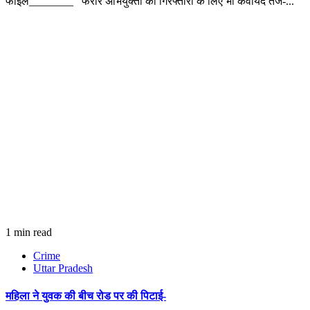
फाइल________ फरार अभियुक्तों की गिरफ्तारी के लिए भी कवायद तेज-...
1 min read
Crime
Uttar Pradesh
महिला ने युवक की बीच रोड पर की पिटाई-