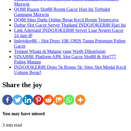
Maxwin
QQ88 Ruang Slot88 Resmi Gacor Hari Ini Terbukti
Gampang Maxwin
QQ88 Situs Dadu Online Besar Kecil Resmi Terpercaya
Daftar Slot Gacor Server Thailand INDOJOKER88 Hari Ini
Link Alternatif INDOJOKER88 Server Luar Negeri Gacor
24 Jam IP
Indojoker88 – Slot Depo 10K QRIS Tanpa Potongan Paling
Gacor
Tempat Wisata di Malang yang Wajib Dikunjungi
SINAR88: Platform APK Slot Gacor Slot88 & Slot777
Paling Mantap
INDOJOKER88 Depo 5k Bonus 5k: Situs Slot Modal Kecil
Untung Besar!
Share the joy
You may have missed
3 min read