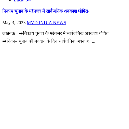
निकाय चुनाव के मद्देनजर में सार्वजनिक अवकाश घोषित-
May 3, 2023
MVD INDIA NEWS
लखनऊ ➡️निकाय चुनाव के मद्देनजर में सार्वजनिक अवकाश घोषित
➡️निकाय चुनाव की मतदान के दिन सार्वजनिक अवकाश ...