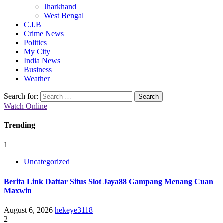
Jharkhand
West Bengal
C.I.B
Crime News
Politics
My City
India News
Business
Weather
Search for:
Watch Online
Trending
1
Uncategorized
Berita Link Daftar Situs Slot Jaya88 Gampang Menang Cuan
Maxwin
August 6, 2026
hekeye3118
2