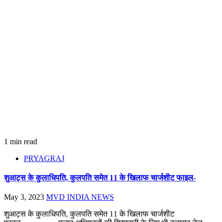
1 min read
PRYAGRAJ
शुआट्स के कुलाधिपति, कुलपति समेत 11 के खिलाफ चार्जशीट फाइल-
May 3, 2023
MVD INDIA NEWS
शुआट्स के कुलाधिपति, कुलपति समेत 11 के खिलाफ चार्जशीट