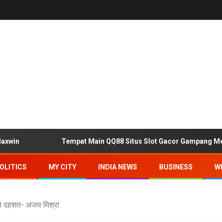
in
Tempat Main QQ88 Situs Slot Gacor Gampang Menan
OLITICS
MY CITY
INDIA NEWS
BUSINESS
W
े दहशत- अजय मिश्रा