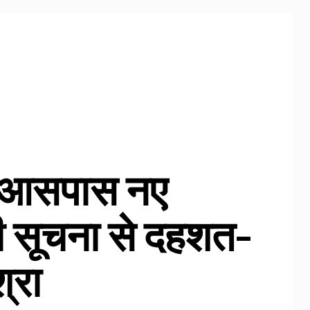
 आसपास नए
की सूचना से दहशत-
्रा