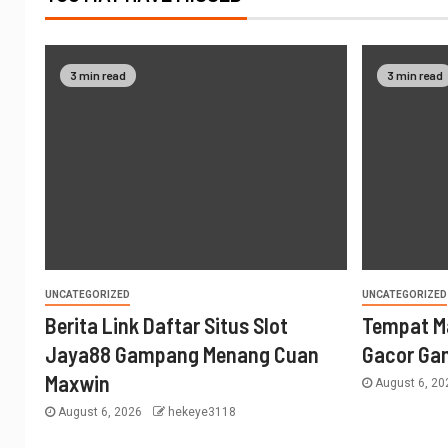
3 min read
3 min read
UNCATEGORIZED
UNCATEGORIZED
Berita Link Daftar Situs Slot
Tempat Ma
Jaya88 Gampang Menang Cuan
Gacor Ga
Maxwin
August 6, 2
August 6, 2026
hekeye3118