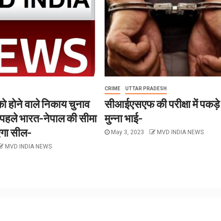
CRIME
UTTAR PRADESH
 को होने वाले निकाय चुनाव
सीआईएसएफ की परीक्षा में पकड़े
 पहले भारत-नेपाल की सीमा
मुन्ना भाई-
एगा सील-
May 3, 2023
MVD INDIA NEWS
MVD INDIA NEWS