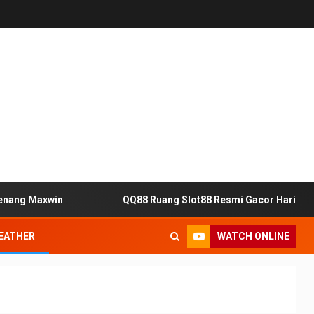
g Maxwin
QQ88 Ruang Slot88 Resmi Gacor Hari Ini Ter
WATCH ONLINE
EATHER