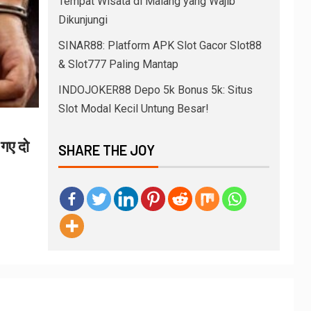
Tempat Wisata di Malang yang Wajib
Dikunjungi
SINAR88: Platform APK Slot Gacor Slot88
& Slot777 Paling Mantap
INDOJOKER88 Depo 5k Bonus 5k: Situs
Slot Modal Kecil Untung Besar!
 गए दो
SHARE THE JOY