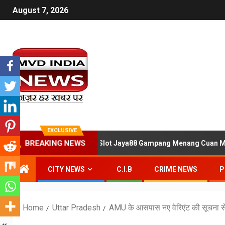
August 7, 2026
EXCLUSIVE
Berita Link Daftar Situs Slot Jaya88 Gampang Menang Cuan Maxw
BREAKING NEWS
CITY NEWS
C.I.B
CRIME NEWS
P
Home
Uttar Pradesh
AMU के आसपास नए वेरिएंट की सूचना स