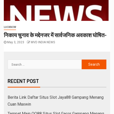
LUCKNOW
निकाय चुनाव के मद्देनजर में सार्वजनिक अवकाश घोषित-
May 3, 2023
MVD INDIA NEWS
RECENT POST
Berita Link Daftar Situs Slot Jaya88 Gampang Menang
Cuan Maxwin
Tempat Main QQ88 Situs Slot Gacor Gampang Menang