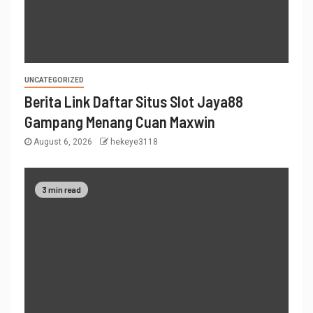
UNCATEGORIZED
Berita Link Daftar Situs Slot Jaya88
Gampang Menang Cuan Maxwin
August 6, 2026
hekeye3118
3 min read