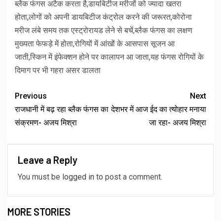
ब्लैक फंगस अटैक करता है,डायबिटीज मरीजों को ज्यादा खतरा
होता,लोगों को अपनी डायबिटीज कंट्रोल करने की जरूरत,कोरोना
मरीज लंबे समय तक एस्ट्रोरायड लेने से बचें,ब्लैक फंगस का लक्षण
मुख्यता फेफड़े में होता,रोगियों में आंखों के आसपास सूजन आ
जाती,स्किन में इंफेक्शन होने पर कालापन आ जाता,यह फंगस रोगियों के
दिमाग पर भी गहरा असर डालता
Previous
Next
राजधानी में बढ़ रहा ब्लैक फंगस का
देशभर में आज ईद का त्योहार मनाया
संक्रमण- अजय मिश्रा
जा रहा- अजय मिश्रा
Leave a Reply
You must be
logged in
to post a comment.
MORE STORIES