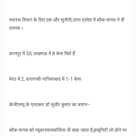
स्वास्थ विभाग के लिए एक और चुनौती,उत्तर प्रदेश में ब्लैक फंगस ने दी
दस्तक।
कानपुर में 50, लखनऊ में 8 केस मिले हैं
मेरठ में 2, वाराणसी-गाजियाबाद में 1-1 केस
केजीएमयू के प्रवक्ता डॉ सुधीर कुमार का बयान–
ब्लैक फंगस को म्यूकारमायकोसिस भी कहा जाता है,इम्यूनिटी लो होने पर