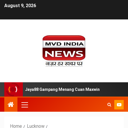
August 9, 2026
ar Situs Slot Jaya88 Gampang Menang Cuan Maxwin
Temp
Home
Lucknow