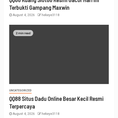
Terbukti Gampang Maxwin
August 4, 2026
hekeye3118
2 min read
UNCATEGORIZED
QQ88 Situs Dadu Online Besar Kecil Resmi
Terpercaya
August 4, 2026
hekeye3118