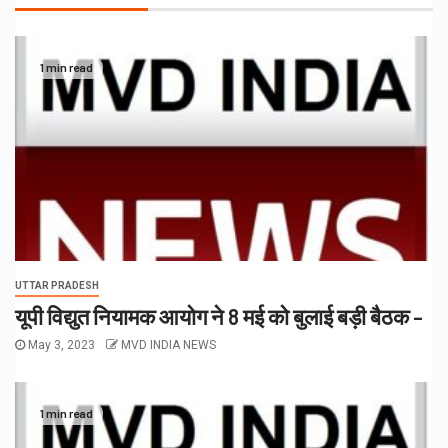
1 min read
UTTAR PRADESH
यूपी विद्युत नियामक आयोग ने 8 मई को बुलाई बड़ी बैठक –
May 3, 2023
MVD INDIA NEWS
1 min read