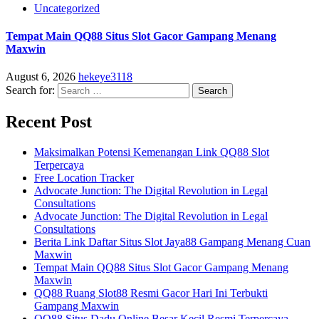
Uncategorized
Tempat Main QQ88 Situs Slot Gacor Gampang Menang
Maxwin
August 6, 2026
hekeye3118
Search for:
Recent Post
Maksimalkan Potensi Kemenangan Link QQ88 Slot
Terpercaya
Free Location Tracker
Advocate Junction: The Digital Revolution in Legal
Consultations
Advocate Junction: The Digital Revolution in Legal
Consultations
Berita Link Daftar Situs Slot Jaya88 Gampang Menang Cuan
Maxwin
Tempat Main QQ88 Situs Slot Gacor Gampang Menang
Maxwin
QQ88 Ruang Slot88 Resmi Gacor Hari Ini Terbukti
Gampang Maxwin
QQ88 Situs Dadu Online Besar Kecil Resmi Terpercaya