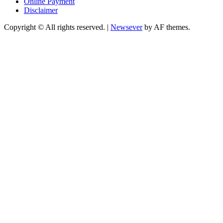
Online Payment
Disclaimer
Copyright © All rights reserved.
|
Newsever
by AF themes.