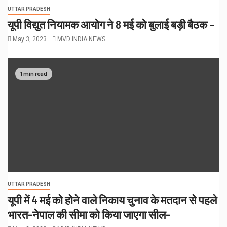
UTTAR PRADESH
यूपी विद्युत नियामक आयोग ने 8 मई को बुलाई बड़ी बैठक –
May 3, 2023
MVD INDIA NEWS
1 min read
UTTAR PRADESH
यूपी में 4 मई को होने वाले निकाय चुनाव के मतदान से पहले
भारत-नेपाल की सीमा को किया जाएगा सील-