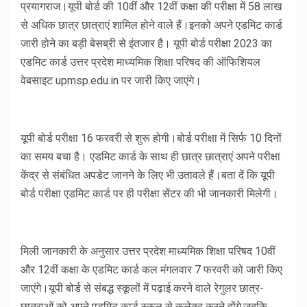
प्रयागराज।यूपी बोर्ड की 10वीं और 12वीं कक्षा की परीक्षा में 58 लाख
से अधिक छात्र छात्राएं शामिल होने वाले हैं।इनको अपने एडमिट कार्ड
जारी होने का बड़ी बेसब्री से इंतजार है। यूपी बोर्ड परीक्षा 2023 का
एडमिट कार्ड उत्तर प्रदेश माध्यमिक शिक्षा परिषद की ऑफिशियल
वेबसाइट upmsp.edu.in पर जारी किए जाएंगे।
यूपी बोर्ड परीक्षा 16 फरवरी से शुरू होगी।बोर्ड परीक्षा में सिर्फ 10 दिनों
का समय बचा है। एडमिट कार्ड के साथ ही छात्र छात्राएं अपने परीक्षा
केंद्र से संबंधित अपडेट जानने के लिए भी उतावले हैं।बता दें कि यूपी
बोर्ड परीक्षा एडमिट कार्ड पर ही परीक्षा सेंटर की भी जानकारी मिलेगी।
मिली जानकारी के अनुसार उत्तर प्रदेश माध्यमिक शिक्षा परिषद 10वीं
और 12वीं कक्षा के एडमिट कार्ड कल मंगलवार 7 फरवरी को जारी किए
जाएंगे।यूपी बोर्ड से संबद्ध स्कूलों में पढ़ाई करने वाले रेगुलर छात्र-
छात्राओं को अपने एडमिट कार्ड स्कूल से कलेक्ट करने होंगे,जबकि