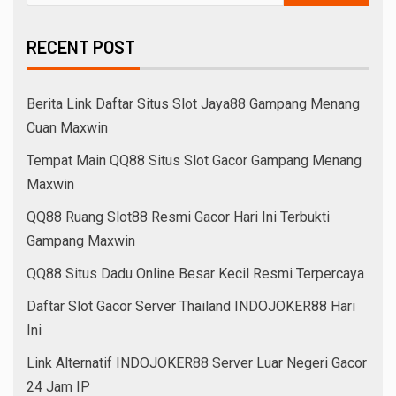
RECENT POST
Berita Link Daftar Situs Slot Jaya88 Gampang Menang
Cuan Maxwin
Tempat Main QQ88 Situs Slot Gacor Gampang Menang
Maxwin
QQ88 Ruang Slot88 Resmi Gacor Hari Ini Terbukti
Gampang Maxwin
QQ88 Situs Dadu Online Besar Kecil Resmi Terpercaya
Daftar Slot Gacor Server Thailand INDOJOKER88 Hari
Ini
Link Alternatif INDOJOKER88 Server Luar Negeri Gacor
24 Jam IP