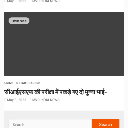
May 3, 2023
MVD INDIA NEWS
1 min read
CRIME
UTTAR PRADESH
सीआईएसएफ की परीक्षा में पकड़े गए दो मुन्ना भाई-
May 3, 2023
MVD INDIA NEWS