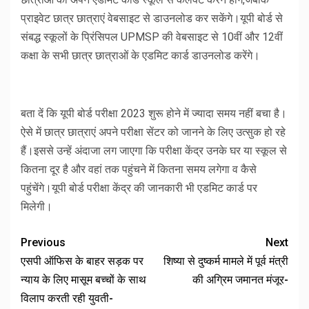
प्राइवेट छात्र छात्राएं वेबसाइट से डाउनलोड कर सकेंगे।यूपी बोर्ड से
संबद्ध स्कूलों के प्रिंसिपल UPMSP की वेबसाइट से 10वीं और 12वीं
कक्षा के सभी छात्र छात्राओं के एडमिट कार्ड डाउनलोड करेंगे।
बता दें कि यूपी बोर्ड परीक्षा 2023 शुरू होने में ज्यादा समय नहीं बचा है।
ऐसे में छात्र छात्राएं अपने परीक्षा सेंटर को जानने के लिए उत्सुक हो रहे
हैं।इससे उन्हें अंदाजा लग जाएगा कि परीक्षा केंद्र उनके घर या स्कूल से
कितना दूर है और वहां तक पहुंचने में कितना समय लगेगा व कैसे
पहुंचेंगे।यूपी बोर्ड परीक्षा केंद्र की जानकारी भी एडमिट कार्ड पर
मिलेगी।
Previous
Next
एसपी ऑफिस के बाहर सड़क पर
शिष्या से दुष्कर्म मामले में पूर्व मंत्री
न्याय के लिए मासूम बच्चों के साथ
की अग्रिम जमानत मंजूर-
विलाप करती रही युवती-