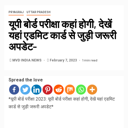
PRYAGRAJ
UTTAR PRADESH
यूपी बोर्ड परीक्षा कहां होगी, देखें
यहां एडमिट कार्ड से जुड़ी जरूरी
अपडेट-
1 min read
MVD INDIA NEWS
February 7, 2023
Spread the love
*यूपी बोर्ड परीक्षा 2023: यूपी बोर्ड परीक्षा कहां होगी, देखें यहां एडमिट
कार्ड से जुड़ी जरूरी अपडेट*