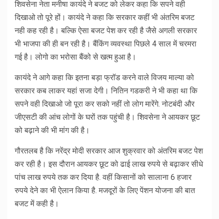
शिवसेना नेता मनीषा कायंदे ने बजट को लेकर कहा कि सपने वही
दिखाओ तो पूरे हों। कायंदे ने कहा कि सरकार कहीं भी अंतरिम बजट
नही कह रही है। बल्कि ऐसा बजट पेश कर रही है जैसे अगली सरकार
भी भाजपा की ही बन रही है। बैंकिंग व्यवस्था पिछले 4 साल में चरमरा
गई है। लोगो का भरोसा बैंको से खत्म हुआ है।
कायंदे ने आगे कहा कि इतना बड़ा फ्रॉड करने वाले विजय माल्या को
सरकार कब लाकर यहां सजा देगी। नितिन गडकरी ने भी कहा था कि
सपने वही दिखाओ जो पूरा कर सको नहीं तो लोग मारेंगे. नोटबंदी और
जीएसटी की आंच लोगों के घरों तक पहुंची है। शिवसेना ने आयकर छूट
को बढ़ाने की भी मांग की है।
गौरतलब है कि नरेंद्र मोदी सरकार आज शुक्रवार को अंतरिम बजट पेश
कर रही है। इस दौरान आयकर छूट को ढाई लाख रुपये से बढ़ाकर सीधे
पांच लाख रुपये तक कर दिया है. वहीं किसानों को सालाना 6 हजार
रुपये देने का भी ऐलान किया है. मजदूरों के लिए पेंशन योजना की बात
बजट में कही है।