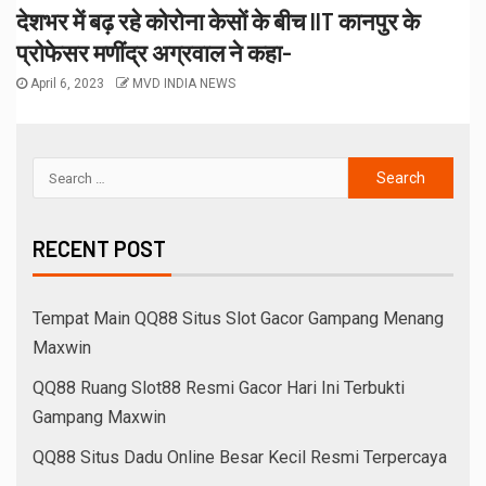
देशभर में बढ़ रहे कोरोना केसों के बीच IIT कानपुर के
प्रोफेसर मणींद्र अग्रवाल ने कहा-
April 6, 2023
MVD INDIA NEWS
RECENT POST
Tempat Main QQ88 Situs Slot Gacor Gampang Menang
Maxwin
QQ88 Ruang Slot88 Resmi Gacor Hari Ini Terbukti
Gampang Maxwin
QQ88 Situs Dadu Online Besar Kecil Resmi Terpercaya