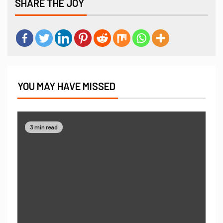
SHARE THE JOY
YOU MAY HAVE MISSED
3 min read