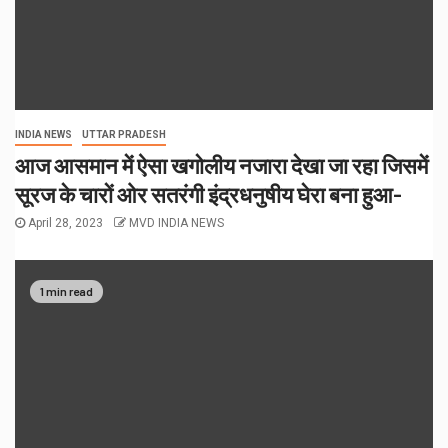
INDIA NEWS
UTTAR PRADESH
आज आसमान में ऐसा खगोलीय नजारा देखा जा रहा जिसमें
सूरज के चारों ओर सतरंगी इंद्रधनुषीय घेरा बना हुआ-
April 28, 2023
MVD INDIA NEWS
1 min read