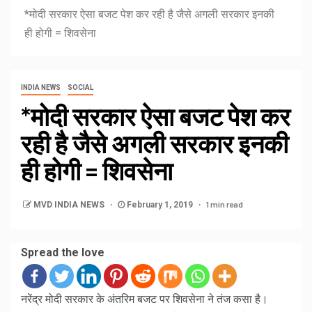
*मोदी सरकार ऐसा बजट पेश कर रही है जैसे अगली सरकार इनकी
ही होगी = शिवसेना
INDIA NEWS
SOCIAL
*मोदी सरकार ऐसा बजट पेश कर
रही है जैसे अगली सरकार इनकी
ही होगी = शिवसेना
1 min read
MVD INDIA NEWS
February 1, 2019
Spread the love
नरेंद्र मोदी सरकार के अंतरिम बजट पर शिवसेना ने तंज कसा है।