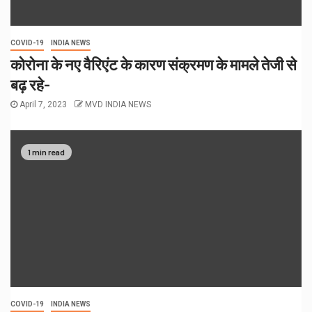
COVID-19
INDIA NEWS
कोरोना के नए वैरिएंट के कारण संक्रमण के मामले तेजी से
बढ़ रहे-
April 7, 2023
MVD INDIA NEWS
1 min read
COVID-19
INDIA NEWS