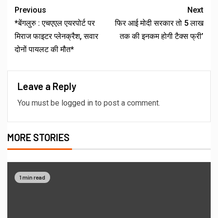
Previous
Next
*बेंगलुरु : एचएएल एयरपोर्ट पर
फिर आई मोदी सरकार तो 5 लाख
मिराज फाइटर प्लेनक्रैश, सवार
तक की इनकम होगी टैक्स फ्री’
दोनों पायलट की मौत*
Leave a Reply
You must be
logged in
to post a comment.
MORE STORIES
1 min read